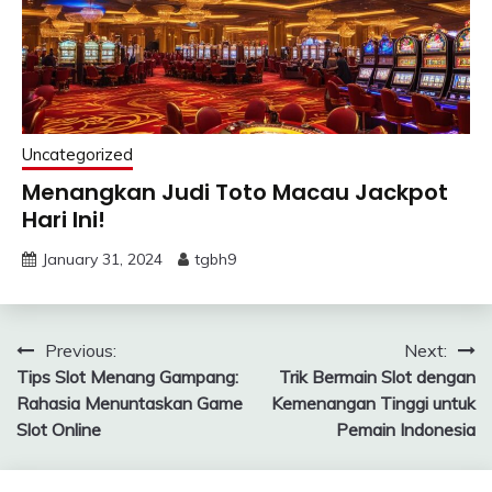
Uncategorized
Menangkan Judi Toto Macau Jackpot
Hari Ini!
January 31, 2024
tgbh9
Post
Previous:
Next:
Tips Slot Menang Gampang:
Trik Bermain Slot dengan
navigation
Rahasia Menuntaskan Game
Kemenangan Tinggi untuk
Slot Online
Pemain Indonesia