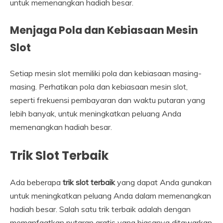
untuk memenangkan hadiah besar.
Menjaga Pola dan Kebiasaan Mesin
Slot
Setiap mesin slot memiliki pola dan kebiasaan masing-
masing. Perhatikan pola dan kebiasaan mesin slot,
seperti frekuensi pembayaran dan waktu putaran yang
lebih banyak, untuk meningkatkan peluang Anda
memenangkan hadiah besar.
Trik Slot Terbaik
Ada beberapa
trik slot terbaik
yang dapat Anda gunakan
untuk meningkatkan peluang Anda dalam memenangkan
hadiah besar. Salah satu trik terbaik adalah dengan
memanfaatkan putaran gratis yang biasanya ditawarkan