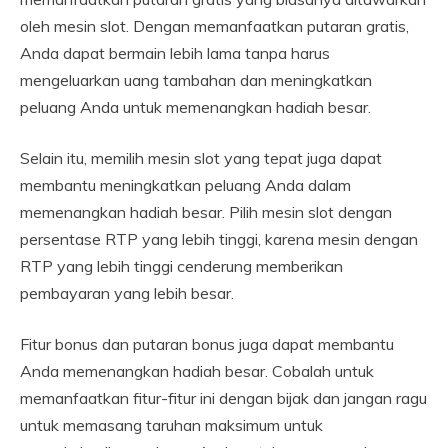
oleh mesin slot. Dengan memanfaatkan putaran gratis,
Anda dapat bermain lebih lama tanpa harus
mengeluarkan uang tambahan dan meningkatkan
peluang Anda untuk memenangkan hadiah besar.
Selain itu, memilih mesin slot yang tepat juga dapat
membantu meningkatkan peluang Anda dalam
memenangkan hadiah besar. Pilih mesin slot dengan
persentase RTP yang lebih tinggi, karena mesin dengan
RTP yang lebih tinggi cenderung memberikan
pembayaran yang lebih besar.
Fitur bonus dan putaran bonus juga dapat membantu
Anda memenangkan hadiah besar. Cobalah untuk
memanfaatkan fitur-fitur ini dengan bijak dan jangan ragu
untuk memasang taruhan maksimum untuk