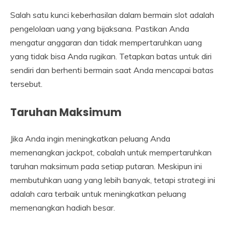
Salah satu kunci keberhasilan dalam bermain slot adalah
pengelolaan uang yang bijaksana. Pastikan Anda
mengatur anggaran dan tidak mempertaruhkan uang
yang tidak bisa Anda rugikan. Tetapkan batas untuk diri
sendiri dan berhenti bermain saat Anda mencapai batas
tersebut.
Taruhan Maksimum
Jika Anda ingin meningkatkan peluang Anda
memenangkan jackpot, cobalah untuk mempertaruhkan
taruhan maksimum pada setiap putaran. Meskipun ini
membutuhkan uang yang lebih banyak, tetapi strategi ini
adalah cara terbaik untuk meningkatkan peluang
memenangkan hadiah besar.