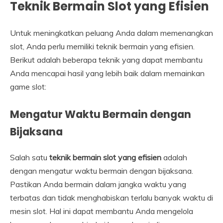
Teknik Bermain Slot yang Efisien
Untuk meningkatkan peluang Anda dalam memenangkan
slot, Anda perlu memiliki teknik bermain yang efisien.
Berikut adalah beberapa teknik yang dapat membantu
Anda mencapai hasil yang lebih baik dalam memainkan
game slot:
Mengatur Waktu Bermain dengan
Bijaksana
Salah satu
teknik bermain slot yang efisien
adalah
dengan mengatur waktu bermain dengan bijaksana.
Pastikan Anda bermain dalam jangka waktu yang
terbatas dan tidak menghabiskan terlalu banyak waktu di
mesin slot. Hal ini dapat membantu Anda mengelola