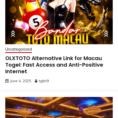
Uncategorized
OLXTOTO Alternative Link for Macau
Togel: Fast Access and Anti-Positive
Internet
June 4, 2025
tgbh9