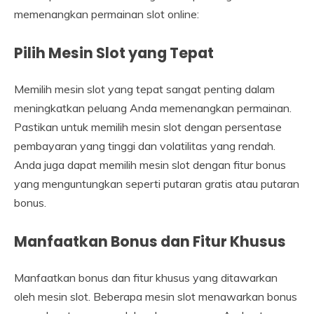
memenangkan permainan slot online:
Pilih Mesin Slot yang Tepat
Memilih mesin slot yang tepat sangat penting dalam
meningkatkan peluang Anda memenangkan permainan.
Pastikan untuk memilih mesin slot dengan persentase
pembayaran yang tinggi dan volatilitas yang rendah.
Anda juga dapat memilih mesin slot dengan fitur bonus
yang menguntungkan seperti putaran gratis atau putaran
bonus.
Manfaatkan Bonus dan Fitur Khusus
Manfaatkan bonus dan fitur khusus yang ditawarkan
oleh mesin slot. Beberapa mesin slot menawarkan bonus