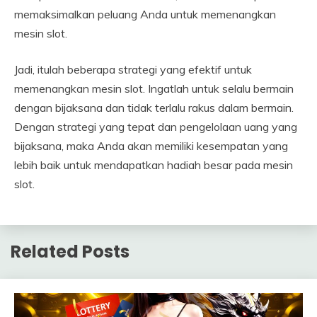
memaksimalkan peluang Anda untuk memenangkan
mesin slot.
Jadi, itulah beberapa strategi yang efektif untuk
memenangkan mesin slot. Ingatlah untuk selalu bermain
dengan bijaksana dan tidak terlalu rakus dalam bermain.
Dengan strategi yang tepat dan pengelolaan uang yang
bijaksana, maka Anda akan memiliki kesempatan yang
lebih baik untuk mendapatkan hadiah besar pada mesin
slot.
Related Posts