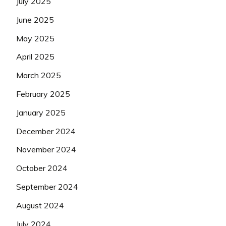
July 2025
June 2025
May 2025
April 2025
March 2025
February 2025
January 2025
December 2024
November 2024
October 2024
September 2024
August 2024
July 2024