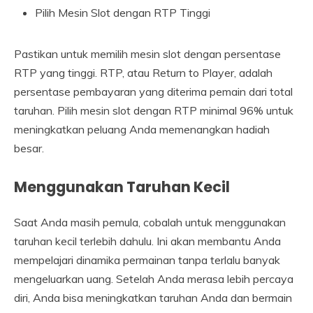
Pilih Mesin Slot dengan RTP Tinggi
Pastikan untuk memilih mesin slot dengan persentase
RTP yang tinggi. RTP, atau Return to Player, adalah
persentase pembayaran yang diterima pemain dari total
taruhan. Pilih mesin slot dengan RTP minimal 96% untuk
meningkatkan peluang Anda memenangkan hadiah
besar.
Menggunakan Taruhan Kecil
Saat Anda masih pemula, cobalah untuk menggunakan
taruhan kecil terlebih dahulu. Ini akan membantu Anda
mempelajari dinamika permainan tanpa terlalu banyak
mengeluarkan uang. Setelah Anda merasa lebih percaya
diri, Anda bisa meningkatkan taruhan Anda dan bermain