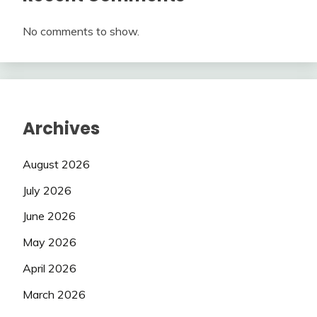
No comments to show.
Archives
August 2026
July 2026
June 2026
May 2026
April 2026
March 2026