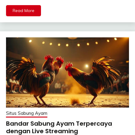
Read More
Situs Sabung Ayam
Bandar Sabung Ayam Terpercaya
dengan Live Streaming