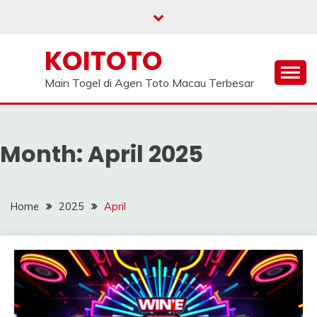
Skip
to
content
KOITOTO
Main Togel di Agen Toto Macau Terbesar
Month:
April 2025
Home
2025
April