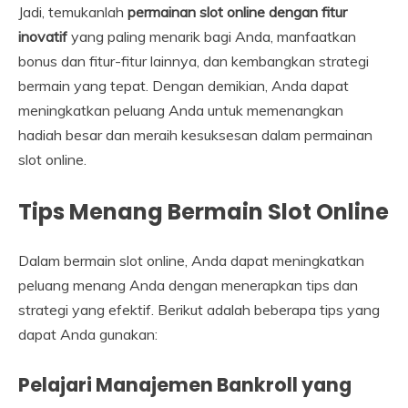
Jadi, temukanlah
permainan slot online dengan fitur
inovatif
yang paling menarik bagi Anda, manfaatkan
bonus dan fitur-fitur lainnya, dan kembangkan strategi
bermain yang tepat. Dengan demikian, Anda dapat
meningkatkan peluang Anda untuk memenangkan
hadiah besar dan meraih kesuksesan dalam permainan
slot online.
Tips Menang Bermain Slot Online
Dalam bermain slot online, Anda dapat meningkatkan
peluang menang Anda dengan menerapkan tips dan
strategi yang efektif. Berikut adalah beberapa tips yang
dapat Anda gunakan:
Pelajari Manajemen Bankroll yang