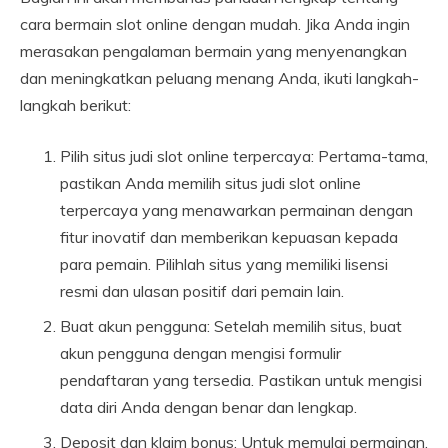
cara bermain slot online dengan mudah. Jika Anda ingin
merasakan pengalaman bermain yang menyenangkan
dan meningkatkan peluang menang Anda, ikuti langkah-
langkah berikut:
Pilih situs judi slot online terpercaya: Pertama-tama,
pastikan Anda memilih situs judi slot online
terpercaya yang menawarkan permainan dengan
fitur inovatif dan memberikan kepuasan kepada
para pemain. Pilihlah situs yang memiliki lisensi
resmi dan ulasan positif dari pemain lain.
Buat akun pengguna: Setelah memilih situs, buat
akun pengguna dengan mengisi formulir
pendaftaran yang tersedia. Pastikan untuk mengisi
data diri Anda dengan benar dan lengkap.
Deposit dan klaim bonus: Untuk memulai permainan,