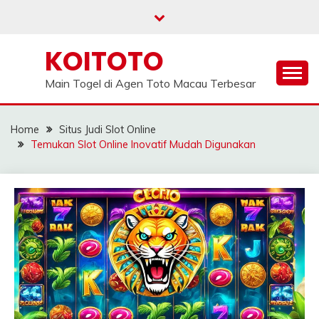
Skip
to
content
KOITOTO
Main Togel di Agen Toto Macau Terbesar
Home
Situs Judi Slot Online
Temukan Slot Online Inovatif Mudah Digunakan