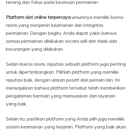
tenang dan fokus pada keseruan permainan.
Platform slot online terpercaya
umumnya memiliki lisensi
resmi yang menjamin keamanan dan integritas
permainan. Dengan begitu, Anda dapat yakin bahwa
semua permainan dilakukan secara adil dan tidak ada
kecurangan yang dilakukan.
Selain lisensi resmi, reputasi sebuah platform juga penting
untuk dipertimbangkan. Pilihlah platform yang memiliki
reputasi baik, dengan ulasan positif dari pemain lain. Ini
menunjukkan bahwa platform tersebut telah memberikan
pengalaman bermain yang memuaskan dan layanan
yang baik.
Selain itu, pastikan platform yang Anda pilih juga memiliki
sistem keamanan yang terjamin. Platform yang baik akan