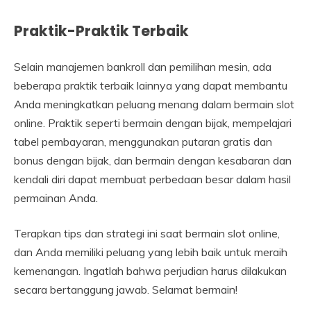
Praktik-Praktik Terbaik
Selain manajemen bankroll dan pemilihan mesin, ada
beberapa praktik terbaik lainnya yang dapat membantu
Anda meningkatkan peluang menang dalam bermain slot
online. Praktik seperti bermain dengan bijak, mempelajari
tabel pembayaran, menggunakan putaran gratis dan
bonus dengan bijak, dan bermain dengan kesabaran dan
kendali diri dapat membuat perbedaan besar dalam hasil
permainan Anda.
Terapkan tips dan strategi ini saat bermain slot online,
dan Anda memiliki peluang yang lebih baik untuk meraih
kemenangan. Ingatlah bahwa perjudian harus dilakukan
secara bertanggung jawab. Selamat bermain!