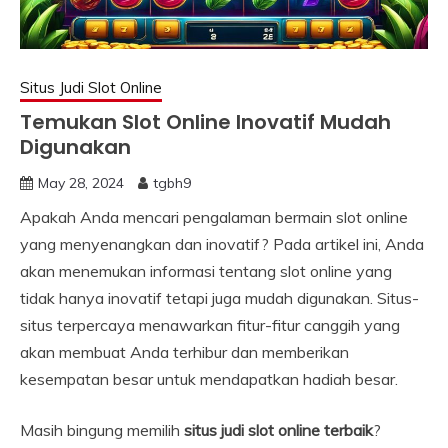
Situs Judi Slot Online
Temukan Slot Online Inovatif Mudah
Digunakan
May 28, 2024
tgbh9
Apakah Anda mencari pengalaman bermain slot online
yang menyenangkan dan inovatif? Pada artikel ini, Anda
akan menemukan informasi tentang slot online yang
tidak hanya inovatif tetapi juga mudah digunakan. Situs-
situs terpercaya menawarkan fitur-fitur canggih yang
akan membuat Anda terhibur dan memberikan
kesempatan besar untuk mendapatkan hadiah besar.
Masih bingung memilih
situs judi slot online terbaik
?