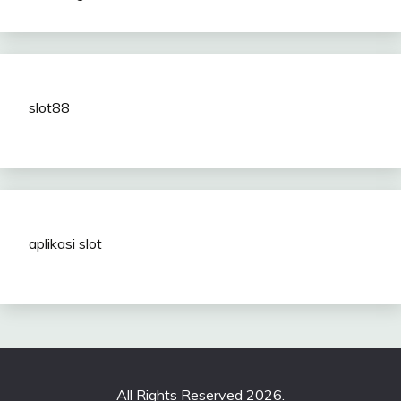
slot88
aplikasi slot
All Rights Reserved 2026.