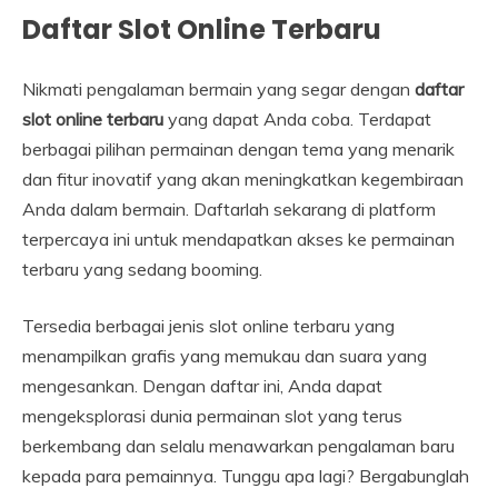
Daftar Slot Online Terbaru
Nikmati pengalaman bermain yang segar dengan
daftar
slot online terbaru
yang dapat Anda coba. Terdapat
berbagai pilihan permainan dengan tema yang menarik
dan fitur inovatif yang akan meningkatkan kegembiraan
Anda dalam bermain. Daftarlah sekarang di platform
terpercaya ini untuk mendapatkan akses ke permainan
terbaru yang sedang booming.
Tersedia berbagai jenis slot online terbaru yang
menampilkan grafis yang memukau dan suara yang
mengesankan. Dengan daftar ini, Anda dapat
mengeksplorasi dunia permainan slot yang terus
berkembang dan selalu menawarkan pengalaman baru
kepada para pemainnya. Tunggu apa lagi? Bergabunglah