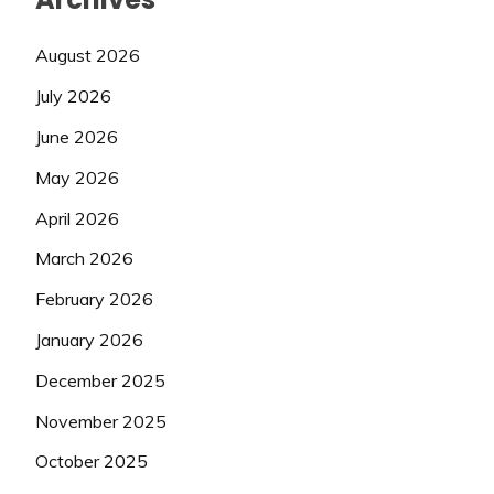
August 2026
July 2026
June 2026
May 2026
April 2026
March 2026
February 2026
January 2026
December 2025
November 2025
October 2025