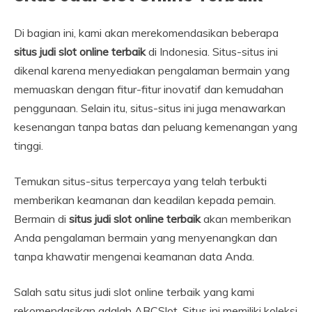
Di bagian ini, kami akan merekomendasikan beberapa
situs judi slot online terbaik
di Indonesia. Situs-situs ini
dikenal karena menyediakan pengalaman bermain yang
memuaskan dengan fitur-fitur inovatif dan kemudahan
penggunaan. Selain itu, situs-situs ini juga menawarkan
kesenangan tanpa batas dan peluang kemenangan yang
tinggi.
Temukan situs-situs terpercaya yang telah terbukti
memberikan keamanan dan keadilan kepada pemain.
Bermain di
situs judi slot online terbaik
akan memberikan
Anda pengalaman bermain yang menyenangkan dan
tanpa khawatir mengenai keamanan data Anda.
Salah satu situs judi slot online terbaik yang kami
rekomendasikan adalah ABCSlot. Situs ini memiliki koleksi