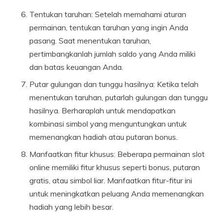
Tentukan taruhan: Setelah memahami aturan
permainan, tentukan taruhan yang ingin Anda
pasang. Saat menentukan taruhan,
pertimbangkanlah jumlah saldo yang Anda miliki
dan batas keuangan Anda.
Putar gulungan dan tunggu hasilnya: Ketika telah
menentukan taruhan, putarlah gulungan dan tunggu
hasilnya. Berharaplah untuk mendapatkan
kombinasi simbol yang menguntungkan untuk
memenangkan hadiah atau putaran bonus.
Manfaatkan fitur khusus: Beberapa permainan slot
online memiliki fitur khusus seperti bonus, putaran
gratis, atau simbol liar. Manfaatkan fitur-fitur ini
untuk meningkatkan peluang Anda memenangkan
hadiah yang lebih besar.