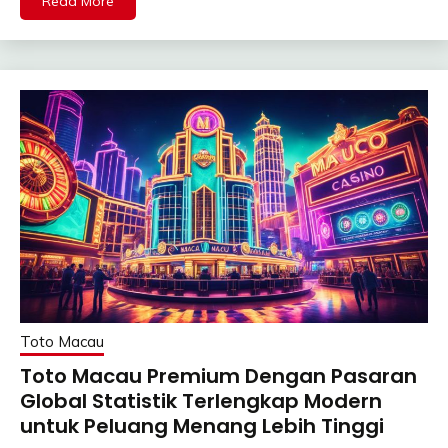
Read More
Toto Macau
Toto Macau Premium Dengan Pasaran
Global Statistik Terlengkap Modern
untuk Peluang Menang Lebih Tinggi