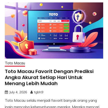
Toto Macau
Toto Macau Favorit Dengan Prediksi
Angka Akurat Setiap Hari Untuk
Menang Lebih Mudah
July 4, 2026
tgbh9
Toto Macau selalu menjadi favorit banyak orang yang
ingin mencoba keberuntungan mereka. Mereka mencari