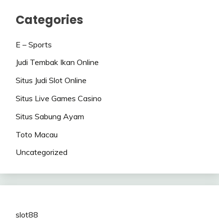
Categories
E – Sports
Judi Tembak Ikan Online
Situs Judi Slot Online
Situs Live Games Casino
Situs Sabung Ayam
Toto Macau
Uncategorized
slot88