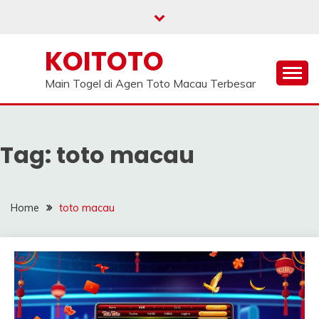
Skip
to
content
KOITOTO
Main Togel di Agen Toto Macau Terbesar
Tag:
toto macau
Home
toto macau