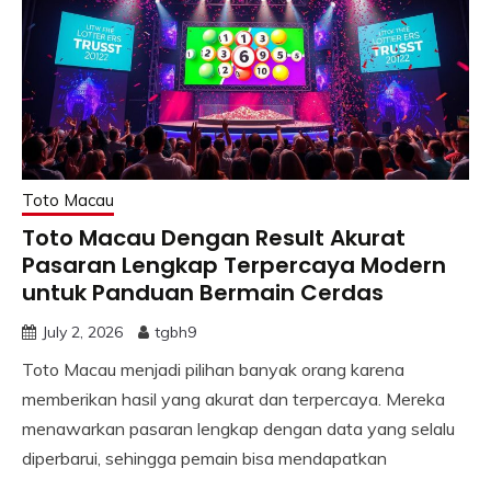
Toto Macau
Toto Macau Dengan Result Akurat
Pasaran Lengkap Terpercaya Modern
untuk Panduan Bermain Cerdas
July 2, 2026
tgbh9
Toto Macau menjadi pilihan banyak orang karena
memberikan hasil yang akurat dan terpercaya. Mereka
menawarkan pasaran lengkap dengan data yang selalu
diperbarui, sehingga pemain bisa mendapatkan