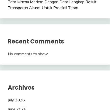
Toto Macau Modern Dengan Data Lengkap Result
Transparan Akurat Untuk Prediksi Tepat
Recent Comments
No comments to show.
Archives
July 2026
June 2026