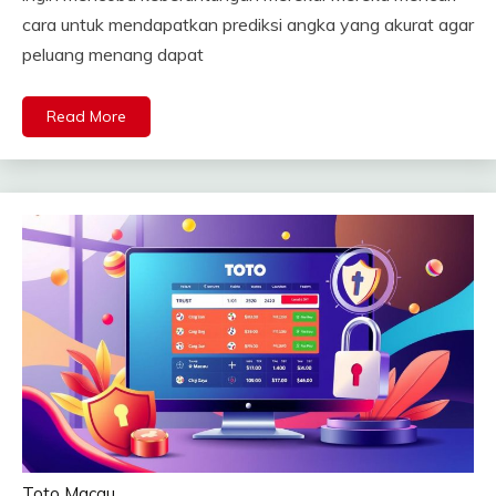
cara untuk mendapatkan prediksi angka yang akurat agar
peluang menang dapat
Read More
Toto Macau