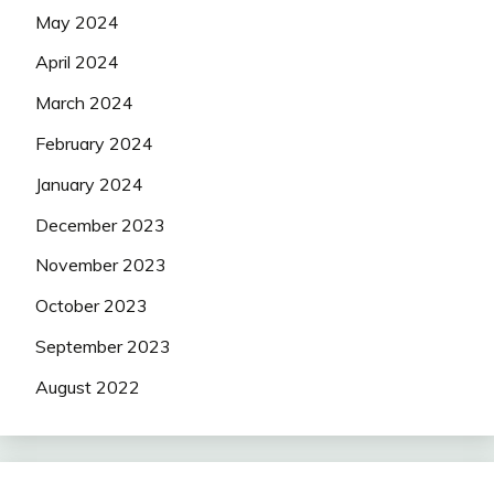
May 2024
April 2024
March 2024
February 2024
January 2024
December 2023
November 2023
October 2023
September 2023
August 2022