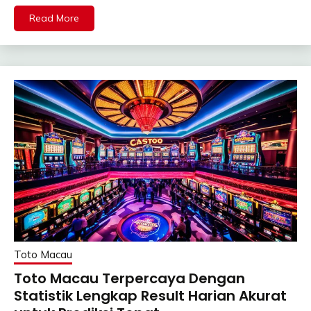
Read More
Toto Macau
Toto Macau Terpercaya Dengan
Statistik Lengkap Result Harian Akurat