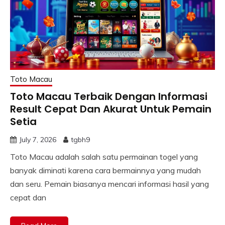
Toto Macau
Toto Macau Terbaik Dengan Informasi
Result Cepat Dan Akurat Untuk Pemain
Setia
July 7, 2026
tgbh9
Toto Macau adalah salah satu permainan togel yang
banyak diminati karena cara bermainnya yang mudah
dan seru. Pemain biasanya mencari informasi hasil yang
cepat dan