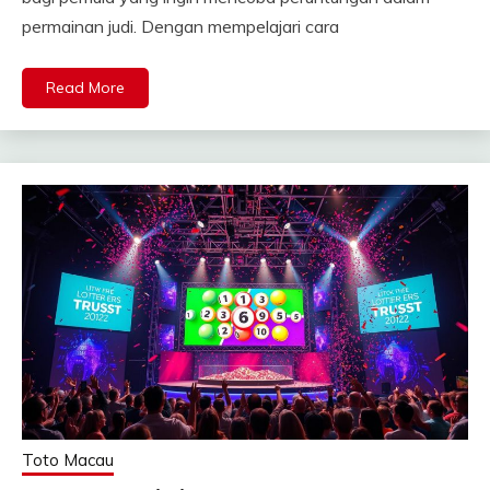
permainan judi. Dengan mempelajari cara
Read More
Toto Macau