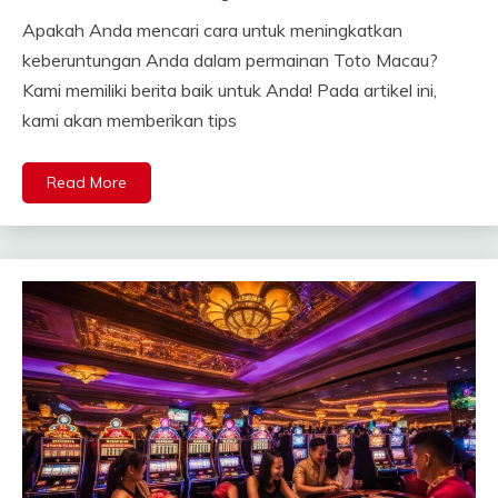
Apakah Anda mencari cara untuk meningkatkan
keberuntungan Anda dalam permainan Toto Macau?
Kami memiliki berita baik untuk Anda! Pada artikel ini,
kami akan memberikan tips
Read More