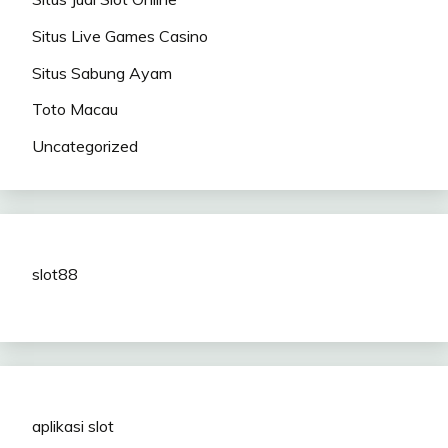
Situs Live Games Casino
Situs Sabung Ayam
Toto Macau
Uncategorized
slot88
aplikasi slot