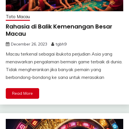
Toto Macau
Rahasia di Balik Kemenangan Besar
Macau
December 26, 2023
tgbh9
Macau terkenal sebagai ibukota perjudian Asia yang
menawarkan pengalaman bermain game terbaik di dunia.
Tidak mengherankan jika banyak pemain yang
berbondong-bondong ke sana untuk merasakan
Read More