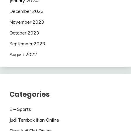
January 2024
December 2023
November 2023
October 2023
September 2023
August 2022
Categories
E – Sports
Judi Tembak Ikan Online
Situs Judi Slot Online