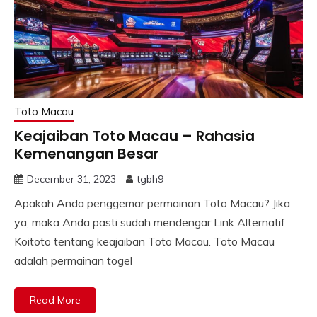
Toto Macau
Keajaiban Toto Macau – Rahasia
Kemenangan Besar
December 31, 2023
tgbh9
Apakah Anda penggemar permainan Toto Macau? Jika
ya, maka Anda pasti sudah mendengar Link Alternatif
Koitoto tentang keajaiban Toto Macau. Toto Macau
adalah permainan togel
Read More