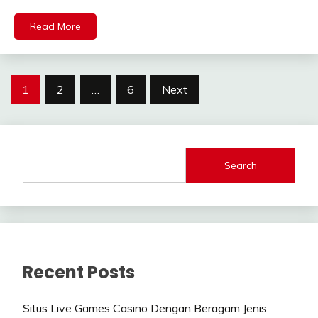
Read More
Posts
1
2
…
6
Next
pagination
Search
Recent Posts
Situs Live Games Casino Dengan Beragam Jenis