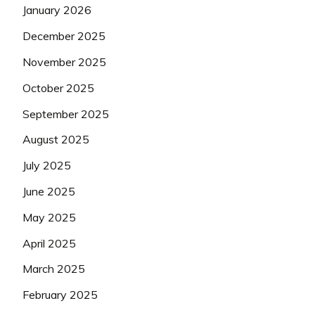
January 2026
December 2025
November 2025
October 2025
September 2025
August 2025
July 2025
June 2025
May 2025
April 2025
March 2025
February 2025