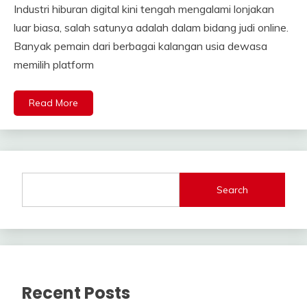
Industri hiburan digital kini tengah mengalami lonjakan
luar biasa, salah satunya adalah dalam bidang judi online.
Banyak pemain dari berbagai kalangan usia dewasa
memilih platform
Read More
Search
Recent Posts