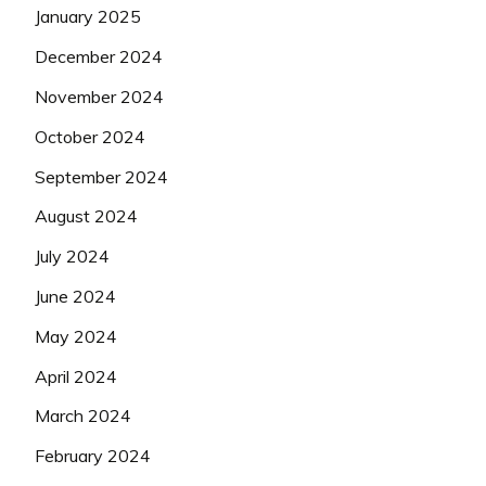
January 2025
December 2024
November 2024
October 2024
September 2024
August 2024
July 2024
June 2024
May 2024
April 2024
March 2024
February 2024