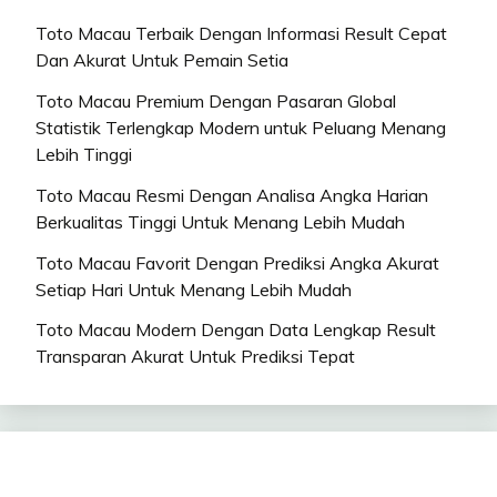
Toto Macau Terbaik Dengan Informasi Result Cepat
Dan Akurat Untuk Pemain Setia
Toto Macau Premium Dengan Pasaran Global
Statistik Terlengkap Modern untuk Peluang Menang
Lebih Tinggi
Toto Macau Resmi Dengan Analisa Angka Harian
Berkualitas Tinggi Untuk Menang Lebih Mudah
Toto Macau Favorit Dengan Prediksi Angka Akurat
Setiap Hari Untuk Menang Lebih Mudah
Toto Macau Modern Dengan Data Lengkap Result
Transparan Akurat Untuk Prediksi Tepat