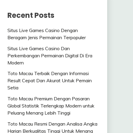
Recent Posts
Situs Live Games Casino Dengan
Beragam Jenis Permainan Terpopuler
Situs Live Games Casino Dan
Perkembangan Permainan Digital Di Era
Modern
Toto Macau Terbaik Dengan Informasi
Result Cepat Dan Akurat Untuk Pemain
Setia
Toto Macau Premium Dengan Pasaran
Global Statistik Terlengkap Modern untuk
Peluang Menang Lebih Tinggi
Toto Macau Resmi Dengan Analisa Angka
Harian Berkualitas Tinggi Untuk Menang