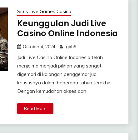
Situs Live Games Casino
Keunggulan Judi Live
Casino Online Indonesia
October 4, 2024
tgbh9
Judi Live Casino Online Indonesia telah
menjelma menjadi pilihan yang sangat
digemari di kalangan penggemar judi,
khususnya dalam beberapa tahun terakhir.
Dengan kemudahan akses dan
Read More