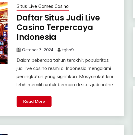
Situs Live Games Casino
Daftar Situs Judi Live
Casino Terpercaya
Indonesia
October 3, 2024
tgbh9
Dalam beberapa tahun terakhir, popularitas
judi live casino resmi di Indonesia mengalami
peningkatan yang signifikan. Masyarakat kini
lebih memilih untuk bermain di situs judi online
Read More