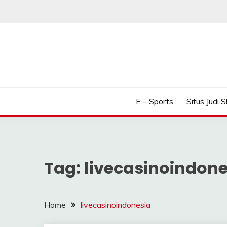
Skip
to
content
E – Sports
Situs Judi S
Tag:
livecasinoindone
Home
livecasinoindonesia