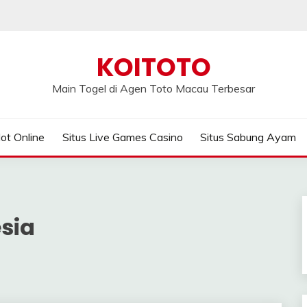
KOITOTO
Main Togel di Agen Toto Macau Terbesar
lot Online
Situs Live Games Casino
Situs Sabung Ayam
sia