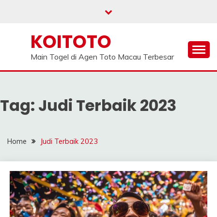
Skip
to
content
KOITOTO
Main Togel di Agen Toto Macau Terbesar
Tag:
Judi Terbaik 2023
Home
Judi Terbaik 2023