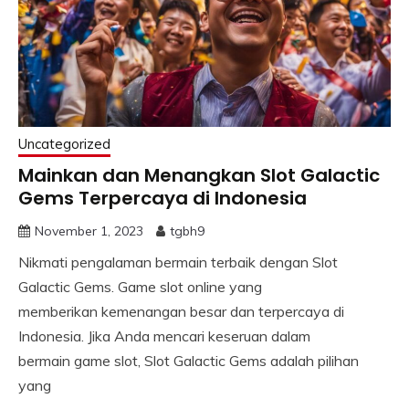
Uncategorized
Mainkan dan Menangkan Slot Galactic
Gems Terpercaya di Indonesia
November 1, 2023
tgbh9
Nikmati pengalaman bermain terbaik dengan Slot
Galactic Gems. Game slot online yang
memberikan kemenangan besar dan terpercaya di
Indonesia. Jika Anda mencari keseruan dalam
bermain game slot, Slot Galactic Gems adalah pilihan
yang