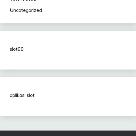
Uncategorized
slot88
aplikasi slot