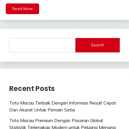
Read More
Search
Recent Posts
Toto Macau Terbaik Dengan Informasi Result Cepat
Dan Akurat Untuk Pemain Setia
Toto Macau Premium Dengan Pasaran Global
Statistik Terlengkap Modern untuk Peluang Menang