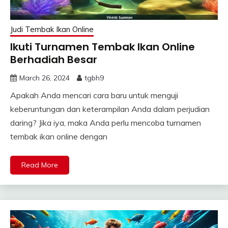
Judi Tembak Ikan Online
Ikuti Turnamen Tembak Ikan Online
Berhadiah Besar
March 26, 2024
tgbh9
Apakah Anda mencari cara baru untuk menguji
keberuntungan dan keterampilan Anda dalam perjudian
daring? Jika iya, maka Anda perlu mencoba turnamen
tembak ikan online dengan
Read More