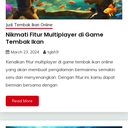
Judi Tembak Ikan Online
Nikmati Fitur Multiplayer di Game
Tembak Ikan
March 23, 2024
tgbh9
Kenalkan fitur multiplayer di game tembak ikan online
yang akan membuat pengalaman bermainmu semakin
seru dan menyenangkan. Dengan fitur ini, kamu dapat
bermain bersama dengan
Read More