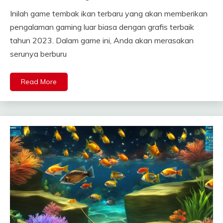
Inilah game tembak ikan terbaru yang akan memberikan
pengalaman gaming luar biasa dengan grafis terbaik
tahun 2023. Dalam game ini, Anda akan merasakan
serunya berburu
Read More