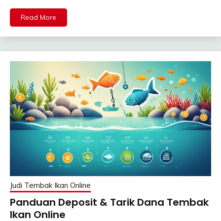
Read More
Judi Tembak Ikan Online
Panduan Deposit & Tarik Dana Tembak
Ikan Online