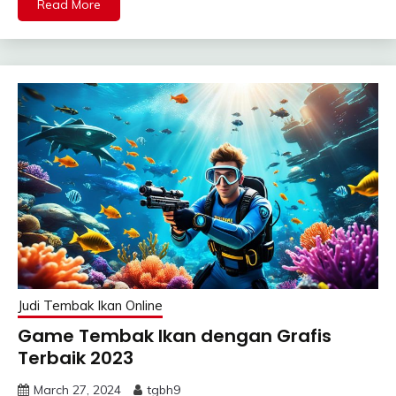
Read More
Judi Tembak Ikan Online
Game Tembak Ikan dengan Grafis
Terbaik 2023
March 27, 2024
tgbh9