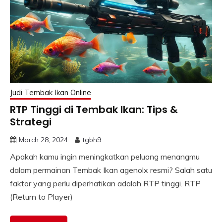
Judi Tembak Ikan Online
RTP Tinggi di Tembak Ikan: Tips &
Strategi
March 28, 2024
tgbh9
Apakah kamu ingin meningkatkan peluang menangmu
dalam permainan Tembak Ikan agenolx resmi? Salah satu
faktor yang perlu diperhatikan adalah RTP tinggi. RTP
(Return to Player)