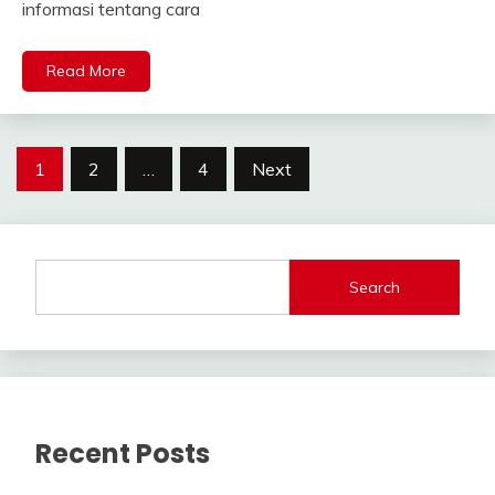
informasi tentang cara
Read More
Posts
1
2
…
4
Next
pagination
Search
Recent Posts