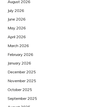
August 2026
July 2026
June 2026
May 2026
April 2026
March 2026
February 2026
January 2026
December 2025
November 2025
October 2025
September 2025