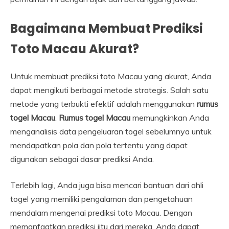
Bagaimana Membuat Prediksi
Toto Macau Akurat?
Untuk membuat prediksi toto Macau yang akurat, Anda
dapat mengikuti berbagai metode strategis. Salah satu
metode yang terbukti efektif adalah menggunakan
rumus
togel Macau
.
Rumus togel Macau
memungkinkan Anda
menganalisis data pengeluaran togel sebelumnya untuk
mendapatkan pola dan pola tertentu yang dapat
digunakan sebagai dasar prediksi Anda.
Terlebih lagi, Anda juga bisa mencari bantuan dari ahli
togel yang memiliki pengalaman dan pengetahuan
mendalam mengenai prediksi toto Macau. Dengan
memanfaatkan prediksi jitu dari mereka, Anda dapat