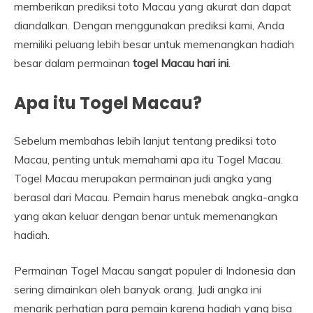
memberikan prediksi toto Macau yang akurat dan dapat
diandalkan. Dengan menggunakan prediksi kami, Anda
memiliki peluang lebih besar untuk memenangkan hadiah
besar dalam permainan
togel Macau hari ini
.
Apa itu Togel Macau?
Sebelum membahas lebih lanjut tentang prediksi toto
Macau, penting untuk memahami apa itu Togel Macau.
Togel Macau merupakan permainan judi angka yang
berasal dari Macau. Pemain harus menebak angka-angka
yang akan keluar dengan benar untuk memenangkan
hadiah.
Permainan Togel Macau sangat populer di Indonesia dan
sering dimainkan oleh banyak orang. Judi angka ini
menarik perhatian para pemain karena hadiah yang bisa