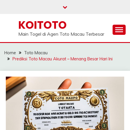
Skip
to
content
KOITOTO
Main Togel di Agen Toto Macau Terbesar
Home
Toto Macau
Prediksi Toto Macau Akurat – Menang Besar Hari Ini