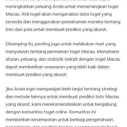
meningkatkan peluang Anda untuk memenangkan togel
Macau. Ahli togel akan menganalisis data togel yang
tersedia dan menggunakan pemahaman mereka tentang
tren dan pola untuk membuat prediksi yang akurat.
Disamping itu, penting juga untuk melakukan riset yang
menyeluruh tentang permainan togel Macau. Memahami
aturan, peluang, dan statistik terkait dengan togel Macau
dapat memberikan wawasan yang lebih baik dalam
membuat prediksi yang akurat.
Jika Anda ingin mempelajari lebih lanjut tentang strategi
dan metode lainnya untuk membuat prediksi toto Macau
yang akurat, kami merekomendasikan untuk bergabung
dengan komunitas togel online. Komunitas ini
memberikan kesempatan untuk berbagi pengetahuan,
pengalaman, dan prediksi dengan sesama pemain togel.