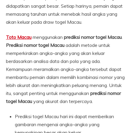
didapatkan sangat besar. Setiap harinya, pemain dapat
memasang taruhan untuk menebak hasil angka yang
akan keluar pada draw togel Macau.
Toto Macau
menggunakan
prediksi nomor togel Macau
.
Prediksi nomor togel Macau
adalah metode untuk
memperkirakan angka-angka yang akan keluar
berdasarkan analisa data dan pola yang ada.
Kemampuan meramalkan angka-angka tersebut dapat
membantu pemain dalam memilih kombinasi nomor yang
lebih akurat dan meningkatkan peluang menang. Untuk
itu, sangat penting untuk menggunakan
prediksi nomor
togel Macau
yang akurat dan terpercaya.
Prediksi togel Macau hari ini dapat memberikan
gambaran mengenai angka-angka yang
kemungkinan besar akan keluar.