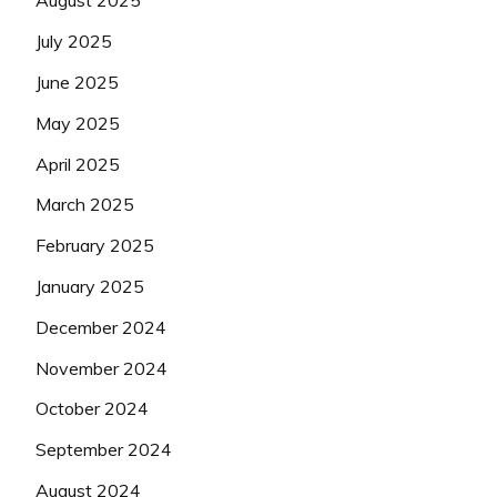
August 2025
July 2025
June 2025
May 2025
April 2025
March 2025
February 2025
January 2025
December 2024
November 2024
October 2024
September 2024
August 2024