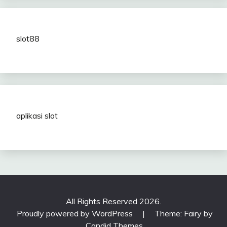
slot88
aplikasi slot
All Rights Reserved 2026.
Proudly powered by WordPress
|
Theme: Fairy by
Candid Themes
.