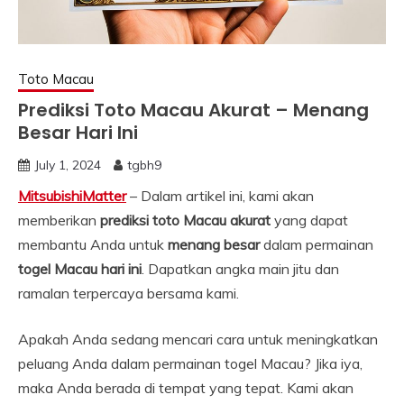
Toto Macau
Prediksi Toto Macau Akurat – Menang
Besar Hari Ini
July 1, 2024
tgbh9
MitsubishiMatter
– Dalam artikel ini, kami akan
memberikan
prediksi toto Macau akurat
yang dapat
membantu Anda untuk
menang besar
dalam permainan
togel Macau hari ini
. Dapatkan angka main jitu dan
ramalan terpercaya bersama kami.
Apakah Anda sedang mencari cara untuk meningkatkan
peluang Anda dalam permainan togel Macau? Jika iya,
maka Anda berada di tempat yang tepat. Kami akan