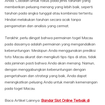
Anda. Cobalah untuk fokus pada jenis taruhan yang
memberikan peluang menang yang lebih baik, seperti
taruhan pada angka tunggal atau kombinasi tertentu.
Hindari melakukan taruhan secara acak tanpa
pengamatan dan analisis yang cermat.
Terakhir, perlu diingat bahwa permainan togel Macau
pada dasarnya adalah permainan yang mengandalkan
keberuntungan. Meskipun Anda menggunakan prediksi
toto Macau akurat dan mengikuti tips-tips di atas, tidak
ada jaminan pasti bahwa Anda akan menang. Namun,
dengan menggabungkan keberuntungan dengan
pengetahuan dan strategi yang baik, Anda dapat
meningkatkan peluang Anda untuk meraih kemenangan
pada togel Macau.
Baca Artikel Lainnya
:
Bandar Slot Online Terbaik di