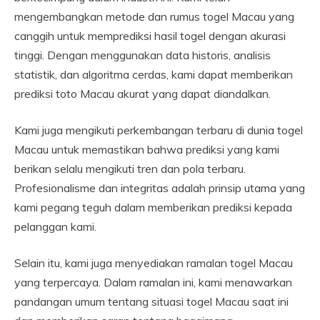
mengembangkan metode dan rumus togel Macau yang
canggih untuk memprediksi hasil togel dengan akurasi
tinggi. Dengan menggunakan data historis, analisis
statistik, dan algoritma cerdas, kami dapat memberikan
prediksi toto Macau akurat yang dapat diandalkan.
Kami juga mengikuti perkembangan terbaru di dunia togel
Macau untuk memastikan bahwa prediksi yang kami
berikan selalu mengikuti tren dan pola terbaru.
Profesionalisme dan integritas adalah prinsip utama yang
kami pegang teguh dalam memberikan prediksi kepada
pelanggan kami.
Selain itu, kami juga menyediakan ramalan togel Macau
yang terpercaya. Dalam ramalan ini, kami menawarkan
pandangan umum tentang situasi togel Macau saat ini