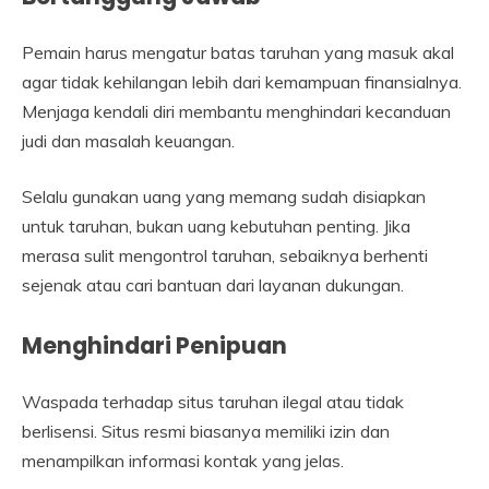
Pemain harus mengatur batas taruhan yang masuk akal
agar tidak kehilangan lebih dari kemampuan finansialnya.
Menjaga kendali diri membantu menghindari kecanduan
judi dan masalah keuangan.
Selalu gunakan uang yang memang sudah disiapkan
untuk taruhan, bukan uang kebutuhan penting. Jika
merasa sulit mengontrol taruhan, sebaiknya berhenti
sejenak atau cari bantuan dari layanan dukungan.
Menghindari Penipuan
Waspada terhadap situs taruhan ilegal atau tidak
berlisensi. Situs resmi biasanya memiliki izin dan
menampilkan informasi kontak yang jelas.