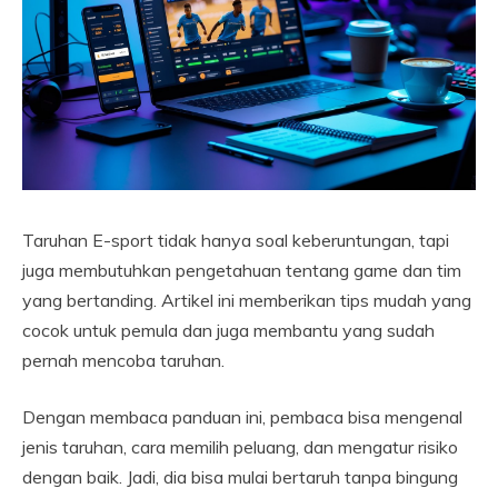
Taruhan E-sport tidak hanya soal keberuntungan, tapi
juga membutuhkan pengetahuan tentang game dan tim
yang bertanding. Artikel ini memberikan tips mudah yang
cocok untuk pemula dan juga membantu yang sudah
pernah mencoba taruhan.
Dengan membaca panduan ini, pembaca bisa mengenal
jenis taruhan, cara memilih peluang, dan mengatur risiko
dengan baik. Jadi, dia bisa mulai bertaruh tanpa bingung