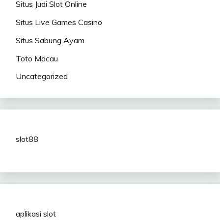
Situs Judi Slot Online
Situs Live Games Casino
Situs Sabung Ayam
Toto Macau
Uncategorized
slot88
aplikasi slot