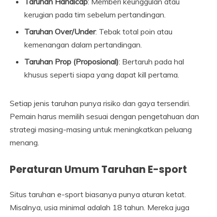
Taruhan Handicap
: Memberi keunggulan atau
kerugian pada tim sebelum pertandingan.
Taruhan Over/Under
: Tebak total poin atau
kemenangan dalam pertandingan.
Taruhan Prop (Proposional)
: Bertaruh pada hal
khusus seperti siapa yang dapat kill pertama.
Setiap jenis taruhan punya risiko dan gaya tersendiri.
Pemain harus memilih sesuai dengan pengetahuan dan
strategi masing-masing untuk meningkatkan peluang
menang.
Peraturan Umum Taruhan E-sport
Situs taruhan e-sport biasanya punya aturan ketat.
Misalnya, usia minimal adalah 18 tahun. Mereka juga