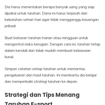
Dia harus menentukan berapa banyak uang yang siap
dipakai untuk taruhan. Dana ini harus terpisah dari
kebutuhan sehari-hari agar tidak mengganggu keuangan
pribadi.
Buat batasan taruhan harian atau mingguan untuk
mengontrol risiko kerugian. Dengan cara ini, taruhan tetap
dalam kendali dan tidak mudah membuat kebiasaan
buruk.
Simpan catatan setiap taruhan untuk memantau
pengeluaran dan hasil taruhan. Ini membantu dia belajar
dan memperbaiki strategi taruhan ke depan.
Strategi dan Tips Menang
Taruhan E-sport