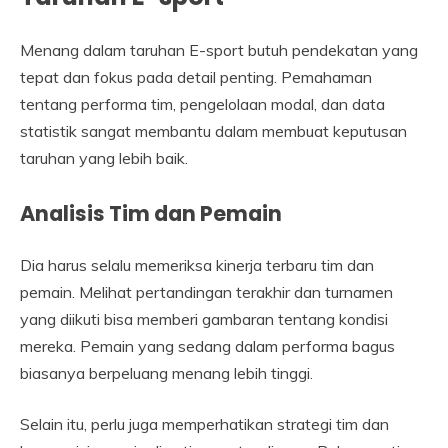
Menang dalam taruhan E-sport butuh pendekatan yang
tepat dan fokus pada detail penting. Pemahaman
tentang performa tim, pengelolaan modal, dan data
statistik sangat membantu dalam membuat keputusan
taruhan yang lebih baik.
Analisis Tim dan Pemain
Dia harus selalu memeriksa kinerja terbaru tim dan
pemain. Melihat pertandingan terakhir dan turnamen
yang diikuti bisa memberi gambaran tentang kondisi
mereka. Pemain yang sedang dalam performa bagus
biasanya berpeluang menang lebih tinggi.
Selain itu, perlu juga memperhatikan strategi tim dan