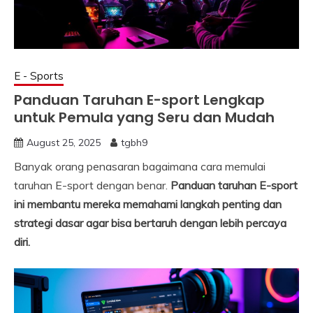
E - Sports
Panduan Taruhan E-sport Lengkap
untuk Pemula yang Seru dan Mudah
August 25, 2025
tgbh9
Banyak orang penasaran bagaimana cara memulai
taruhan E-sport dengan benar.
Panduan taruhan E-sport
ini membantu mereka memahami langkah penting dan
strategi dasar agar bisa bertaruh dengan lebih percaya
diri.