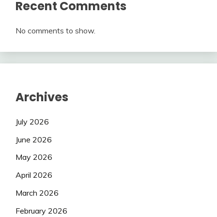
Recent Comments
No comments to show.
Archives
July 2026
June 2026
May 2026
April 2026
March 2026
February 2026