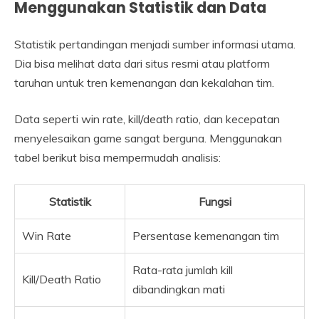
Menggunakan Statistik dan Data
Statistik pertandingan menjadi sumber informasi utama.
Dia bisa melihat data dari situs resmi atau platform
taruhan untuk tren kemenangan dan kekalahan tim.
Data seperti win rate, kill/death ratio, dan kecepatan
menyelesaikan game sangat berguna. Menggunakan
tabel berikut bisa mempermudah analisis:
Statistik
Fungsi
Win Rate
Persentase kemenangan tim
Rata-rata jumlah kill
Kill/Death Ratio
dibandingkan mati