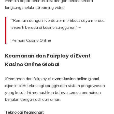
Pemain dapat berinteraksi dengan dealer secara
langsung melalui streaming video.
“Bermain dengan live dealer membuat saya merasa
seperti berada di kasino sungguhan.” –
Pemain Casino Online
Keamanan dan Fairplay di Event
Kasino Online Global
Keamanan dan fairplay di
event kasino online global
dijamin oleh teknologi canggih dan sistem pengawasan
yang ketat. Ini memastikan bahwa semua permainan
berjalan dengan adil dan aman.
Teknologi Keamanan: