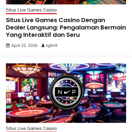
Situs Live Games Casino
Situs Live Games Casino Dengan
Dealer Langsung: Pengalaman Bermain
Yang Interaktif dan Seru
April 22, 2026
tgbh9
Situs Live Games Casino