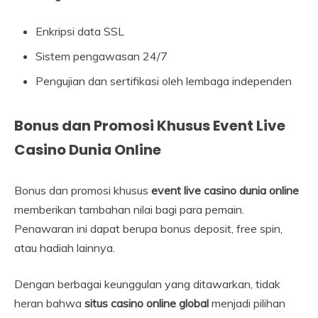
Enkripsi data SSL
Sistem pengawasan 24/7
Pengujian dan sertifikasi oleh lembaga independen
Bonus dan Promosi Khusus Event Live
Casino Dunia Online
Bonus dan promosi khusus
event live casino dunia online
memberikan tambahan nilai bagi para pemain.
Penawaran ini dapat berupa bonus deposit, free spin,
atau hadiah lainnya.
Dengan berbagai keunggulan yang ditawarkan, tidak
heran bahwa
situs casino online global
menjadi pilihan