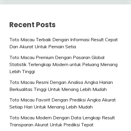
Recent Posts
Toto Macau Terbaik Dengan Informasi Result Cepat
Dan Akurat Untuk Pemain Setia
Toto Macau Premium Dengan Pasaran Global
Statistik Terlengkap Modern untuk Peluang Menang
Lebih Tinggi
Toto Macau Resmi Dengan Analisa Angka Harian
Berkualitas Tinggi Untuk Menang Lebih Mudah
Toto Macau Favorit Dengan Prediksi Angka Akurat
Setiap Hari Untuk Menang Lebih Mudah
Toto Macau Modern Dengan Data Lengkap Result
Transparan Akurat Untuk Prediksi Tepat