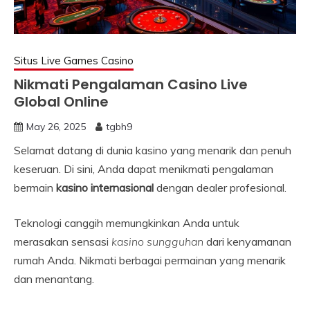
Situs Live Games Casino
Nikmati Pengalaman Casino Live
Global Online
May 26, 2025
tgbh9
Selamat datang di dunia kasino yang menarik dan penuh
keseruan. Di sini, Anda dapat menikmati pengalaman
bermain
kasino internasional
dengan dealer profesional.
Teknologi canggih memungkinkan Anda untuk
merasakan sensasi
kasino sungguhan
dari kenyamanan
rumah Anda. Nikmati berbagai permainan yang menarik
dan menantang.