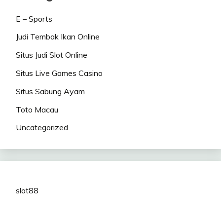
E – Sports
Judi Tembak Ikan Online
Situs Judi Slot Online
Situs Live Games Casino
Situs Sabung Ayam
Toto Macau
Uncategorized
slot88