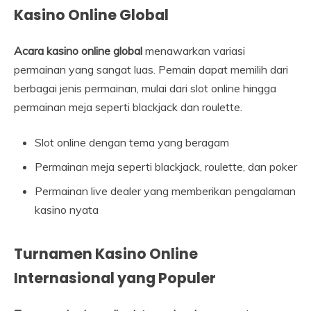
Kasino Online Global
Acara kasino online global
menawarkan variasi
permainan yang sangat luas. Pemain dapat memilih dari
berbagai jenis permainan, mulai dari slot online hingga
permainan meja seperti blackjack dan roulette.
Slot online dengan tema yang beragam
Permainan meja seperti blackjack, roulette, dan poker
Permainan live dealer yang memberikan pengalaman
kasino nyata
Turnamen Kasino Online
Internasional yang Populer