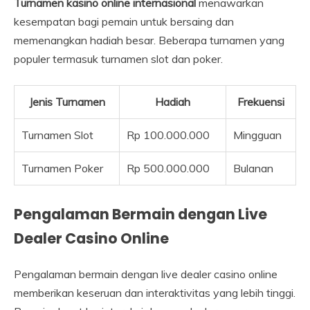
Turnamen kasino online internasional
menawarkan
kesempatan bagi pemain untuk bersaing dan
memenangkan hadiah besar. Beberapa turnamen yang
populer termasuk turnamen slot dan poker.
Jenis Turnamen
Hadiah
Frekuensi
Turnamen Slot
Rp 100.000.000
Mingguan
Turnamen Poker
Rp 500.000.000
Bulanan
Pengalaman Bermain dengan Live
Dealer Casino Online
Pengalaman bermain dengan live dealer casino online
memberikan keseruan dan interaktivitas yang lebih tinggi.