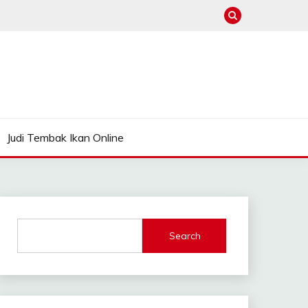
Judi Tembak Ikan Online
Search