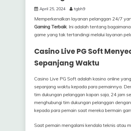
April 25, 2024
tgbh9
Memperkenalkan layanan pelanggan 24/7 yang 
Gaming Terbaik
. Ini adalah tentang bagaiman
game yang tak tertandingi melalui layanan pe
Casino Live PG Soft Meny
Sepanjang Waktu
Casino Live PG Soft adalah kasino online yan
sepanjang waktu kepada para pemainnya. Den
tim dukungan pelanggan kapan saja, 24 jam s
menghubungi tim dukungan pelanggan denga
kepada para pemain saat mereka bermain game
Saat pemain mengalami kendala teknis atau m