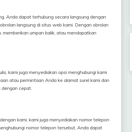
ung. Anda dapat terhubung secara langsung dengan
obrolan langsung di situs web kami. Dengan obrolan
, memberikan umpan balik, atau mendapatkan
tulis, kami juga menyediakan opsi menghubungi kami
yaan atau permintaan Anda ke alamat surel kami dan
 dengan cepat.
g dengan kami, kami juga menyediakan nomor telepon
enghubungi nomor telepon tersebut, Anda dapat