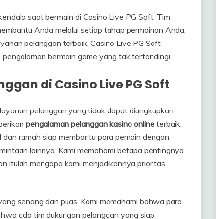
 kendala saat bermain di Casino Live PG Soft. Tim
membantu Anda melalui setiap tahap permainan Anda,
anan pelanggan terbaik, Casino Live PG Soft
pengalaman bermain game yang tak tertandingi.
ggan di Casino Live PG Soft
layanan pelanggan yang tidak dapat diungkapkan
berikan
pengalaman pelanggan kasino online
terbaik,
al dan ramah siap membantu para pemain dengan
ermintaan lainnya. Kami memahami betapa pentingnya
 itulah mengapa kami menjadikannya prioritas
 yang senang dan puas. Kami memahami bahwa para
ahwa ada tim dukungan pelanggan yang siap