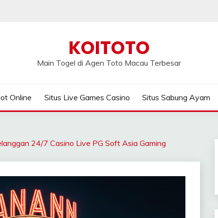
KOITOTO
Main Togel di Agen Toto Macau Terbesar
lot Online
Situs Live Games Casino
Situs Sabung Ayam
langgan 24/7 Casino Live PG Soft Asia Gaming