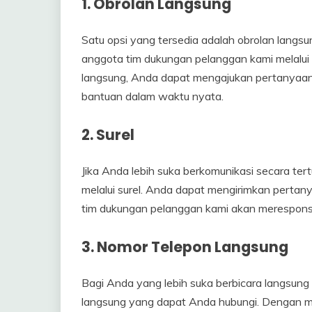
1. Obrolan Langsung
Satu opsi yang tersedia adalah obrolan langs
anggota tim dukungan pelanggan kami melalui 
langsung, Anda dapat mengajukan pertanyaan
bantuan dalam waktu nyata.
2. Surel
Jika Anda lebih suka berkomunikasi secara ter
melalui surel. Anda dapat mengirimkan pertan
tim dukungan pelanggan kami akan merespons
3. Nomor Telepon Langsung
Bagi Anda yang lebih suka berbicara langsun
langsung yang dapat Anda hubungi. Dengan m