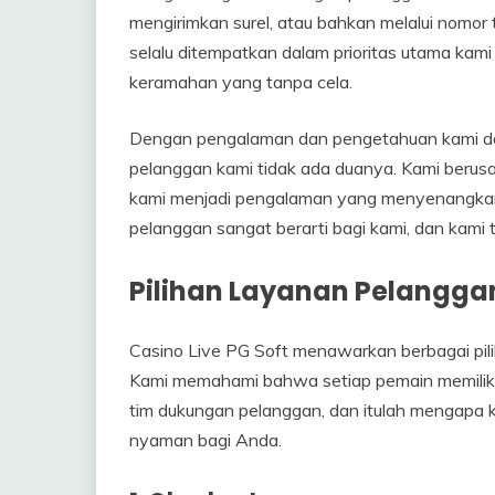
mengirimkan surel, atau bahkan melalui nomo
selalu ditempatkan dalam prioritas utama kam
keramahan yang tanpa cela.
Dengan pengalaman dan pengetahuan kami dala
pelanggan kami tidak ada duanya. Kami berusa
kami menjadi pengalaman yang menyenangka
pelanggan sangat berarti bagi kami, dan kami
Pilihan Layanan Pelanggan 
Casino Live PG Soft menawarkan berbagai pil
Kami memahami bahwa setiap pemain memiliki 
tim dukungan pelanggan, dan itulah mengapa 
nyaman bagi Anda.