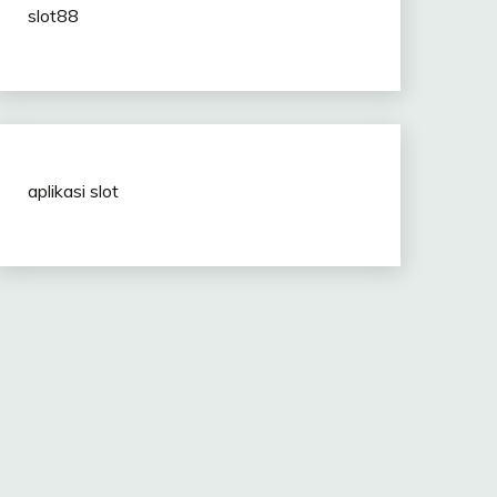
slot88
aplikasi slot