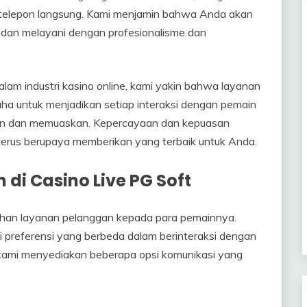
r telepon langsung. Kami menjamin bahwa Anda akan
i dan melayani dengan profesionalisme dan
m industri kasino online, kami yakin bahwa layanan
ha untuk menjadikan setiap interaksi dengan pemain
n dan memuaskan. Kepercayaan dan kepuasan
 terus berupaya memberikan yang terbaik untuk Anda.
di Casino Live PG Soft
ihan layanan pelanggan kepada para pemainnya.
preferensi yang berbeda dalam berinteraksi dengan
kami menyediakan beberapa opsi komunikasi yang