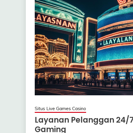
Situs Live Games Casino
Layanan Pelanggan 24/7 
Gaming