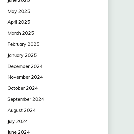
May 2025
April 2025
March 2025
February 2025
January 2025
December 2024
November 2024
October 2024
September 2024
August 2024
July 2024
June 2024