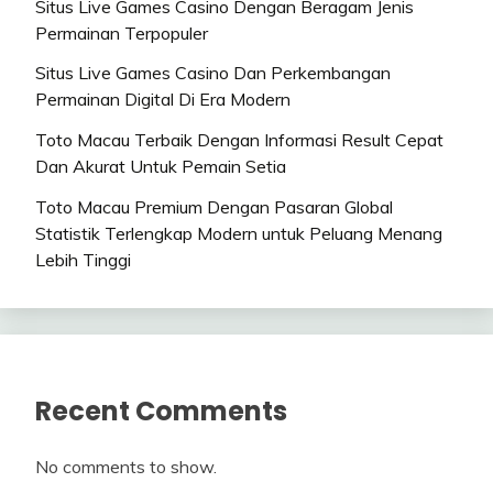
Situs Live Games Casino Dengan Beragam Jenis
Permainan Terpopuler
Situs Live Games Casino Dan Perkembangan
Permainan Digital Di Era Modern
Toto Macau Terbaik Dengan Informasi Result Cepat
Dan Akurat Untuk Pemain Setia
Toto Macau Premium Dengan Pasaran Global
Statistik Terlengkap Modern untuk Peluang Menang
Lebih Tinggi
Recent Comments
No comments to show.