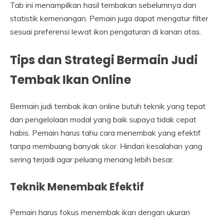
Tab ini menampilkan hasil tembakan sebelumnya dan
statistik kemenangan. Pemain juga dapat mengatur filter
sesuai preferensi lewat ikon pengaturan di kanan atas.
Tips dan Strategi Bermain Judi
Tembak Ikan Online
Bermain judi tembak ikan online butuh teknik yang tepat
dan pengelolaan modal yang baik supaya tidak cepat
habis. Pemain harus tahu cara menembak yang efektif
tanpa membuang banyak skor. Hindari kesalahan yang
sering terjadi agar peluang menang lebih besar.
Teknik Menembak Efektif
Pemain harus fokus menembak ikan dengan ukuran