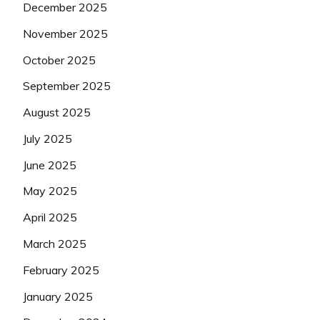
December 2025
November 2025
October 2025
September 2025
August 2025
July 2025
June 2025
May 2025
April 2025
March 2025
February 2025
January 2025