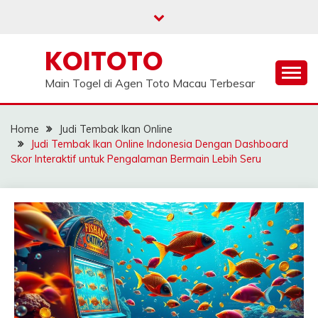
Skip
to
content
KOITOTO
Main Togel di Agen Toto Macau Terbesar
Home
Judi Tembak Ikan Online
Judi Tembak Ikan Online Indonesia Dengan Dashboard
Skor Interaktif untuk Pengalaman Bermain Lebih Seru