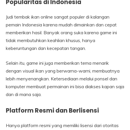
Popularitas di Indonesia
Judi tembak ikan online sangat populer di kalangan
pemain Indonesia karena mudah dimainkan dan cepat
memberikan hasil. Banyak orang suka karena game ini
tidak membutuhkan keahlian khusus, hanya
keberuntungan dan kecepatan tangan.
Selain itu, game ini juga memberikan tema menarik
dengan visual ikan yang berwarna-warni, membuatnya
lebih menyenangkan. Ketersediaan melalui ponsel dan
komputer membuat permainan ini bisa diakses kapan saja
dan di mana saja.
Platform Resmi dan Berlisensi
Hanya platform resmi yang memiliki lisensi dari otoritas