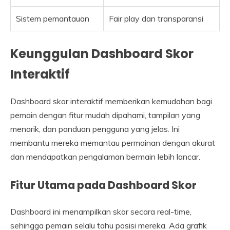
Sistem pemantauan
Fair play dan transparansi
Keunggulan Dashboard Skor
Interaktif
Dashboard skor interaktif memberikan kemudahan bagi
pemain dengan fitur mudah dipahami, tampilan yang
menarik, dan panduan pengguna yang jelas. Ini
membantu mereka memantau permainan dengan akurat
dan mendapatkan pengalaman bermain lebih lancar.
Fitur Utama pada Dashboard Skor
Dashboard ini menampilkan skor secara real-time,
sehingga pemain selalu tahu posisi mereka. Ada grafik