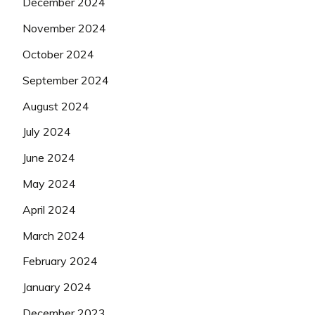
December 2024
November 2024
October 2024
September 2024
August 2024
July 2024
June 2024
May 2024
April 2024
March 2024
February 2024
January 2024
December 2023