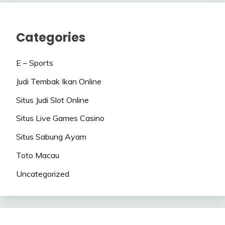
Categories
E – Sports
Judi Tembak Ikan Online
Situs Judi Slot Online
Situs Live Games Casino
Situs Sabung Ayam
Toto Macau
Uncategorized