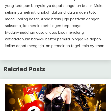
yang kedepan banyaknya dapat sangatlah besar. Maka
selainnya melihat langkah daftar di dalam agen toto
macau paling besar, Anda harus juga pastikan dengan
saksama jika mereka betul agen terpercaya.
Mudah-mudahan data di atas bisa menolong
ketidaktahuan banyak bettor pemula, hingga ke depan
kalian dapat mengerjakan permainan togel lebih nyaman.
Related Posts