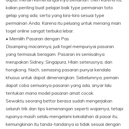
kalian penting buat pelajari baik type permainan toto
gelap yang ada, serta yang kira-kira sesuai type
permainan Anda. Karena itu peluang untuk menang main
togel online sangat terbuka lebar.
• Memilih Pasaran dengan Pas
Disamping macamnya, judi togel mempunyai pasaran
yang termasuk beragam. Pasaran ini semisalnya
merupakan Sidney, Singapura, Hlain seterusnya, dan
hongkong. Nach, semasing pasaran punyai kendala
khusus untuk dapat dimenangkan. Sebelumnya, pemain
dapat coba semuanya pasaran yang ada, anyar lalu
tentukan mana model pasaran amat cocok.
Sewaktu seorang bettor berasa sudah mengerjakan
seluruh trik dan tips kemenangan seperti wajarnya, tetapi
rupanya masih selalu mengelami kekalahan di pasar itu,
kemungkinan itu tanda-tandanya ia tidak sesuai dengan