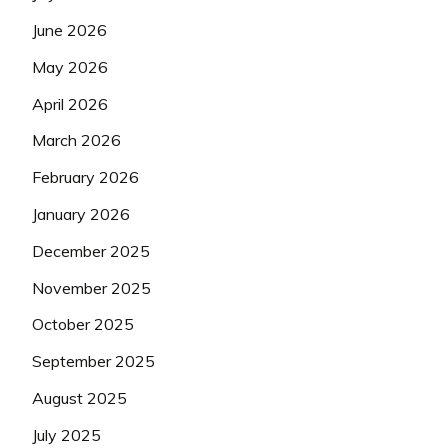
June 2026
May 2026
April 2026
March 2026
February 2026
January 2026
December 2025
November 2025
October 2025
September 2025
August 2025
July 2025