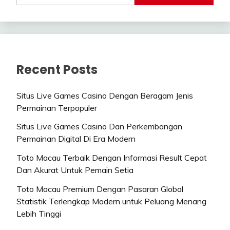
Recent Posts
Situs Live Games Casino Dengan Beragam Jenis
Permainan Terpopuler
Situs Live Games Casino Dan Perkembangan
Permainan Digital Di Era Modern
Toto Macau Terbaik Dengan Informasi Result Cepat
Dan Akurat Untuk Pemain Setia
Toto Macau Premium Dengan Pasaran Global
Statistik Terlengkap Modern untuk Peluang Menang
Lebih Tinggi