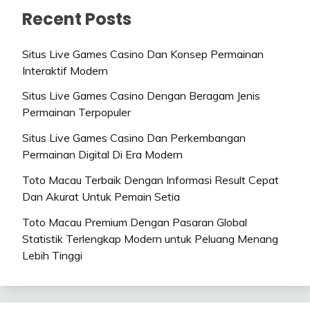
Recent Posts
Situs Live Games Casino Dan Konsep Permainan
Interaktif Modern
Situs Live Games Casino Dengan Beragam Jenis
Permainan Terpopuler
Situs Live Games Casino Dan Perkembangan
Permainan Digital Di Era Modern
Toto Macau Terbaik Dengan Informasi Result Cepat
Dan Akurat Untuk Pemain Setia
Toto Macau Premium Dengan Pasaran Global
Statistik Terlengkap Modern untuk Peluang Menang
Lebih Tinggi