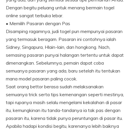
Dengan begitu peluang untuk menang bermain togel
online sangat terbuka lebar.
• Memilih Pasaran dengan Pas
Disamping ragamnya, judi togel pun mempunyai pasaran
yang termasuk beragam. Pasaran ini contohnya ialah
Sidney, Singapura, Hlain-lain, dan hongkong. Nach,
semasing pasaran punyai halangan tertentu untuk dapat
dimenangkan. Sebelumnya, pemain dapat coba
semuanya pasaran yang ada, baru setelah itu tentukan
mana model pasaran paling cocok.
Saat orang bettor berasa sudah melaksanakan
semuanya trick serta tips kemenangan seperti mestinya,
tapi rupanya masih selalu mengelami kekalahan di pasar
itu, kemungkinan itu tanda-tandanya ia tak pas dengan
pasaran itu, karena tidak punya peruntungan di pasar itu.
Apabila hadapi kondisi begitu, karenanya lebih baiknya