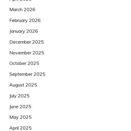
March 2026
February 2026
January 2026
December 2025
November 2025
October 2025
September 2025
August 2025
July 2025
June 2025
May 2025
April 2025