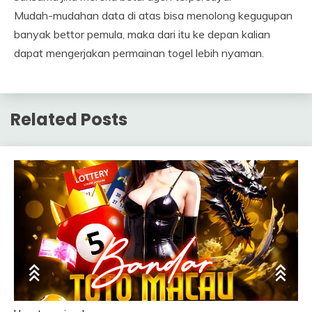
Mudah-mudahan data di atas bisa menolong kegugupan
banyak bettor pemula, maka dari itu ke depan kalian
dapat mengerjakan permainan togel lebih nyaman.
Related Posts