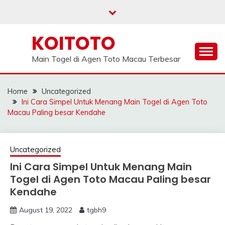
Skip
to
content
KOITOTO
Main Togel di Agen Toto Macau Terbesar
Home
Uncategorized
Ini Cara Simpel Untuk Menang Main Togel di Agen Toto
Macau Paling besar Kendahe
Uncategorized
Ini Cara Simpel Untuk Menang Main
Togel di Agen Toto Macau Paling besar
Kendahe
August 19, 2022
tgbh9