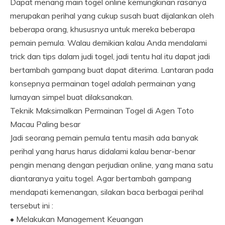
Dapat menang main togel online kemungkinan rasanya
merupakan perihal yang cukup susah buat dijalankan oleh
beberapa orang, khususnya untuk mereka beberapa
pemain pemula. Walau demikian kalau Anda mendalami
trick dan tips dalam judi togel, jadi tentu hal itu dapat jadi
bertambah gampang buat dapat diterima. Lantaran pada
konsepnya permainan togel adalah permainan yang
lumayan simpel buat dilaksanakan.
Teknik Maksimalkan Permainan Togel di Agen Toto
Macau Paling besar
Jadi seorang pemain pemula tentu masih ada banyak
perihal yang harus harus didalami kalau benar-benar
pengin menang dengan perjudian online, yang mana satu
diantaranya yaitu togel. Agar bertambah gampang
mendapati kemenangan, silakan baca berbagai perihal
tersebut ini :
• Melakukan Management Keuangan