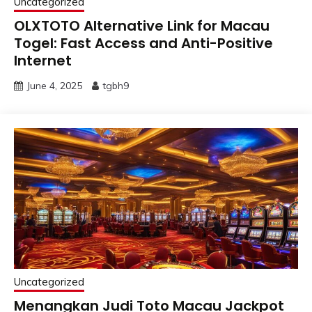
Uncategorized
OLXTOTO Alternative Link for Macau
Togel: Fast Access and Anti-Positive
Internet
June 4, 2025
tgbh9
Uncategorized
Menangkan Judi Toto Macau Jackpot