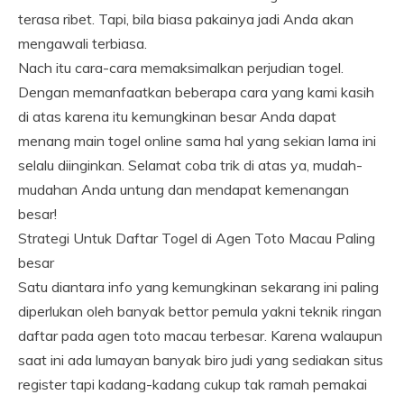
terasa ribet. Tapi, bila biasa pakainya jadi Anda akan
mengawali terbiasa.
Nach itu cara-cara memaksimalkan perjudian togel.
Dengan memanfaatkan beberapa cara yang kami kasih
di atas karena itu kemungkinan besar Anda dapat
menang main togel online sama hal yang sekian lama ini
selalu diinginkan. Selamat coba trik di atas ya, mudah-
mudahan Anda untung dan mendapat kemenangan
besar!
Strategi Untuk Daftar Togel di Agen Toto Macau Paling
besar
Satu diantara info yang kemungkinan sekarang ini paling
diperlukan oleh banyak bettor pemula yakni teknik ringan
daftar pada agen toto macau terbesar. Karena walaupun
saat ini ada lumayan banyak biro judi yang sediakan situs
register tapi kadang-kadang cukup tak ramah pemakai