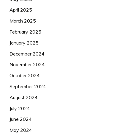
April 2025
March 2025
February 2025
January 2025
December 2024
November 2024
October 2024
September 2024
August 2024
July 2024
June 2024
May 2024