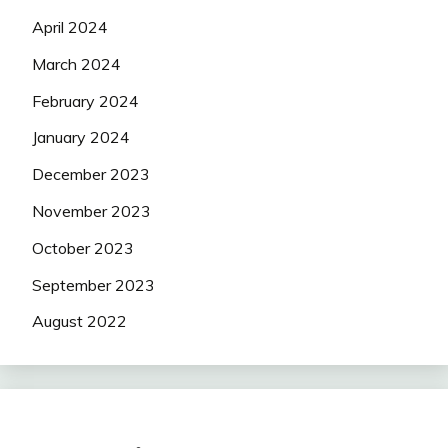
April 2024
March 2024
February 2024
January 2024
December 2023
November 2023
October 2023
September 2023
August 2022