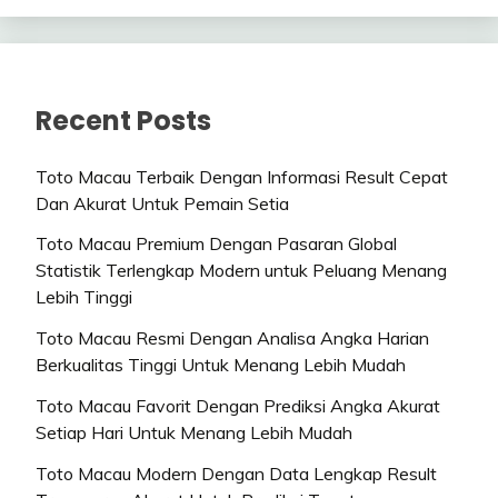
Recent Posts
Toto Macau Terbaik Dengan Informasi Result Cepat
Dan Akurat Untuk Pemain Setia
Toto Macau Premium Dengan Pasaran Global
Statistik Terlengkap Modern untuk Peluang Menang
Lebih Tinggi
Toto Macau Resmi Dengan Analisa Angka Harian
Berkualitas Tinggi Untuk Menang Lebih Mudah
Toto Macau Favorit Dengan Prediksi Angka Akurat
Setiap Hari Untuk Menang Lebih Mudah
Toto Macau Modern Dengan Data Lengkap Result