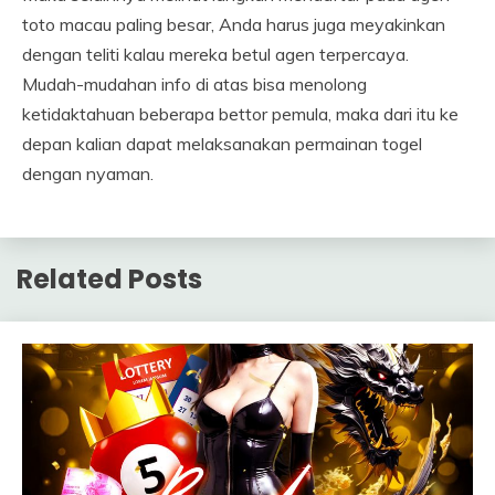
toto macau paling besar, Anda harus juga meyakinkan
dengan teliti kalau mereka betul agen terpercaya.
Mudah-mudahan info di atas bisa menolong
ketidaktahuan beberapa bettor pemula, maka dari itu ke
depan kalian dapat melaksanakan permainan togel
dengan nyaman.
Related Posts