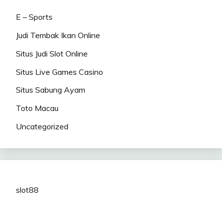
E – Sports
Judi Tembak Ikan Online
Situs Judi Slot Online
Situs Live Games Casino
Situs Sabung Ayam
Toto Macau
Uncategorized
slot88