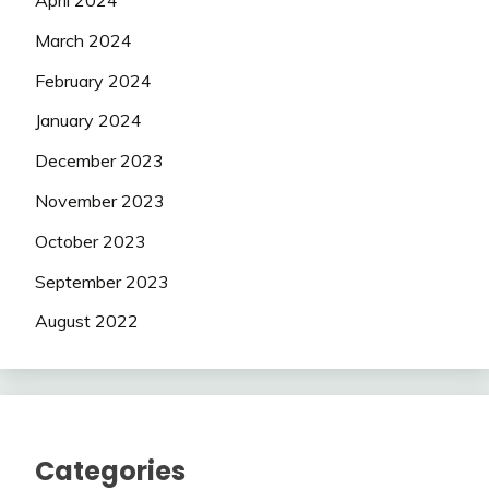
March 2024
February 2024
January 2024
December 2023
November 2023
October 2023
September 2023
August 2022
Categories