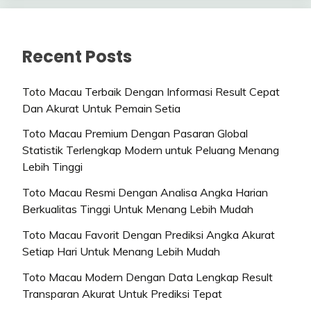
Recent Posts
Toto Macau Terbaik Dengan Informasi Result Cepat
Dan Akurat Untuk Pemain Setia
Toto Macau Premium Dengan Pasaran Global
Statistik Terlengkap Modern untuk Peluang Menang
Lebih Tinggi
Toto Macau Resmi Dengan Analisa Angka Harian
Berkualitas Tinggi Untuk Menang Lebih Mudah
Toto Macau Favorit Dengan Prediksi Angka Akurat
Setiap Hari Untuk Menang Lebih Mudah
Toto Macau Modern Dengan Data Lengkap Result
Transparan Akurat Untuk Prediksi Tepat