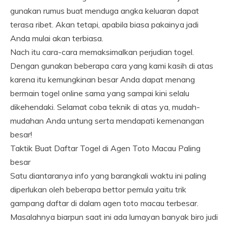
gunakan rumus buat menduga angka keluaran dapat
terasa ribet. Akan tetapi, apabila biasa pakainya jadi
Anda mulai akan terbiasa.
Nach itu cara-cara memaksimalkan perjudian togel.
Dengan gunakan beberapa cara yang kami kasih di atas
karena itu kemungkinan besar Anda dapat menang
bermain togel online sama yang sampai kini selalu
dikehendaki. Selamat coba teknik di atas ya, mudah-
mudahan Anda untung serta mendapati kemenangan
besar!
Taktik Buat Daftar Togel di Agen Toto Macau Paling
besar
Satu diantaranya info yang barangkali waktu ini paling
diperlukan oleh beberapa bettor pemula yaitu trik
gampang daftar di dalam agen toto macau terbesar.
Masalahnya biarpun saat ini ada lumayan banyak biro judi