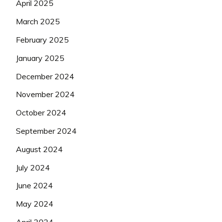
April 2025
March 2025
February 2025
January 2025
December 2024
November 2024
October 2024
September 2024
August 2024
July 2024
June 2024
May 2024
April 2024