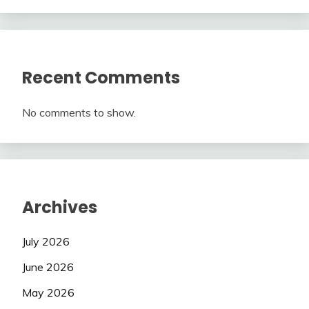
Recent Comments
No comments to show.
Archives
July 2026
June 2026
May 2026