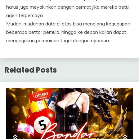
harus juga meyakinkan dengan cermat jika mereka betul
agen terpercaya.
Mudah-mudahan data di atas bisa menolong kegugupan
beberapa bettor pemula, hingga ke depan kalian dapat
mengerjakan permainan togel dengan nyaman.
Related Posts