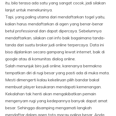
itu, bila terasa ada satu yang sangat cocok, jadi silakan
lanjut untuk menekuninya.
Tapi, yang paling utama dari mendaftarkan togel yaitu,
kalian harus mendaftarkan di agen yang benar-benar
betul professional dan dapat dipercaya. Sebelumnya
mendaftarkan, silakan cari info baik bagaimana tanda-
tanda dari suatu broker judi online terpercaya. Data ini
bisa dijalankan secara gampang lewat internet, baik di
google atau di komunitas dialog online.
Salah menunjuk biro judi online, karenanya bermakna
tempatkan diri di rugi besar yang pasti ada di muka mata.
Mesti dimengerti kalau kekeliruan pilih bandar bakal
membuat player kesukaran mendapati kemenangan.
Kekalahan tak henti akan mengakibatkan pemain
mengenyam rugi yang kedepannya banyak dapat amat
besar. Sehingga disamping mengamati langkah
mendaftar dalam agen toto macau paling besar, Anda