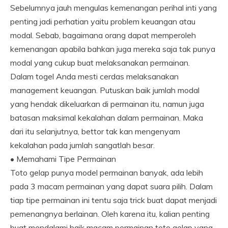
Sebelumnya jauh mengulas kemenangan perihal inti yang
penting jadi perhatian yaitu problem keuangan atau
modal. Sebab, bagaimana orang dapat memperoleh
kemenangan apabila bahkan juga mereka saja tak punya
modal yang cukup buat melaksanakan permainan.
Dalam togel Anda mesti cerdas melaksanakan
management keuangan. Putuskan baik jumlah modal
yang hendak dikeluarkan di permainan itu, namun juga
batasan maksimal kekalahan dalam permainan. Maka
dari itu selanjutnya, bettor tak kan mengenyam
kekalahan pada jumlah sangatlah besar.
• Memahami Tipe Permainan
Toto gelap punya model permainan banyak, ada lebih
pada 3 macam permainan yang dapat suara pilih. Dalam
tiap tipe permainan ini tentu saja trick buat dapat menjadi
pemenangnya berlainan. Oleh karena itu, kalian penting
buat mendalami baik macam permainan toto gelap yang