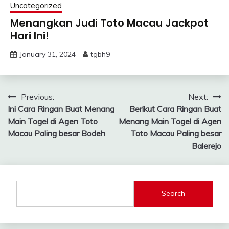
Uncategorized
Menangkan Judi Toto Macau Jackpot
Hari Ini!
January 31, 2024
tgbh9
Post
Previous:
Next:
Ini Cara Ringan Buat Menang
Berikut Cara Ringan Buat
navigation
Main Togel di Agen Toto
Menang Main Togel di Agen
Macau Paling besar Bodeh
Toto Macau Paling besar
Balerejo
Search