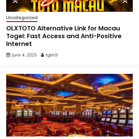
Uncategorized
OLXTOTO Alternative Link for Macau
Togel: Fast Access and Anti-Positive
Internet
June 4, 2025
tgbh9