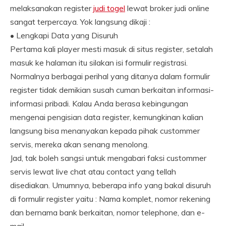
melaksanakan register
judi togel
lewat broker judi online
sangat terpercaya. Yok langsung dikaji :
• Lengkapi Data yang Disuruh
Pertama kali player mesti masuk di situs register, setalah
masuk ke halaman itu silakan isi formulir registrasi.
Normalnya berbagai perihal yang ditanya dalam formulir
register tidak demikian susah cuman berkaitan informasi-
informasi pribadi. Kalau Anda berasa kebingungan
mengenai pengisian data register, kemungkinan kalian
langsung bisa menanyakan kepada pihak custommer
servis, mereka akan senang menolong.
Jad, tak boleh sangsi untuk mengabari faksi custommer
servis lewat live chat atau contact yang tellah
disediakan. Umumnya, beberapa info yang bakal disuruh
di formulir register yaitu : Nama komplet, nomor rekening
dan bernama bank berkaitan, nomor telephone, dan e-