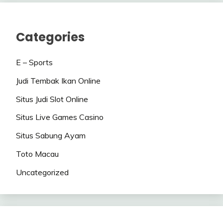
Categories
E – Sports
Judi Tembak Ikan Online
Situs Judi Slot Online
Situs Live Games Casino
Situs Sabung Ayam
Toto Macau
Uncategorized