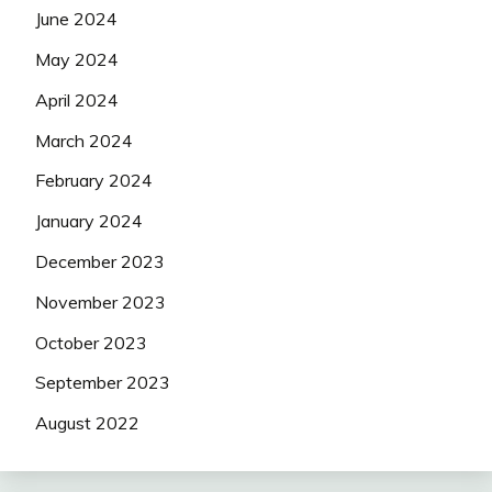
June 2024
May 2024
April 2024
March 2024
February 2024
January 2024
December 2023
November 2023
October 2023
September 2023
August 2022