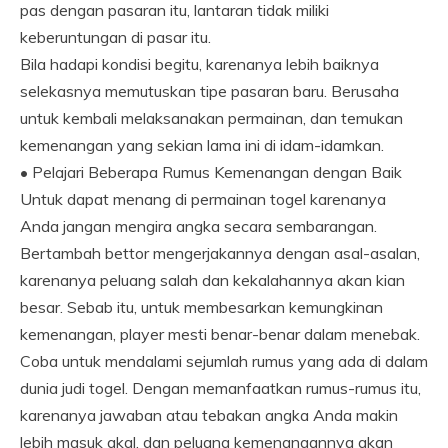
pas dengan pasaran itu, lantaran tidak miliki
keberuntungan di pasar itu.
Bila hadapi kondisi begitu, karenanya lebih baiknya
selekasnya memutuskan tipe pasaran baru. Berusaha
untuk kembali melaksanakan permainan, dan temukan
kemenangan yang sekian lama ini di idam-idamkan.
• Pelajari Beberapa Rumus Kemenangan dengan Baik
Untuk dapat menang di permainan togel karenanya
Anda jangan mengira angka secara sembarangan.
Bertambah bettor mengerjakannya dengan asal-asalan,
karenanya peluang salah dan kekalahannya akan kian
besar. Sebab itu, untuk membesarkan kemungkinan
kemenangan, player mesti benar-benar dalam menebak.
Coba untuk mendalami sejumlah rumus yang ada di dalam
dunia judi togel. Dengan memanfaatkan rumus-rumus itu,
karenanya jawaban atau tebakan angka Anda makin
lebih masuk akal, dan peluang kemenangannya akan