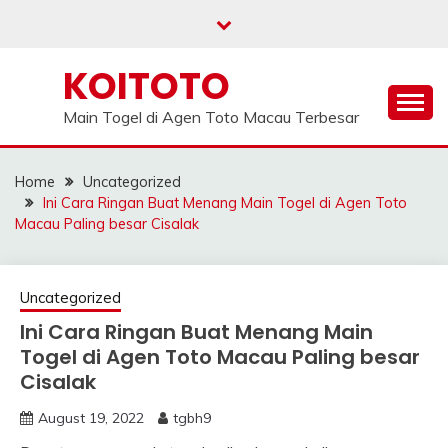
Skip
to
content
KOITOTO
Main Togel di Agen Toto Macau Terbesar
Home
Uncategorized
Ini Cara Ringan Buat Menang Main Togel di Agen Toto
Macau Paling besar Cisalak
Uncategorized
Ini Cara Ringan Buat Menang Main
Togel di Agen Toto Macau Paling besar
Cisalak
August 19, 2022
tgbh9