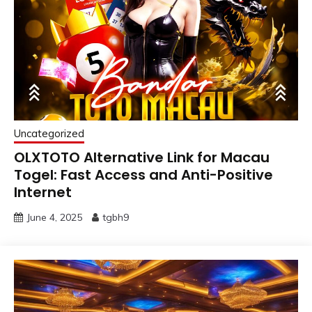
Uncategorized
OLXTOTO Alternative Link for Macau
Togel: Fast Access and Anti-Positive
Internet
June 4, 2025
tgbh9