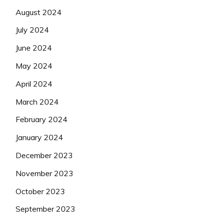
August 2024
July 2024
June 2024
May 2024
April 2024
March 2024
February 2024
January 2024
December 2023
November 2023
October 2023
September 2023