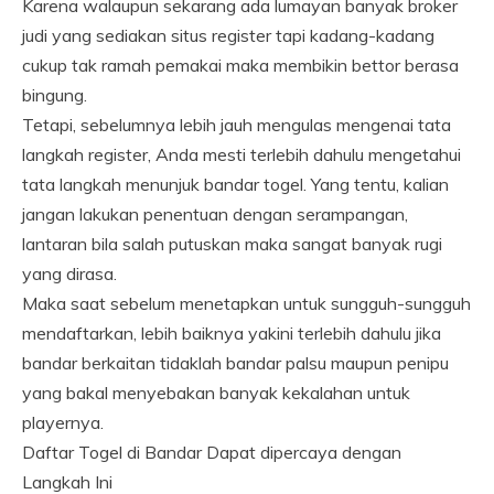
Karena walaupun sekarang ada lumayan banyak broker
judi yang sediakan situs register tapi kadang-kadang
cukup tak ramah pemakai maka membikin bettor berasa
bingung.
Tetapi, sebelumnya lebih jauh mengulas mengenai tata
langkah register, Anda mesti terlebih dahulu mengetahui
tata langkah menunjuk bandar togel. Yang tentu, kalian
jangan lakukan penentuan dengan serampangan,
lantaran bila salah putuskan maka sangat banyak rugi
yang dirasa.
Maka saat sebelum menetapkan untuk sungguh-sungguh
mendaftarkan, lebih baiknya yakini terlebih dahulu jika
bandar berkaitan tidaklah bandar palsu maupun penipu
yang bakal menyebakan banyak kekalahan untuk
playernya.
Daftar Togel di Bandar Dapat dipercaya dengan
Langkah Ini