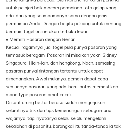
untuk pelajari baik macam permainan toto gelap yang
ada, dan yang seumpamanya sama dengan jenis
permainan Anda. Dengan begitu peluang untuk menang
bermain togel online akan terbuka lebar.
• Memilih Pasaran dengan Benar
Kecuali ragamnya, judi togel pula punya pasaran yang
termasuk beragam. Pasaran ini misalkan yakni Sidney,
Singapura, Hlain-lain, dan hongkong. Nach, semasing
pasaran punyai rintangan tertentu untuk dapat
dimenangkan. Awal mulanya, pemain dapat coba
semuanya pasaran yang ada, baru lantas memastikan
mana type pasaran amat cocok.
Di saat orang bettor berasa sudah mengerjakan
seluruhnya trik dan tips kemenangan sebagaimana
wajarnya, tapi nyatanya selalu selalu mengelami
kekalahan di pasar itu, barangkali itu tanda-tanda ia tak