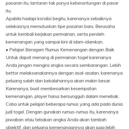
pasaran itu, lantaran tak punya keberuntungan di pasar
itu.
Apabila hadapi kondisi begitu, karenanya sebaiknya
selekasnya memutuskan tipe pasaran baru. Berusaha
untuk kembali kerjakan permainan, serta peroleh
kemenangan yang sampai kini di idam-idamkan.
• Pelajari Beragam Rumus Kemenangan dengan Baik
Untuk dapat menang di permainan togel karenanya
Anda jangan mengira angka secara sembarangan. Lebih
bettor melaksanakannya dengan asal-asalan, karenanya
peluang salah dan kekalahannya akan makin besar.
Karenanya, buat membesarkan kesempatan
kemenangan, player harus bersungguh dalam menebak.
Coba untuk pelajari beberapa rumus yang ada pada dunia
judi togel. Dengan gunakan rumus-rumus itu, karenanya
jawaban atau tebakan angka Anda akan tambah
objektif, dan peluang kemenangannya akan juga lebih