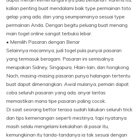
kalian penting buat mendalami baik type permainan toto
gelap yang ada, dan yang seumpamanya sesuai type
permainan Anda. Dengan begitu peluang buat menang
main togel online sangat terbuka lebar.
• Memilih Pasaran dengan Benar
Selainnya macamnya, judi togel pula punyai pasaran
yang termasuk beragam. Pasaran ini semisalnya
merupakan Sidney, Singapura, Hlain-lain, dan hongkong.
Nach, masing-masing pasaran punya halangan tertentu
buat dapat dimenangkan. Awal mulanya, pemain dapat
coba seluruh pasaran yang ada, anyar lantas
memastikan mana tipe pasaran paling cocok.
Di saat seorang bettor terasa sudah lakukan seluruh trick
dan tips kemenangan seperti mestinya, tapi nyatanya
masih selalu mengelami kekalahan di pasar itu,
kemungkinan itu tanda-tandanya ia tak sesuai dengan