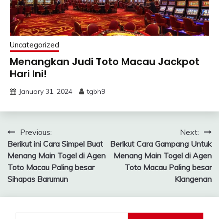
Uncategorized
Menangkan Judi Toto Macau Jackpot
Hari Ini!
January 31, 2024
tgbh9
Post
Previous:
Next:
Berikut ini Cara Simpel Buat
Berikut Cara Gampang Untuk
navigation
Menang Main Togel di Agen
Menang Main Togel di Agen
Toto Macau Paling besar
Toto Macau Paling besar
Sihapas Barumun
Klangenan