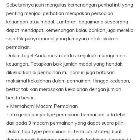
Sebelumnya jauh mengulas kemenangan perihal inti yang
penting menjadi perhatian merupakan persoalan
keuangan atau modal. Lantaran, bagaimana seseorang
dapat mendapati kemenangan kalau bahkan juga mereka
saja tak punyai modal yang lumayan untuk lakukan
permainan.
Dalam togel Anda mesti cerdas kerjakan management
keuangan. Tetapkan baik jumlah modal yang hendak
dikeluarkan di permainan itu, namun juga batasan
maksimal kekalahan dalam permainan. Hingga kedepan,
bettor tak kan merasakan kekalahan dengan jumlah
begitu besar.
• Memahami Macam Permainan
Toto gelap punya tipe permainan bermacam, ada lebih
dari pada 3 macam permainan yang dapat suara pilih.
Dalam tiap type permainan ini tentulah strategi buat
dapat meraih kemenangannya pula berlainan. Karena itu,