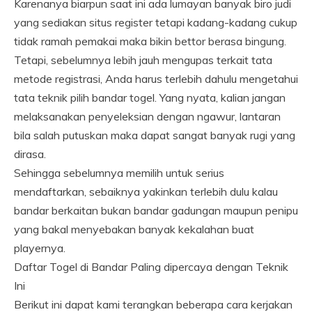
Karenanya biarpun saat ini ada lumayan banyak biro judi
yang sediakan situs register tetapi kadang-kadang cukup
tidak ramah pemakai maka bikin bettor berasa bingung.
Tetapi, sebelumnya lebih jauh mengupas terkait tata
metode registrasi, Anda harus terlebih dahulu mengetahui
tata teknik pilih bandar togel. Yang nyata, kalian jangan
melaksanakan penyeleksian dengan ngawur, lantaran
bila salah putuskan maka dapat sangat banyak rugi yang
dirasa.
Sehingga sebelumnya memilih untuk serius
mendaftarkan, sebaiknya yakinkan terlebih dulu kalau
bandar berkaitan bukan bandar gadungan maupun penipu
yang bakal menyebakan banyak kekalahan buat
playernya.
Daftar Togel di Bandar Paling dipercaya dengan Teknik
Ini
Berikut ini dapat kami terangkan beberapa cara kerjakan