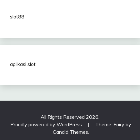
slot88
aplikasi slot
All Rights Reserved 2026.
Proudly powered by WordPress
|
Theme: Fairy by
Candid Themes
.