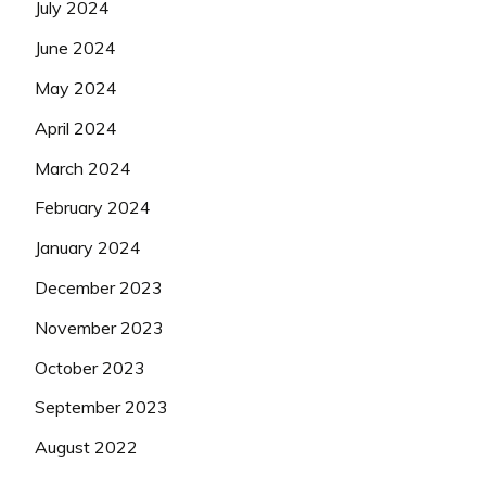
July 2024
June 2024
May 2024
April 2024
March 2024
February 2024
January 2024
December 2023
November 2023
October 2023
September 2023
August 2022