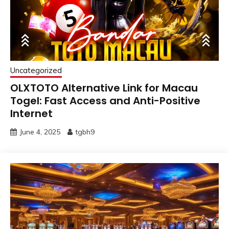
Uncategorized
OLXTOTO Alternative Link for Macau
Togel: Fast Access and Anti-Positive
Internet
June 4, 2025
tgbh9