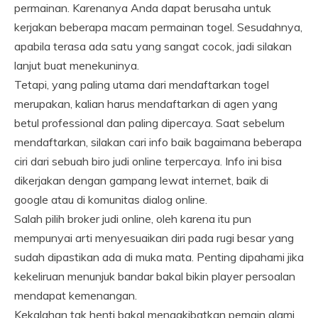
permainan. Karenanya Anda dapat berusaha untuk
kerjakan beberapa macam permainan togel. Sesudahnya,
apabila terasa ada satu yang sangat cocok, jadi silakan
lanjut buat menekuninya.
Tetapi, yang paling utama dari mendaftarkan togel
merupakan, kalian harus mendaftarkan di agen yang
betul professional dan paling dipercaya. Saat sebelum
mendaftarkan, silakan cari info baik bagaimana beberapa
ciri dari sebuah biro judi online terpercaya. Info ini bisa
dikerjakan dengan gampang lewat internet, baik di
google atau di komunitas dialog online.
Salah pilih broker judi online, oleh karena itu pun
mempunyai arti menyesuaikan diri pada rugi besar yang
sudah dipastikan ada di muka mata. Penting dipahami jika
kekeliruan menunjuk bandar bakal bikin player persoalan
mendapat kemenangan.
Kekalahan tak henti bakal mengakibatkan pemain alami