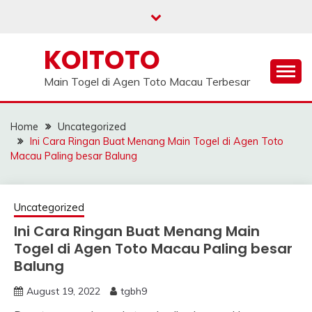
Skip
to
content
KOITOTO
Main Togel di Agen Toto Macau Terbesar
Home
Uncategorized
Ini Cara Ringan Buat Menang Main Togel di Agen Toto
Macau Paling besar Balung
Uncategorized
Ini Cara Ringan Buat Menang Main
Togel di Agen Toto Macau Paling besar
Balung
August 19, 2022
tgbh9