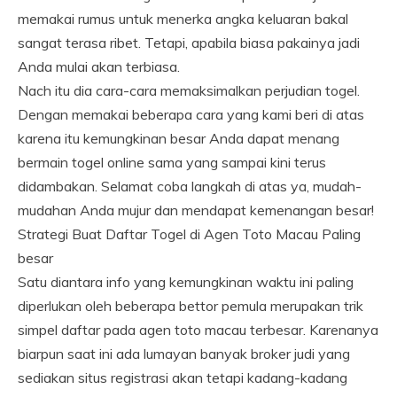
memakai rumus untuk menerka angka keluaran bakal
sangat terasa ribet. Tetapi, apabila biasa pakainya jadi
Anda mulai akan terbiasa.
Nach itu dia cara-cara memaksimalkan perjudian togel.
Dengan memakai beberapa cara yang kami beri di atas
karena itu kemungkinan besar Anda dapat menang
bermain togel online sama yang sampai kini terus
didambakan. Selamat coba langkah di atas ya, mudah-
mudahan Anda mujur dan mendapat kemenangan besar!
Strategi Buat Daftar Togel di Agen Toto Macau Paling
besar
Satu diantara info yang kemungkinan waktu ini paling
diperlukan oleh beberapa bettor pemula merupakan trik
simpel daftar pada agen toto macau terbesar. Karenanya
biarpun saat ini ada lumayan banyak broker judi yang
sediakan situs registrasi akan tetapi kadang-kadang