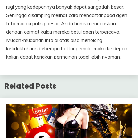
rugi yang kedepannya banyak dapat sangatlah besar.
Sehingga disamping melihat cara mendaftar pada agen
toto macau paling besar, Anda harus menegaskan
dengan cermat kalau mereka betul agen terpercaya.
Mudah-mudahan info di atas bisa menolong
ketidaktahuan beberapa bettor pemula, maka ke depan
kalian dapat kerjakan permainan togel lebih nyaman.
Related Posts