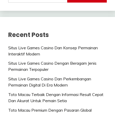
Recent Posts
Situs Live Games Casino Dan Konsep Permainan
Interaktif Modern
Situs Live Games Casino Dengan Beragam Jenis
Permainan Terpopuler
Situs Live Games Casino Dan Perkembangan
Permainan Digital Di Era Modern
Toto Macau Terbaik Dengan Informasi Result Cepat
Dan Akurat Untuk Pemain Setia
Toto Macau Premium Dengan Pasaran Global