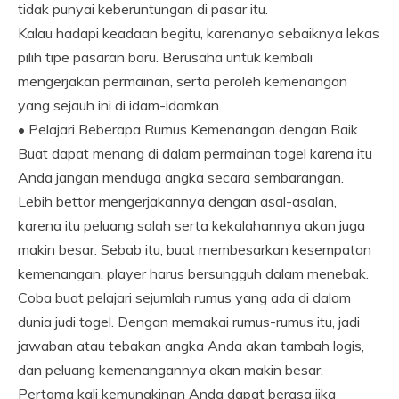
tidak punyai keberuntungan di pasar itu.
Kalau hadapi keadaan begitu, karenanya sebaiknya lekas
pilih tipe pasaran baru. Berusaha untuk kembali
mengerjakan permainan, serta peroleh kemenangan
yang sejauh ini di idam-idamkan.
• Pelajari Beberapa Rumus Kemenangan dengan Baik
Buat dapat menang di dalam permainan togel karena itu
Anda jangan menduga angka secara sembarangan.
Lebih bettor mengerjakannya dengan asal-asalan,
karena itu peluang salah serta kekalahannya akan juga
makin besar. Sebab itu, buat membesarkan kesempatan
kemenangan, player harus bersungguh dalam menebak.
Coba buat pelajari sejumlah rumus yang ada di dalam
dunia judi togel. Dengan memakai rumus-rumus itu, jadi
jawaban atau tebakan angka Anda akan tambah logis,
dan peluang kemenangannya akan makin besar.
Pertama kali kemungkinan Anda dapat berasa jika