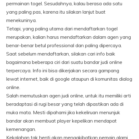
permainan togel. Sesudahnya, kalau berasa ada satu
yang paling pas, karena itu silakan lanjut buat
menekuninya.
Tetapi, yang paling utama dari mendaftarkan togel
merupakan, kalian harus mendaftarkan dalam agen yang
benar-benar betul professional dan paling dipercaya.
Saat sebelum mendaftarkan, silakan cari info baik
bagaimana beberapa ciri dari suatu bandar judi online
terpercaya. Info ini bisa dikerjakan secara gampang
lewat internet, baik di google ataupun di komunitas dialog
online.
Salah memutuskan agen judi online, untuk itu memiliki arti
beradaptasi di rugi besar yang telah dipastikan ada di
muka mata. Mesti dipahami jika kekeliruan menunjuk
bandar akan membuat player kepelikan mendapat
kemenangan.
Kekalahan tak henti akan mengakibatkan pemain alami