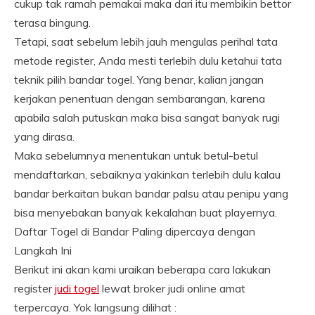
cukup tak ramah pemakai maka dari itu membikin bettor
terasa bingung.
Tetapi, saat sebelum lebih jauh mengulas perihal tata
metode register, Anda mesti terlebih dulu ketahui tata
teknik pilih bandar togel. Yang benar, kalian jangan
kerjakan penentuan dengan sembarangan, karena
apabila salah putuskan maka bisa sangat banyak rugi
yang dirasa.
Maka sebelumnya menentukan untuk betul-betul
mendaftarkan, sebaiknya yakinkan terlebih dulu kalau
bandar berkaitan bukan bandar palsu atau penipu yang
bisa menyebakan banyak kekalahan buat playernya.
Daftar Togel di Bandar Paling dipercaya dengan
Langkah Ini
Berikut ini akan kami uraikan beberapa cara lakukan
register
judi togel
lewat broker judi online amat
terpercaya. Yok langsung dilihat :