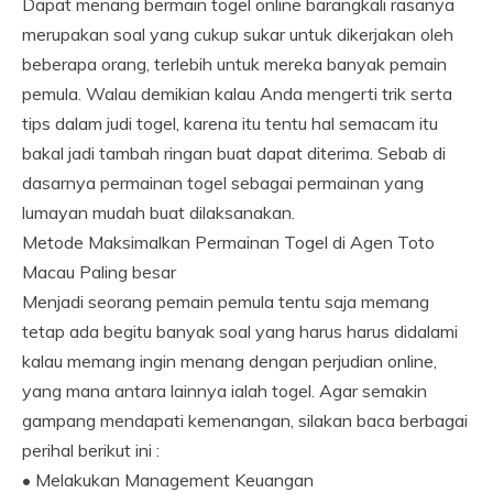
Dapat menang bermain togel online barangkali rasanya
merupakan soal yang cukup sukar untuk dikerjakan oleh
beberapa orang, terlebih untuk mereka banyak pemain
pemula. Walau demikian kalau Anda mengerti trik serta
tips dalam judi togel, karena itu tentu hal semacam itu
bakal jadi tambah ringan buat dapat diterima. Sebab di
dasarnya permainan togel sebagai permainan yang
lumayan mudah buat dilaksanakan.
Metode Maksimalkan Permainan Togel di Agen Toto
Macau Paling besar
Menjadi seorang pemain pemula tentu saja memang
tetap ada begitu banyak soal yang harus harus didalami
kalau memang ingin menang dengan perjudian online,
yang mana antara lainnya ialah togel. Agar semakin
gampang mendapati kemenangan, silakan baca berbagai
perihal berikut ini :
• Melakukan Management Keuangan