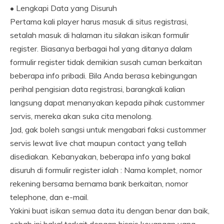
• Lengkapi Data yang Disuruh
Pertama kali player harus masuk di situs registrasi,
setalah masuk di halaman itu silakan isikan formulir
register. Biasanya berbagai hal yang ditanya dalam
formulir register tidak demikian susah cuman berkaitan
beberapa info pribadi. Bila Anda berasa kebingungan
perihal pengisian data registrasi, barangkali kalian
langsung dapat menanyakan kepada pihak custommer
servis, mereka akan suka cita menolong.
Jad, gak boleh sangsi untuk mengabari faksi custommer
servis lewat live chat maupun contact yang tellah
disediakan. Kebanyakan, beberapa info yang bakal
disuruh di formulir register ialah : Nama komplet, nomor
rekening bersama bernama bank berkaitan, nomor
telephone, dan e-mail.
Yakini buat isikan semua data itu dengan benar dan baik,