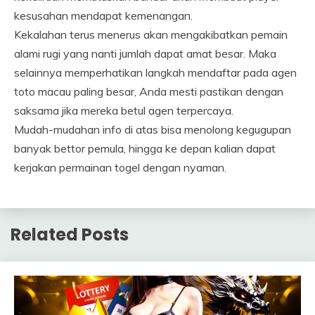
kesusahan mendapat kemenangan.
Kekalahan terus menerus akan mengakibatkan pemain
alami rugi yang nanti jumlah dapat amat besar. Maka
selainnya memperhatikan langkah mendaftar pada agen
toto macau paling besar, Anda mesti pastikan dengan
saksama jika mereka betul agen terpercaya.
Mudah-mudahan info di atas bisa menolong kegugupan
banyak bettor pemula, hingga ke depan kalian dapat
kerjakan permainan togel dengan nyaman.
Related Posts