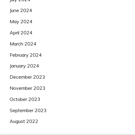
June 2024
May 2024
April 2024
March 2024
February 2024
January 2024
December 2023
November 2023
October 2023
September 2023
August 2022