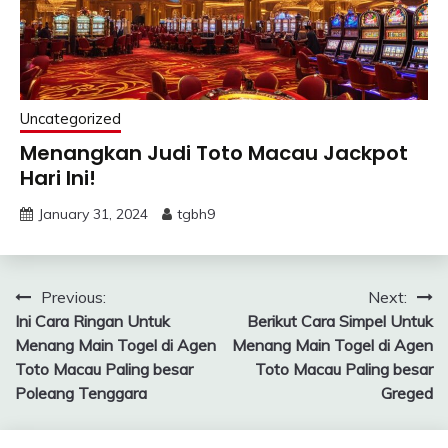
Uncategorized
Menangkan Judi Toto Macau Jackpot
Hari Ini!
January 31, 2024
tgbh9
Post
Previous:
Next:
Ini Cara Ringan Untuk
Berikut Cara Simpel Untuk
navigation
Menang Main Togel di Agen
Menang Main Togel di Agen
Toto Macau Paling besar
Toto Macau Paling besar
Poleang Tenggara
Greged