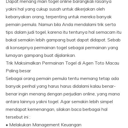
Dapat menang main togel online barangkali rasanya
yakni hal yang cukup susah untuk dikerjakan oleh
kebanyakan orang, terpenting untuk mereka banyak
pemain pemula. Namun bila Anda mendalami trik serta
tips dalam judi togel, karena itu tentunya hal semacam itu
bakal semakin lebih gampang buat dapat didapat. Sebab
di konsepnya permainan togel sebagai permainan yang
lumayan gampang buat dijalankan.
Trik Maksimalkan Permainan Togel di Agen Toto Macau
Paling besar
Sebagai orang pemain pemula tentu memang tetap ada
banyak perihal yang harus harus didalami kalau benar-
benar ingin menang dengan perjudian online, yang mana
antara lainnya yakni togel. Agar semakin lebih simpel
mendapat kemenangan, silakan baca berbagai hal
tersebut ini :
• Melakukan Management Keuangan