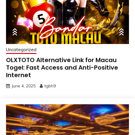
Uncategorized
OLXTOTO Alternative Link for Macau
Togel: Fast Access and Anti-Positive
Internet
June 4, 2025
tgbh9