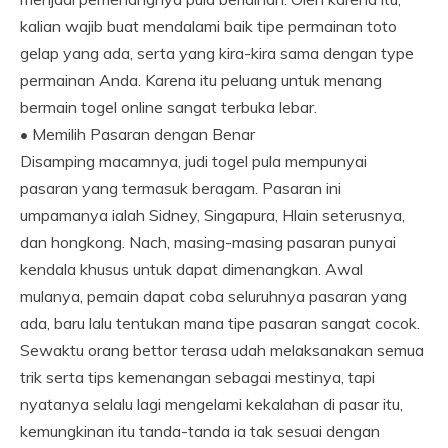
kalian wajib buat mendalami baik tipe permainan toto
gelap yang ada, serta yang kira-kira sama dengan type
permainan Anda. Karena itu peluang untuk menang
bermain togel online sangat terbuka lebar.
• Memilih Pasaran dengan Benar
Disamping macamnya, judi togel pula mempunyai
pasaran yang termasuk beragam. Pasaran ini
umpamanya ialah Sidney, Singapura, Hlain seterusnya,
dan hongkong. Nach, masing-masing pasaran punyai
kendala khusus untuk dapat dimenangkan. Awal
mulanya, pemain dapat coba seluruhnya pasaran yang
ada, baru lalu tentukan mana tipe pasaran sangat cocok.
Sewaktu orang bettor terasa udah melaksanakan semua
trik serta tips kemenangan sebagai mestinya, tapi
nyatanya selalu lagi mengelami kekalahan di pasar itu,
kemungkinan itu tanda-tanda ia tak sesuai dengan