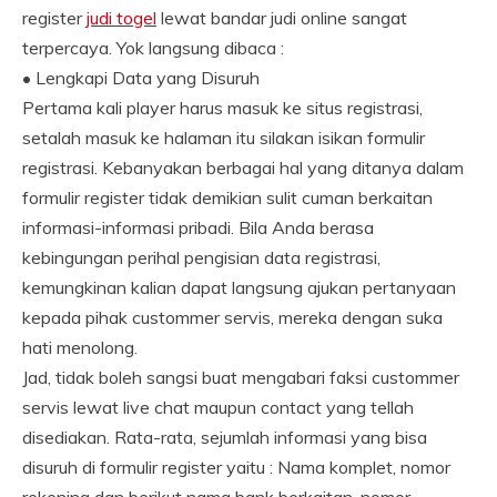
register
judi togel
lewat bandar judi online sangat
terpercaya. Yok langsung dibaca :
• Lengkapi Data yang Disuruh
Pertama kali player harus masuk ke situs registrasi,
setalah masuk ke halaman itu silakan isikan formulir
registrasi. Kebanyakan berbagai hal yang ditanya dalam
formulir register tidak demikian sulit cuman berkaitan
informasi-informasi pribadi. Bila Anda berasa
kebingungan perihal pengisian data registrasi,
kemungkinan kalian dapat langsung ajukan pertanyaan
kepada pihak custommer servis, mereka dengan suka
hati menolong.
Jad, tidak boleh sangsi buat mengabari faksi custommer
servis lewat live chat maupun contact yang tellah
disediakan. Rata-rata, sejumlah informasi yang bisa
disuruh di formulir register yaitu : Nama komplet, nomor