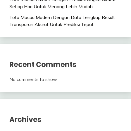
Setiap Hari Untuk Menang Lebih Mudah
Toto Macau Modern Dengan Data Lengkap Result
Transparan Akurat Untuk Prediksi Tepat
Recent Comments
No comments to show.
Archives