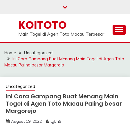
Skip
to
content
KOITOTO
Main Togel di Agen Toto Macau Terbesar
Home
Uncategorized
Ini Cara Gampang Buat Menang Main Togel di Agen Toto
Macau Paling besar Margorejo
Uncategorized
Ini Cara Gampang Buat Menang Main
Togel di Agen Toto Macau Paling besar
Margorejo
August 19, 2022
tgbh9