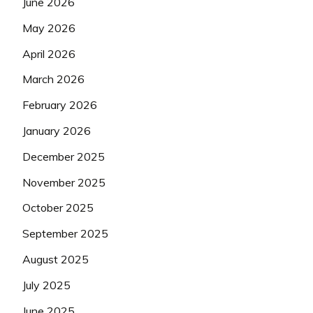
June 2026
May 2026
April 2026
March 2026
February 2026
January 2026
December 2025
November 2025
October 2025
September 2025
August 2025
July 2025
June 2025