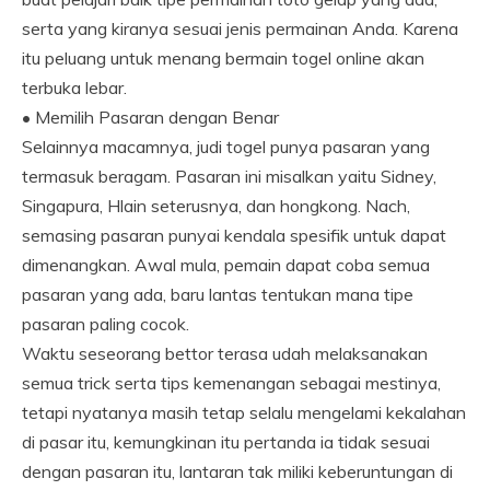
serta yang kiranya sesuai jenis permainan Anda. Karena
itu peluang untuk menang bermain togel online akan
terbuka lebar.
• Memilih Pasaran dengan Benar
Selainnya macamnya, judi togel punya pasaran yang
termasuk beragam. Pasaran ini misalkan yaitu Sidney,
Singapura, Hlain seterusnya, dan hongkong. Nach,
semasing pasaran punyai kendala spesifik untuk dapat
dimenangkan. Awal mula, pemain dapat coba semua
pasaran yang ada, baru lantas tentukan mana tipe
pasaran paling cocok.
Waktu seseorang bettor terasa udah melaksanakan
semua trick serta tips kemenangan sebagai mestinya,
tetapi nyatanya masih tetap selalu mengelami kekalahan
di pasar itu, kemungkinan itu pertanda ia tidak sesuai
dengan pasaran itu, lantaran tak miliki keberuntungan di