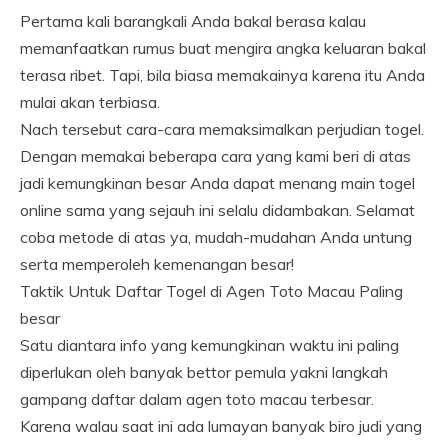
Pertama kali barangkali Anda bakal berasa kalau
memanfaatkan rumus buat mengira angka keluaran bakal
terasa ribet. Tapi, bila biasa memakainya karena itu Anda
mulai akan terbiasa.
Nach tersebut cara-cara memaksimalkan perjudian togel.
Dengan memakai beberapa cara yang kami beri di atas
jadi kemungkinan besar Anda dapat menang main togel
online sama yang sejauh ini selalu didambakan. Selamat
coba metode di atas ya, mudah-mudahan Anda untung
serta memperoleh kemenangan besar!
Taktik Untuk Daftar Togel di Agen Toto Macau Paling
besar
Satu diantara info yang kemungkinan waktu ini paling
diperlukan oleh banyak bettor pemula yakni langkah
gampang daftar dalam agen toto macau terbesar.
Karena walau saat ini ada lumayan banyak biro judi yang