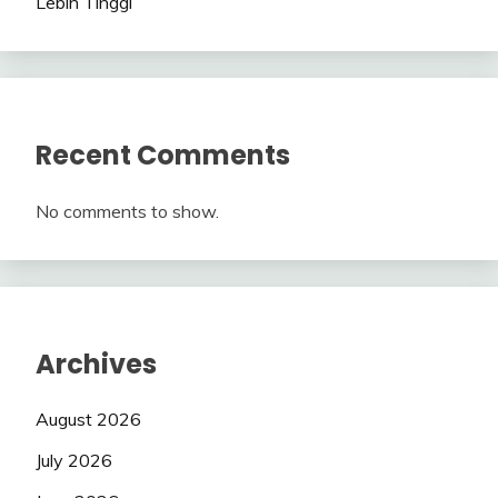
Lebih Tinggi
Recent Comments
No comments to show.
Archives
August 2026
July 2026