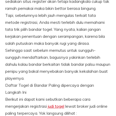
sediakan situs register akan tetapi kadangkala cukup tak
ramah pemakai maka bikin bettor berasa bingung.
Tapi, sebelumnya lebih jauh mengulas terkait tata
metode registrasi, Anda mesti terlebih dulu memahami
tata trik pilih bandar togel. Yang nyata, kalian jangan
kerjakan penentuan dengan serampangan, karena bila
salah putuskan maka banyak rugi yang dirasa.
Sehingga saat sebelum memutus untuk sungguh-
sungguh mendaftarkan, bagusnya yakinkan terlebih
dahulu kalau bandar berkaitan tidak bandar palsu maupun
penipu yang bakal menyebakan banyak kekalahan buat
playernya.
Daftar Togel di Bandar Paling dipercaya dengan
Langkah Ini
Berikut ini dapat kami sebutkan beberapa cara
mengerjakan registrasi
judi togel
lewat broker judi online
paling terpercaya. Yok langsung dilihat :