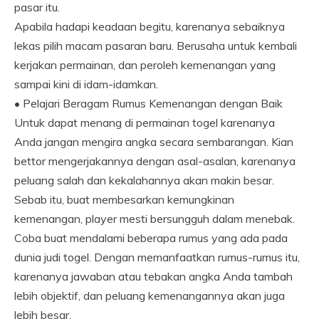
pasar itu.
Apabila hadapi keadaan begitu, karenanya sebaiknya
lekas pilih macam pasaran baru. Berusaha untuk kembali
kerjakan permainan, dan peroleh kemenangan yang
sampai kini di idam-idamkan.
• Pelajari Beragam Rumus Kemenangan dengan Baik
Untuk dapat menang di permainan togel karenanya
Anda jangan mengira angka secara sembarangan. Kian
bettor mengerjakannya dengan asal-asalan, karenanya
peluang salah dan kekalahannya akan makin besar.
Sebab itu, buat membesarkan kemungkinan
kemenangan, player mesti bersungguh dalam menebak.
Coba buat mendalami beberapa rumus yang ada pada
dunia judi togel. Dengan memanfaatkan rumus-rumus itu,
karenanya jawaban atau tebakan angka Anda tambah
lebih objektif, dan peluang kemenangannya akan juga
lebih besar.