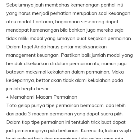
Sebelumnya jauh membahas kemenangan perihal inti
yang harus menjadi perhatian merupakan soal keuangan
atau modal. Lantaran, bagaimana seseorang dapat
mendapat kemenangan bila bahkan juga mereka saja
tidak miliki modal yang lumayan buat kerjakan permainan.
Dalam togel Anda harus pintar melaksanakan
management keuangan. Pastikan baik jumlah modal yang
hendak dikeluarkan di dalam permainan itu, namun juga
batasan maksimal kekalahan dalam permainan. Maka
kedepannya, bettor akan tidak alami kekalahan pada
jumlah begitu besar.
• Memahami Macam Permainan
Toto gelap punya tipe permainan bermacam, ada lebih
dari pada 3 macam permainan yang dapat suara pilih.
Dalam tiap tipe permainan ini tentulah trick buat dapat
jadi pemenangnya pula berlainan. Karena itu, kalian wajib
buat pelajari baik tipe permainan toto gelap yang ada,