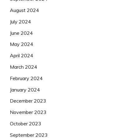
August 2024
July 2024
June 2024
May 2024
April 2024
March 2024
February 2024
January 2024
December 2023
November 2023
October 2023
September 2023