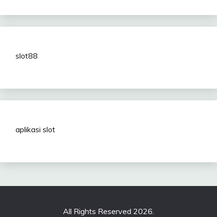
slot88
aplikasi slot
All Rights Reserved 2026.