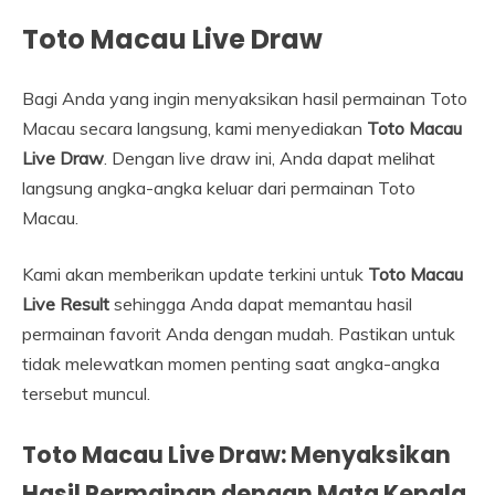
Toto Macau Live Draw
Bagi Anda yang ingin menyaksikan hasil permainan Toto
Macau secara langsung, kami menyediakan
Toto Macau
Live Draw
. Dengan live draw ini, Anda dapat melihat
langsung angka-angka keluar dari permainan Toto
Macau.
Kami akan memberikan update terkini untuk
Toto Macau
Live Result
sehingga Anda dapat memantau hasil
permainan favorit Anda dengan mudah. Pastikan untuk
tidak melewatkan momen penting saat angka-angka
tersebut muncul.
Toto Macau Live Draw: Menyaksikan
Hasil Permainan dengan Mata Kepala