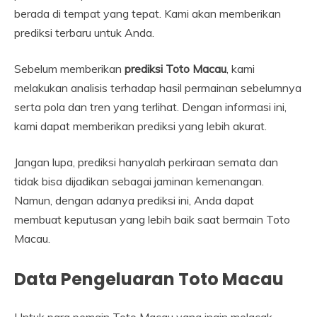
berada di tempat yang tepat. Kami akan memberikan
prediksi terbaru untuk Anda.
Sebelum memberikan
prediksi Toto Macau
, kami
melakukan analisis terhadap hasil permainan sebelumnya
serta pola dan tren yang terlihat. Dengan informasi ini,
kami dapat memberikan prediksi yang lebih akurat.
Jangan lupa, prediksi hanyalah perkiraan semata dan
tidak bisa dijadikan sebagai jaminan kemenangan.
Namun, dengan adanya prediksi ini, Anda dapat
membuat keputusan yang lebih baik saat bermain Toto
Macau.
Data Pengeluaran Toto Macau
Untuk para pemain Toto Macau yang ingin melacak