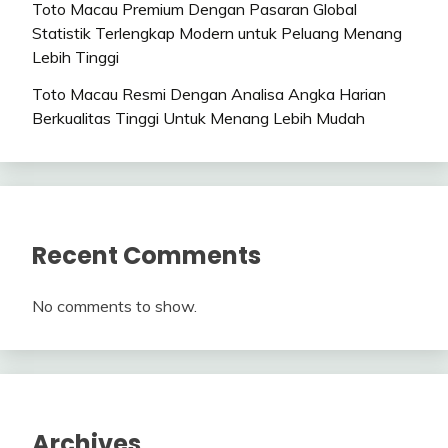
Toto Macau Premium Dengan Pasaran Global
Statistik Terlengkap Modern untuk Peluang Menang
Lebih Tinggi
Toto Macau Resmi Dengan Analisa Angka Harian
Berkualitas Tinggi Untuk Menang Lebih Mudah
Recent Comments
No comments to show.
Archives