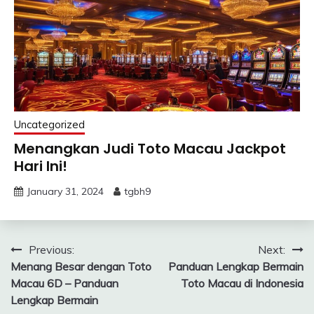
Uncategorized
Menangkan Judi Toto Macau Jackpot
Hari Ini!
January 31, 2024
tgbh9
Post
Previous:
Next:
Menang Besar dengan Toto
Panduan Lengkap Bermain
navigation
Macau 6D – Panduan
Toto Macau di Indonesia
Lengkap Bermain