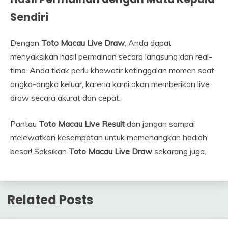
Sendiri
Dengan
Toto Macau Live Draw
, Anda dapat
menyaksikan hasil permainan secara langsung dan real-
time. Anda tidak perlu khawatir ketinggalan momen saat
angka-angka keluar, karena kami akan memberikan live
draw secara akurat dan cepat.
Pantau
Toto Macau Live Result
dan jangan sampai
melewatkan kesempatan untuk memenangkan hadiah
besar! Saksikan
Toto Macau Live Draw
sekarang juga.
Related Posts