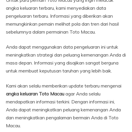
angka keluaran terbaru, kami menyediakan data
pengeluaran terbaru. Informasi yang diberikan akan
memungkinkan pemain melihat pola dan tren dari hasil
sebelumnya dalam permainan Toto Macau.
Anda dapat menggunakan data pengeluaran ini untuk
meningkatkan strategi dan peluang kemenangan Anda di
masa depan. Informasi yang disajikan sangat berguna
untuk membuat keputusan taruhan yang lebih baik.
Kami akan selalu memberikan update terbaru mengenai
angka keluaran Toto Macau
agar Anda selalu
mendapatkan informasi terkini. Dengan informasi ini,
Anda dapat meningkatkan peluang kemenangan Anda
dan meningkatkan pengalaman bermain Anda di Toto
Macau.