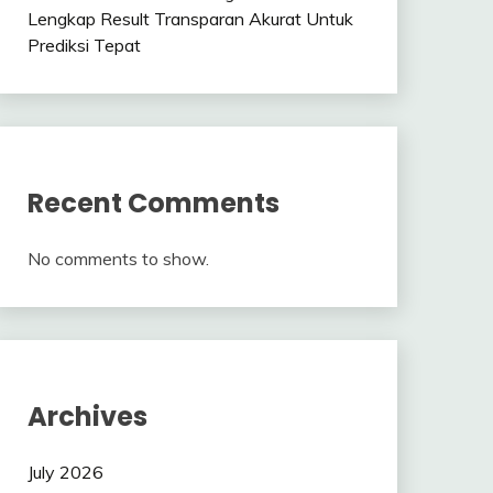
Lengkap Result Transparan Akurat Untuk
Prediksi Tepat
Recent Comments
No comments to show.
Archives
July 2026