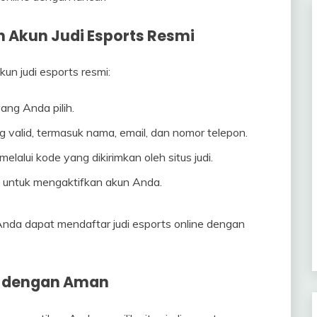
 Akun Judi Esports Resmi
un judi esports resmi:
yang Anda pilih.
g valid, termasuk nama, email, dan nomor telepon.
elalui kode yang dikirimkan oleh situs judi.
 untuk mengaktifkan akun Anda.
nda dapat mendaftar judi esports online dengan
ne dengan Aman