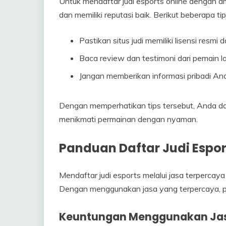
Untuk mendaftar judi esports online dengan am
dan memiliki reputasi baik. Berikut beberapa tip
Pastikan situs judi memiliki lisensi resmi 
Baca review dan testimoni dari pemain l
Jangan memberikan informasi pribadi And
Dengan memperhatikan tips tersebut, Anda da
menikmati permainan dengan nyaman.
Panduan Daftar Judi Espor
Mendaftar judi esports melalui jasa terpercaya
Dengan menggunakan jasa yang terpercaya, p
Keuntungan Menggunakan Jasa