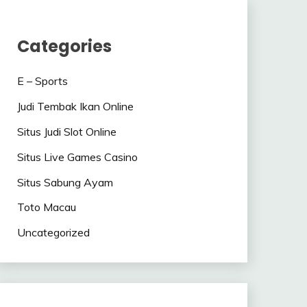
Categories
E – Sports
Judi Tembak Ikan Online
Situs Judi Slot Online
Situs Live Games Casino
Situs Sabung Ayam
Toto Macau
Uncategorized