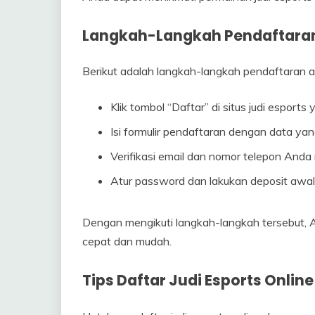
Langkah-Langkah Pendaftaran
Berikut adalah langkah-langkah pendaftaran ak
Klik tombol “Daftar” di situs judi esports 
Isi formulir pendaftaran dengan data yan
Verifikasi email dan nomor telepon Anda m
Atur password dan lakukan deposit awal
Dengan mengikuti langkah-langkah tersebut, A
cepat dan mudah.
Tips Daftar Judi Esports Onli