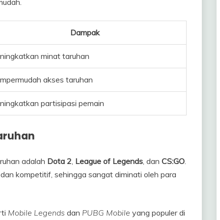
mudah.
Dampak
ningkatkan minat taruhan
mpermudah akses taruhan
ingkatkan partisipasi pemain
Taruhan
aruhan adalah
Dota 2
,
League of Legends
, dan
CS:GO
.
an kompetitif, sehingga sangat diminati oleh para
rti
Mobile Legends
dan
PUBG Mobile
yang populer di