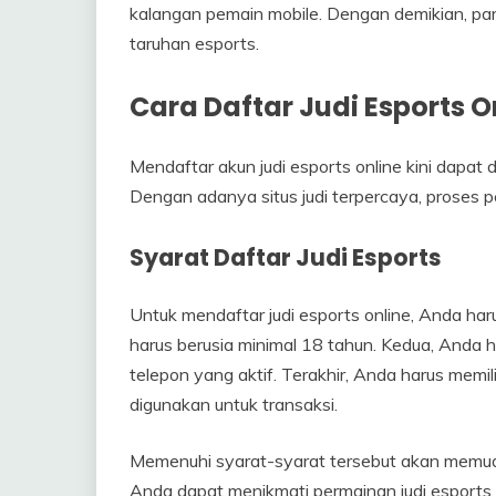
kalangan pemain mobile. Dengan demikian, para
taruhan esports.
Cara Daftar Judi Esports 
Mendaftar akun judi esports online kini dapat
Dengan adanya situs judi terpercaya, proses 
Syarat Daftar Judi Esports
Untuk mendaftar judi esports online, Anda h
harus berusia minimal 18 tahun. Kedua, Anda h
telepon yang aktif. Terakhir, Anda harus memil
digunakan untuk transaksi.
Memenuhi syarat-syarat tersebut akan memu
Anda dapat menikmati permainan judi esports 