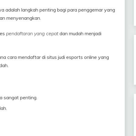
ya adalah langkah penting bagi para penggemar yang
 dan menyenangkan.
ses
pendaftaran yang cepat
dan mudah menjadi
a cara mendaftar di situs judi esports online yang
dah.
ya sangat penting.
ah.