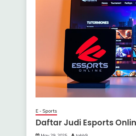
E - Sports
Daftar Judi Esports Onl
May 29, 2025
tgbh9