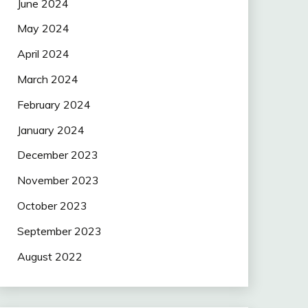
June 2024
May 2024
April 2024
March 2024
February 2024
January 2024
December 2023
November 2023
October 2023
September 2023
August 2022