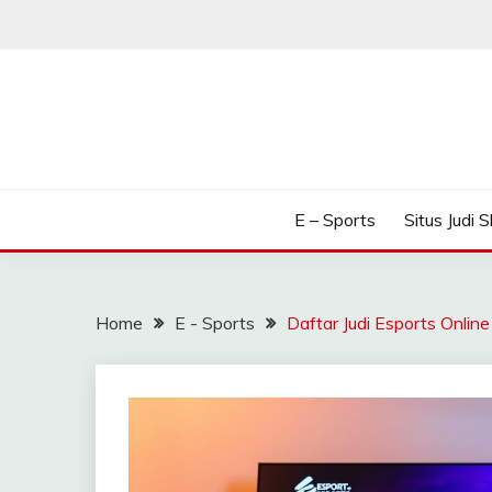
Skip
to
content
E – Sports
Situs Judi S
Home
E - Sports
Daftar Judi Esports Onlin