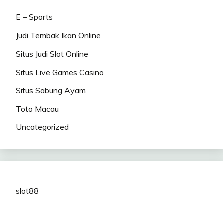
E – Sports
Judi Tembak Ikan Online
Situs Judi Slot Online
Situs Live Games Casino
Situs Sabung Ayam
Toto Macau
Uncategorized
slot88