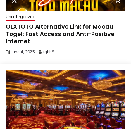
Uncategorized
OLXTOTO Alternative Link for Macau
Togel: Fast Access and Anti-Positive
Internet
June 4, 2025
tgbh9