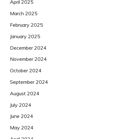
April 2025
March 2025
February 2025
January 2025
December 2024
November 2024
October 2024
September 2024
August 2024
July 2024
June 2024
May 2024
April 2024