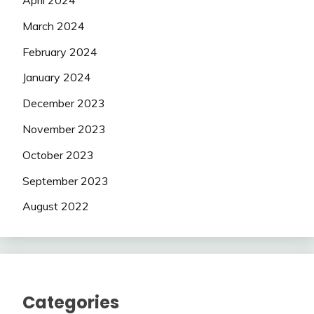
March 2024
February 2024
January 2024
December 2023
November 2023
October 2023
September 2023
August 2022
Categories