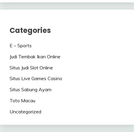
Categories
E – Sports
Judi Tembak Ikan Online
Situs Judi Slot Online
Situs Live Games Casino
Situs Sabung Ayam
Toto Macau
Uncategorized