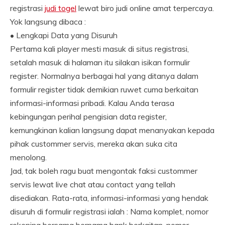
registrasi
judi togel
lewat biro judi online amat terpercaya.
Yok langsung dibaca :
• Lengkapi Data yang Disuruh
Pertama kali player mesti masuk di situs registrasi,
setalah masuk di halaman itu silakan isikan formulir
register. Normalnya berbagai hal yang ditanya dalam
formulir register tidak demikian ruwet cuma berkaitan
informasi-informasi pribadi. Kalau Anda terasa
kebingungan perihal pengisian data register,
kemungkinan kalian langsung dapat menanyakan kepada
pihak custommer servis, mereka akan suka cita
menolong.
Jad, tak boleh ragu buat mengontak faksi custommer
servis lewat live chat atau contact yang tellah
disediakan. Rata-rata, informasi-informasi yang hendak
disuruh di formulir registrasi ialah : Nama komplet, nomor