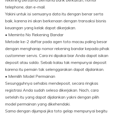
rekening bersama bernama bank berkaitan, nomor
telephone, dan e-mail.
Yakini untuk isi semuanya data itu dengan benar serta
baik, karena ini akan berkenaan dengan transaksi bisnis
keuangan yang kelak dapat dikerjakan.
• Meminta No Rekening Bandar
Metode ke-2 daftar pada agen toto macau paling besar
dengan mengharap nomor rekening bandar kepada pihak
custommer servis. Cara ini dipakai biar Anda dapat isikan
deposit atau saldo. Sebab kalau tak mempunyai deposit
karena itu pemain tak selenggarakan dapat dijalankan.
• Memilih Model Permainan
Sesungguhnya sehabis mendeposit, secara ringkas
registrasi Anda sudah selesa dikerjakan. Nach, cara
setelah itu yang dapat dijalankan yakni dengan pilih
model permainan yang dikehendaki.
Sama dengan dijumpai jika toto gelap mempunyai begitu