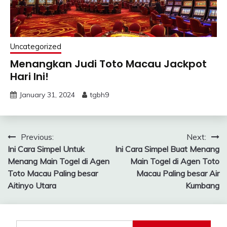
Uncategorized
Menangkan Judi Toto Macau Jackpot
Hari Ini!
January 31, 2024
tgbh9
Post
Previous:
Next:
Ini Cara Simpel Untuk
Ini Cara Simpel Buat Menang
navigation
Menang Main Togel di Agen
Main Togel di Agen Toto
Toto Macau Paling besar
Macau Paling besar Air
Aitinyo Utara
Kumbang