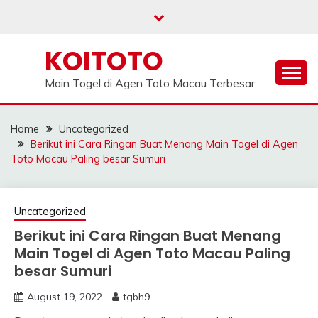
Skip
to
content
KOITOTO
Main Togel di Agen Toto Macau Terbesar
Home
Uncategorized
Berikut ini Cara Ringan Buat Menang Main Togel di Agen
Toto Macau Paling besar Sumuri
Uncategorized
Berikut ini Cara Ringan Buat Menang
Main Togel di Agen Toto Macau Paling
besar Sumuri
August 19, 2022
tgbh9