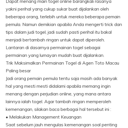
Dapat menang main togel online barangkali rasanya
yakni perihal yang cukup sukar buat dijalankan oleh
beberapa orang, terlebih untuk mereka beberapa pemain
pemula. Namun demikian apabila Anda mengerti trick dan
tips dalam judi togel, jadi sudah pasti perihal itu bakal
menjadi bertambah ringan untuk dapat diperoleh.
Lantaran di dasarnya permainan togel sebagai
permainan yang lumayan mudah buat dijalankan.
Trik Maksimalkan Permainan Togel di Agen Toto Macau
Paling besar
Jadi orang pemain pemula tentu saja masih ada banyak
hal yang mesti mesti didalami apabila memang ingin
menang dengan perjudian online, yang mana antara
lainnya ialah togel. Agar tambah ringan memperoleh
kemenangan, silakan baca berbagai hal tersebut ini :
• Melakukan Management Keuangan
Saat sebelum jauh mengulas kemenangan soal penting