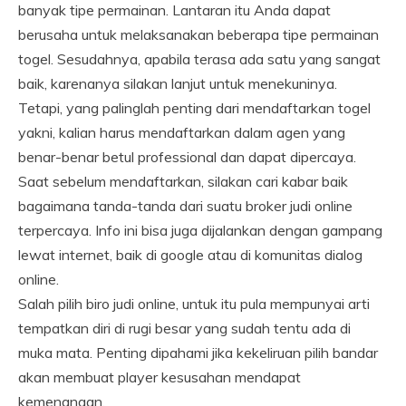
banyak tipe permainan. Lantaran itu Anda dapat
berusaha untuk melaksanakan beberapa tipe permainan
togel. Sesudahnya, apabila terasa ada satu yang sangat
baik, karenanya silakan lanjut untuk menekuninya.
Tetapi, yang palinglah penting dari mendaftarkan togel
yakni, kalian harus mendaftarkan dalam agen yang
benar-benar betul professional dan dapat dipercaya.
Saat sebelum mendaftarkan, silakan cari kabar baik
bagaimana tanda-tanda dari suatu broker judi online
terpercaya. Info ini bisa juga dijalankan dengan gampang
lewat internet, baik di google atau di komunitas dialog
online.
Salah pilih biro judi online, untuk itu pula mempunyai arti
tempatkan diri di rugi besar yang sudah tentu ada di
muka mata. Penting dipahami jika kekeliruan pilih bandar
akan membuat player kesusahan mendapat
kemenangan.