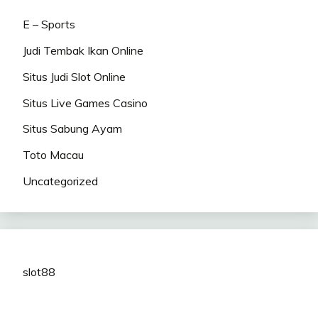
E – Sports
Judi Tembak Ikan Online
Situs Judi Slot Online
Situs Live Games Casino
Situs Sabung Ayam
Toto Macau
Uncategorized
slot88