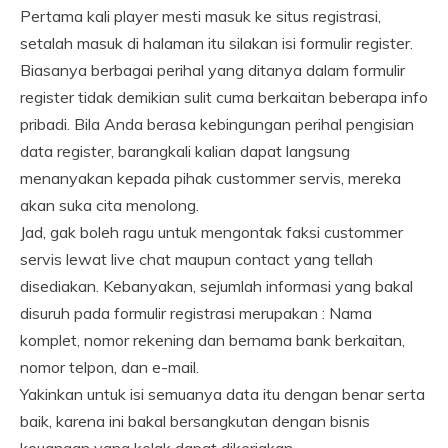
Pertama kali player mesti masuk ke situs registrasi,
setalah masuk di halaman itu silakan isi formulir register.
Biasanya berbagai perihal yang ditanya dalam formulir
register tidak demikian sulit cuma berkaitan beberapa info
pribadi. Bila Anda berasa kebingungan perihal pengisian
data register, barangkali kalian dapat langsung
menanyakan kepada pihak custommer servis, mereka
akan suka cita menolong.
Jad, gak boleh ragu untuk mengontak faksi custommer
servis lewat live chat maupun contact yang tellah
disediakan. Kebanyakan, sejumlah informasi yang bakal
disuruh pada formulir registrasi merupakan : Nama
komplet, nomor rekening dan bernama bank berkaitan,
nomor telpon, dan e-mail.
Yakinkan untuk isi semuanya data itu dengan benar serta
baik, karena ini bakal bersangkutan dengan bisnis