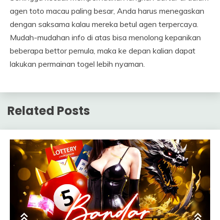
agen toto macau paling besar, Anda harus menegaskan
dengan saksama kalau mereka betul agen terpercaya.
Mudah-mudahan info di atas bisa menolong kepanikan
beberapa bettor pemula, maka ke depan kalian dapat
lakukan permainan togel lebih nyaman.
Related Posts