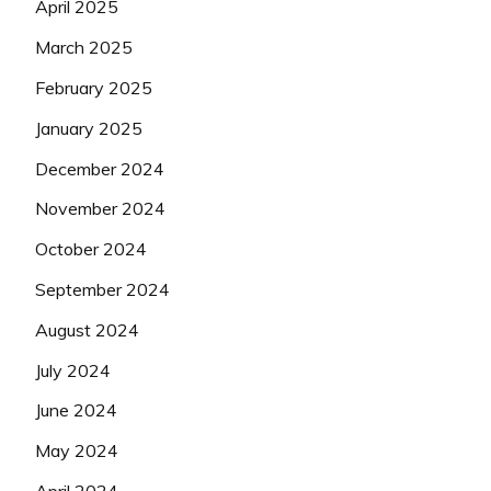
April 2025
March 2025
February 2025
January 2025
December 2024
November 2024
October 2024
September 2024
August 2024
July 2024
June 2024
May 2024
April 2024