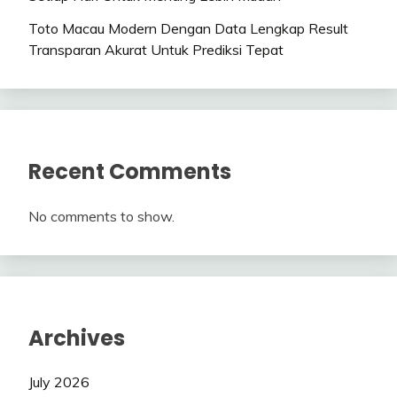
Toto Macau Modern Dengan Data Lengkap Result
Transparan Akurat Untuk Prediksi Tepat
Recent Comments
No comments to show.
Archives
July 2026