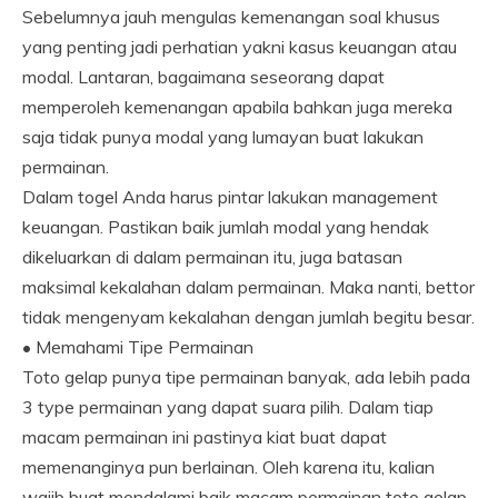
Sebelumnya jauh mengulas kemenangan soal khusus
yang penting jadi perhatian yakni kasus keuangan atau
modal. Lantaran, bagaimana seseorang dapat
memperoleh kemenangan apabila bahkan juga mereka
saja tidak punya modal yang lumayan buat lakukan
permainan.
Dalam togel Anda harus pintar lakukan management
keuangan. Pastikan baik jumlah modal yang hendak
dikeluarkan di dalam permainan itu, juga batasan
maksimal kekalahan dalam permainan. Maka nanti, bettor
tidak mengenyam kekalahan dengan jumlah begitu besar.
• Memahami Tipe Permainan
Toto gelap punya tipe permainan banyak, ada lebih pada
3 type permainan yang dapat suara pilih. Dalam tiap
macam permainan ini pastinya kiat buat dapat
memenanginya pun berlainan. Oleh karena itu, kalian
wajib buat mendalami baik macam permainan toto gelap