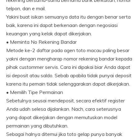
rekening bersama-sama bernama bank berkaitan, nomor
telpon, dan e mail.
Yakini buat isikan semuanya data itu dengan benar serta
baik, karena ini dapat berkenaan dengan negosiasi
keuangan yang kelak dapat dikerjakan.
• Meminta No Rekening Bandar
Metode ke-2 daftar pada agen toto macau paling besar
yakni dengan mengharap nomor rekening bandar kepada
pihak custommer servis. Cara ini dipakai biar Anda dapat
isi deposit atau saldo. Sebab apabila tidak punyai deposit
karena itu pemain tidak selenggarakan dapat dikerjakan.
• Memilih Tipe Permainan
Sebetulnya seusai mendeposit, secara efektif register
Anda udah selesa dijalankan. Nach, cara seterusnya
yang dapat dikerjakan dengan memutuskan model
permainan yang dibutuhkan.
Sebagai halnya ditemui jika toto gelap punya banyak