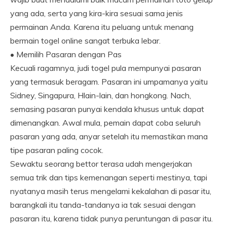
yang ada, serta yang kira-kira sesuai sama jenis
permainan Anda. Karena itu peluang untuk menang
bermain togel online sangat terbuka lebar.
• Memilih Pasaran dengan Pas
Kecuali ragamnya, judi togel pula mempunyai pasaran
yang termasuk beragam. Pasaran ini umpamanya yaitu
Sidney, Singapura, Hlain-lain, dan hongkong. Nach,
semasing pasaran punyai kendala khusus untuk dapat
dimenangkan. Awal mula, pemain dapat coba seluruh
pasaran yang ada, anyar setelah itu memastikan mana
tipe pasaran paling cocok.
Sewaktu seorang bettor terasa udah mengerjakan
semua trik dan tips kemenangan seperti mestinya, tapi
nyatanya masih terus mengelami kekalahan di pasar itu,
barangkali itu tanda-tandanya ia tak sesuai dengan
pasaran itu, karena tidak punya peruntungan di pasar itu.