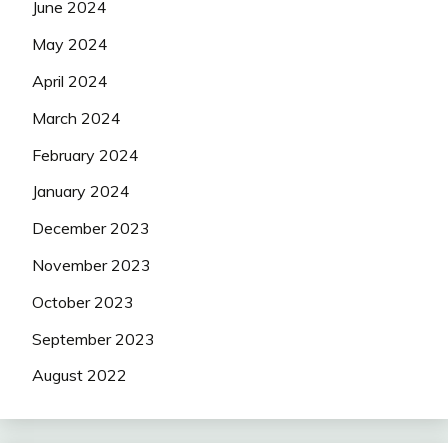
June 2024
May 2024
April 2024
March 2024
February 2024
January 2024
December 2023
November 2023
October 2023
September 2023
August 2022