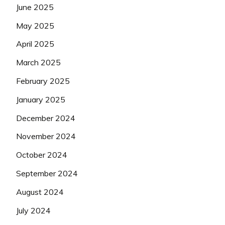
June 2025
May 2025
April 2025
March 2025
February 2025
January 2025
December 2024
November 2024
October 2024
September 2024
August 2024
July 2024