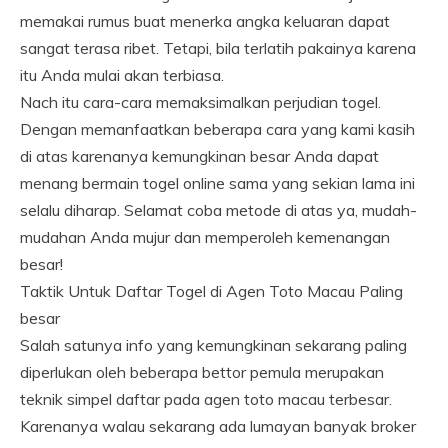
memakai rumus buat menerka angka keluaran dapat
sangat terasa ribet. Tetapi, bila terlatih pakainya karena
itu Anda mulai akan terbiasa.
Nach itu cara-cara memaksimalkan perjudian togel.
Dengan memanfaatkan beberapa cara yang kami kasih
di atas karenanya kemungkinan besar Anda dapat
menang bermain togel online sama yang sekian lama ini
selalu diharap. Selamat coba metode di atas ya, mudah-
mudahan Anda mujur dan memperoleh kemenangan
besar!
Taktik Untuk Daftar Togel di Agen Toto Macau Paling
besar
Salah satunya info yang kemungkinan sekarang paling
diperlukan oleh beberapa bettor pemula merupakan
teknik simpel daftar pada agen toto macau terbesar.
Karenanya walau sekarang ada lumayan banyak broker