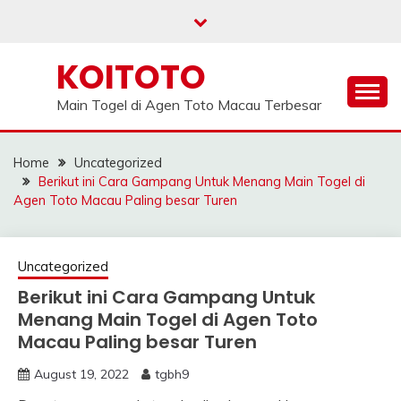
Skip
to
content
KOITOTO
Main Togel di Agen Toto Macau Terbesar
Home
Uncategorized
Berikut ini Cara Gampang Untuk Menang Main Togel di
Agen Toto Macau Paling besar Turen
Uncategorized
Berikut ini Cara Gampang Untuk
Menang Main Togel di Agen Toto
Macau Paling besar Turen
August 19, 2022
tgbh9