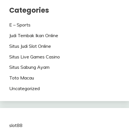
Categories
E – Sports
Judi Tembak Ikan Online
Situs Judi Slot Online
Situs Live Games Casino
Situs Sabung Ayam
Toto Macau
Uncategorized
slot88