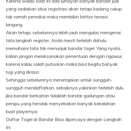
Karena walau saat ini ada lumayan banyak bandar judi
yang sediakan situs registrasi akan tetapi kadang cukup
tak ramah pemakai maka membikin bettor terasa
bingung.
Akan tetapi, sebelumnya lebih jauh mengulas mengenai
tata langkah register, Anda mesti terlebih dahulu
memahami tata trik menunjuk bandar togel. Yang nyata,
kalian jangan melaksanakan penentuan dengan ngawur,
karena kalau salah putuskan maka bisa begitu banyak
rugi yang dirasa.
Sehingga sebelumnya menetapkan untuk sungguh-
sungguh mendaftarkan, sebaiknya yakinkan terlebih dulu
jika bandar berkaitan tidaklah bandar gadungan atau
penipu yang hendak menyebakan banyak kekalahan
buat playernya.
Daftar Togel di Bandar Bisa dipercaya dengan Langkah
Ini