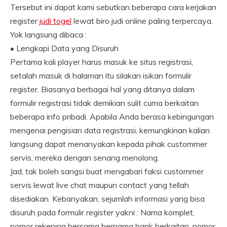
Tersebut ini dapat kami sebutkan beberapa cara kerjakan
register
judi togel
lewat biro judi online paling terpercaya.
Yok langsung dibaca :
• Lengkapi Data yang Disuruh
Pertama kali player harus masuk ke situs registrasi,
setalah masuk di halaman itu silakan isikan formulir
register. Biasanya berbagai hal yang ditanya dalam
formulir registrasi tidak demikian sulit cuma berkaitan
beberapa info pribadi. Apabila Anda berasa kebingungan
mengenai pengisian data registrasi, kemungkinan kalian
langsung dapat menanyakan kepada pihak custommer
servis, mereka dengan senang menolong.
Jad, tak boleh sangsi buat mengabari faksi custommer
servis lewat live chat maupun contact yang tellah
disediakan. Kebanyakan, sejumlah informasi yang bisa
disuruh pada formulir register yakni : Nama komplet,
nomor rekening bersama bernama bank berkaitan, nomor