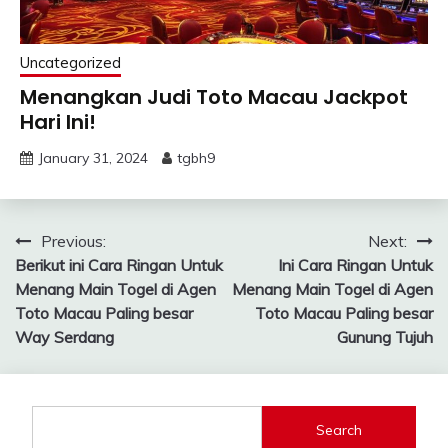
Uncategorized
Menangkan Judi Toto Macau Jackpot
Hari Ini!
January 31, 2024
tgbh9
Post
Previous:
Next:
Berikut ini Cara Ringan Untuk
Ini Cara Ringan Untuk
navigation
Menang Main Togel di Agen
Menang Main Togel di Agen
Toto Macau Paling besar
Toto Macau Paling besar
Way Serdang
Gunung Tujuh
Search