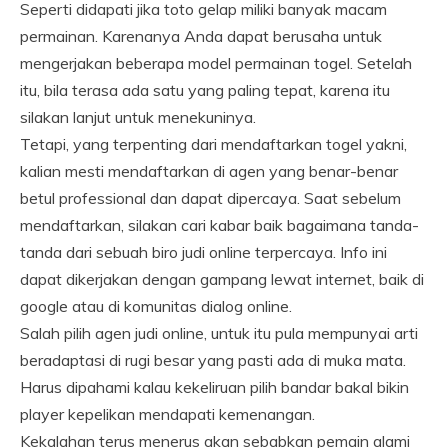
Seperti didapati jika toto gelap miliki banyak macam
permainan. Karenanya Anda dapat berusaha untuk
mengerjakan beberapa model permainan togel. Setelah
itu, bila terasa ada satu yang paling tepat, karena itu
silakan lanjut untuk menekuninya.
Tetapi, yang terpenting dari mendaftarkan togel yakni,
kalian mesti mendaftarkan di agen yang benar-benar
betul professional dan dapat dipercaya. Saat sebelum
mendaftarkan, silakan cari kabar baik bagaimana tanda-
tanda dari sebuah biro judi online terpercaya. Info ini
dapat dikerjakan dengan gampang lewat internet, baik di
google atau di komunitas dialog online.
Salah pilih agen judi online, untuk itu pula mempunyai arti
beradaptasi di rugi besar yang pasti ada di muka mata.
Harus dipahami kalau kekeliruan pilih bandar bakal bikin
player kepelikan mendapati kemenangan.
Kekalahan terus menerus akan sebabkan pemain alami