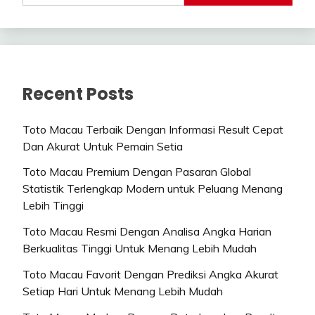
Recent Posts
Toto Macau Terbaik Dengan Informasi Result Cepat
Dan Akurat Untuk Pemain Setia
Toto Macau Premium Dengan Pasaran Global
Statistik Terlengkap Modern untuk Peluang Menang
Lebih Tinggi
Toto Macau Resmi Dengan Analisa Angka Harian
Berkualitas Tinggi Untuk Menang Lebih Mudah
Toto Macau Favorit Dengan Prediksi Angka Akurat
Setiap Hari Untuk Menang Lebih Mudah