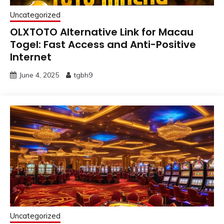
Uncategorized
OLXTOTO Alternative Link for Macau
Togel: Fast Access and Anti-Positive
Internet
June 4, 2025
tgbh9
Uncategorized