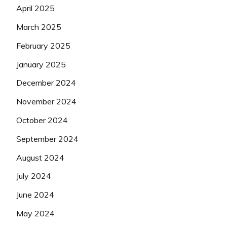
April 2025
March 2025
February 2025
January 2025
December 2024
November 2024
October 2024
September 2024
August 2024
July 2024
June 2024
May 2024