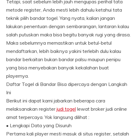
Tetapi, saat sebelum lebih jauh mengupas perihal tata
metode register, Anda mesti lebih dahulu ketahui tata
teknik pilih bandar togel. Yang nyata, kalian jangan
lakukan penentuan dengan sembarangan, lantaran kalau
salah putuskan maka bisa begitu banyak rugi yang dirasa.
Maka sebelumnya memastikan untuk betul-betul
mendaftarkan, lebih baiknya yakini terlebih dulu kalau
bandar berkaitan bukan bandar palsu maupun penipu
yang bisa menyebakan banyak kekalahan buat
playernya.
Daftar Togel di Bandar Bisa dipercaya dengan Langkah
Ini
Berikut ini dapat kami jabarkan beberapa cara
melaksanakan register
judi togel
lewat broker judi online
amat terpercaya. Yok langsung dilihat :
• Lengkapi Data yang Disuruh
Pertama kali player mesti masuk di situs register, setalah