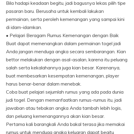
Bila hadapi keadaan begitu, jadi bagusnya lekas pilih tipe
pasaran baru. Berusaha untuk kembali lakukan
permainan, serta peroleh kemenangan yang sampai kini
di idam-idamkan.
• Pelajari Beragam Rumus Kemenangan dengan Baik
Buat dapat memenangkan dalam permainan togel jadi
Anda jangan menduga angka secara sembarangan. Kian
bettor melakukan dengan asal-asalan, karena itu peluang
salah serta kekalahannya juga kian besar. Karenanya,
buat membesarkan kesempatan kemenangan, player
harus benar-benar dalam menebak.
Coba buat pelajari sejumlah rumus yang ada pada dunia
judi togel. Dengan memanfaatkan rumus-rumus itu, jadi
jawaban atau tebakan angka Anda tambah lebih logis,
dan peluang kemenangannya akan kian besar.
Pertama kali barangkali Anda bakal terasa jika memakai
rumus untuk menduga angka keluaran dapat begitu