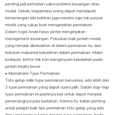
penting jadi perhatian yakni problem keuangan atau
modal. Sebab, bagaimana orang dapat mendapati
kemenangan bila bahkan juga mereka saja tak punyai
modal yang cukup buat mengerjakan permainan.
Dalam togel Anda harus pintar mengerjakan
management keuangan. Putuskan baik jumlah modal
yang hendak dikeluarkan di dalam permainan itu, dan
batasan maksimal kekalahan dalam permainan. Maka
kedepan, bettor tak kan mengenyam kekalahan pada
jumlah begitu besar.
• Memahami Type Permainan
Toto gelap miliki type permainan bervariasi, ada lebih dari
3 type permainan yang dapat suara pilih. Dalam tiap-tiap
type permainan ini pastinya kiat untuk dapat menjadi
pemenangnya pula berlainan. Karena itu, kalian penting
untuk pelajari baik tipe permainan toto gelap yang ada,
dan yang kiranya sama dengan type permainan Anda.