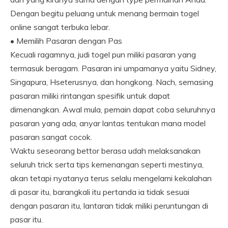
Dengan begitu peluang untuk menang bermain togel
online sangat terbuka lebar.
• Memilih Pasaran dengan Pas
Kecuali ragamnya, judi togel pun miliki pasaran yang
termasuk beragam. Pasaran ini umpamanya yaitu Sidney,
Singapura, Hseterusnya, dan hongkong. Nach, semasing
pasaran miliki rintangan spesifik untuk dapat
dimenangkan. Awal mula, pemain dapat coba seluruhnya
pasaran yang ada, anyar lantas tentukan mana model
pasaran sangat cocok.
Waktu seseorang bettor berasa udah melaksanakan
seluruh trick serta tips kemenangan seperti mestinya,
akan tetapi nyatanya terus selalu mengelami kekalahan
di pasar itu, barangkali itu pertanda ia tidak sesuai
dengan pasaran itu, lantaran tidak miliki peruntungan di
pasar itu.