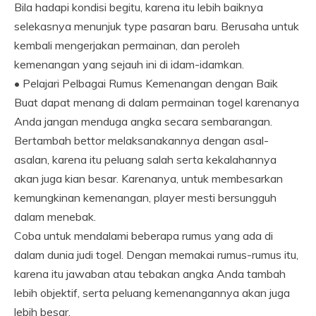
Bila hadapi kondisi begitu, karena itu lebih baiknya
selekasnya menunjuk type pasaran baru. Berusaha untuk
kembali mengerjakan permainan, dan peroleh
kemenangan yang sejauh ini di idam-idamkan.
• Pelajari Pelbagai Rumus Kemenangan dengan Baik
Buat dapat menang di dalam permainan togel karenanya
Anda jangan menduga angka secara sembarangan.
Bertambah bettor melaksanakannya dengan asal-
asalan, karena itu peluang salah serta kekalahannya
akan juga kian besar. Karenanya, untuk membesarkan
kemungkinan kemenangan, player mesti bersungguh
dalam menebak.
Coba untuk mendalami beberapa rumus yang ada di
dalam dunia judi togel. Dengan memakai rumus-rumus itu,
karena itu jawaban atau tebakan angka Anda tambah
lebih objektif, serta peluang kemenangannya akan juga
lebih besar.