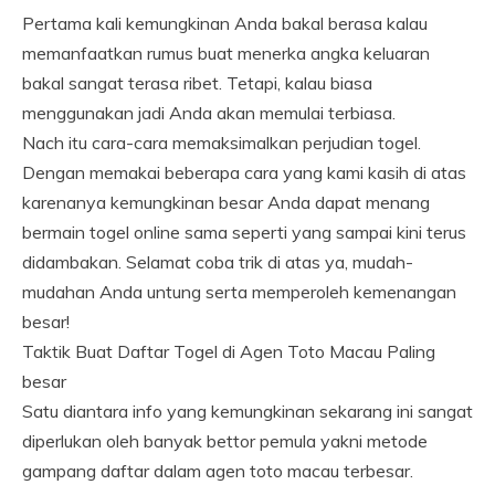
Pertama kali kemungkinan Anda bakal berasa kalau
memanfaatkan rumus buat menerka angka keluaran
bakal sangat terasa ribet. Tetapi, kalau biasa
menggunakan jadi Anda akan memulai terbiasa.
Nach itu cara-cara memaksimalkan perjudian togel.
Dengan memakai beberapa cara yang kami kasih di atas
karenanya kemungkinan besar Anda dapat menang
bermain togel online sama seperti yang sampai kini terus
didambakan. Selamat coba trik di atas ya, mudah-
mudahan Anda untung serta memperoleh kemenangan
besar!
Taktik Buat Daftar Togel di Agen Toto Macau Paling
besar
Satu diantara info yang kemungkinan sekarang ini sangat
diperlukan oleh banyak bettor pemula yakni metode
gampang daftar dalam agen toto macau terbesar.