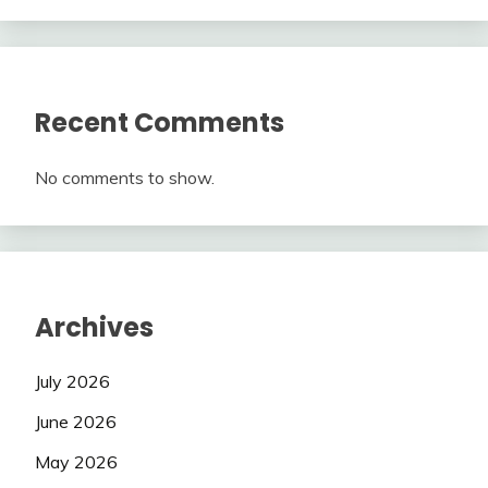
Recent Comments
No comments to show.
Archives
July 2026
June 2026
May 2026