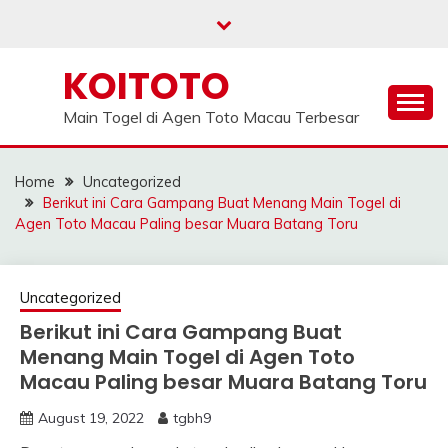
Skip
to
content
KOITOTO
Main Togel di Agen Toto Macau Terbesar
Home
Uncategorized
Berikut ini Cara Gampang Buat Menang Main Togel di
Agen Toto Macau Paling besar Muara Batang Toru
Uncategorized
Berikut ini Cara Gampang Buat
Menang Main Togel di Agen Toto
Macau Paling besar Muara Batang Toru
August 19, 2022
tgbh9