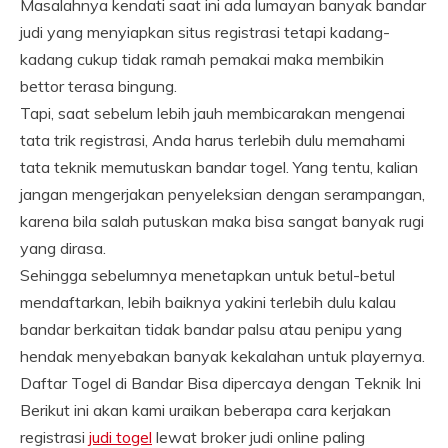
Masalahnya kendati saat ini ada lumayan banyak bandar
judi yang menyiapkan situs registrasi tetapi kadang-
kadang cukup tidak ramah pemakai maka membikin
bettor terasa bingung.
Tapi, saat sebelum lebih jauh membicarakan mengenai
tata trik registrasi, Anda harus terlebih dulu memahami
tata teknik memutuskan bandar togel. Yang tentu, kalian
jangan mengerjakan penyeleksian dengan serampangan,
karena bila salah putuskan maka bisa sangat banyak rugi
yang dirasa.
Sehingga sebelumnya menetapkan untuk betul-betul
mendaftarkan, lebih baiknya yakini terlebih dulu kalau
bandar berkaitan tidak bandar palsu atau penipu yang
hendak menyebakan banyak kekalahan untuk playernya.
Daftar Togel di Bandar Bisa dipercaya dengan Teknik Ini
Berikut ini akan kami uraikan beberapa cara kerjakan
registrasi
judi togel
lewat broker judi online paling