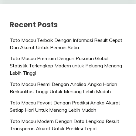
Recent Posts
Toto Macau Terbaik Dengan Informasi Result Cepat
Dan Akurat Untuk Pemain Setia
Toto Macau Premium Dengan Pasaran Global
Statistik Terlengkap Modern untuk Peluang Menang
Lebih Tinggi
Toto Macau Resmi Dengan Analisa Angka Harian
Berkualitas Tinggi Untuk Menang Lebih Mudah
Toto Macau Favorit Dengan Prediksi Angka Akurat
Setiap Hari Untuk Menang Lebih Mudah
Toto Macau Modern Dengan Data Lengkap Result
Transparan Akurat Untuk Prediksi Tepat