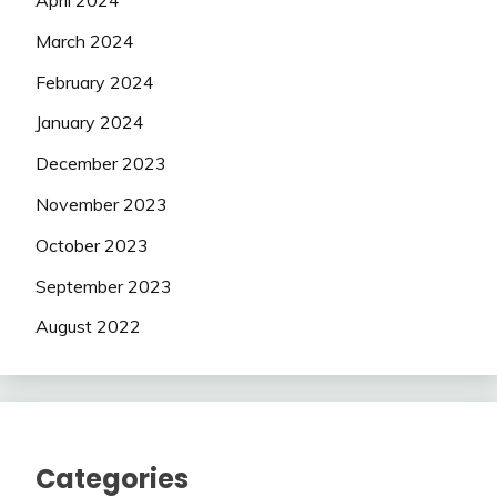
March 2024
February 2024
January 2024
December 2023
November 2023
October 2023
September 2023
August 2022
Categories