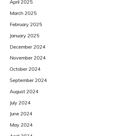
April 2025
March 2025
February 2025
January 2025
December 2024
November 2024
October 2024
September 2024
August 2024
July 2024
June 2024
May 2024
April 2024