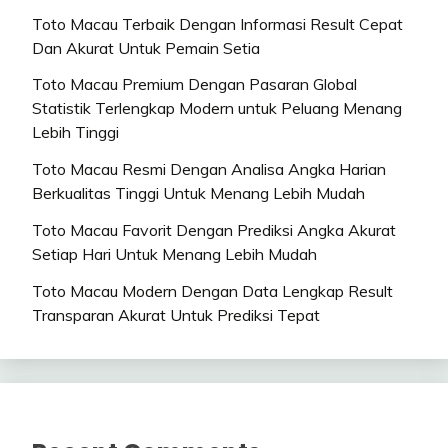
Toto Macau Terbaik Dengan Informasi Result Cepat
Dan Akurat Untuk Pemain Setia
Toto Macau Premium Dengan Pasaran Global
Statistik Terlengkap Modern untuk Peluang Menang
Lebih Tinggi
Toto Macau Resmi Dengan Analisa Angka Harian
Berkualitas Tinggi Untuk Menang Lebih Mudah
Toto Macau Favorit Dengan Prediksi Angka Akurat
Setiap Hari Untuk Menang Lebih Mudah
Toto Macau Modern Dengan Data Lengkap Result
Transparan Akurat Untuk Prediksi Tepat