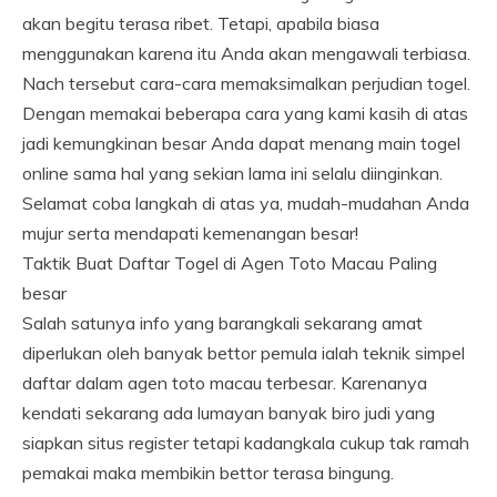
akan begitu terasa ribet. Tetapi, apabila biasa
menggunakan karena itu Anda akan mengawali terbiasa.
Nach tersebut cara-cara memaksimalkan perjudian togel.
Dengan memakai beberapa cara yang kami kasih di atas
jadi kemungkinan besar Anda dapat menang main togel
online sama hal yang sekian lama ini selalu diinginkan.
Selamat coba langkah di atas ya, mudah-mudahan Anda
mujur serta mendapati kemenangan besar!
Taktik Buat Daftar Togel di Agen Toto Macau Paling
besar
Salah satunya info yang barangkali sekarang amat
diperlukan oleh banyak bettor pemula ialah teknik simpel
daftar dalam agen toto macau terbesar. Karenanya
kendati sekarang ada lumayan banyak biro judi yang
siapkan situs register tetapi kadangkala cukup tak ramah
pemakai maka membikin bettor terasa bingung.