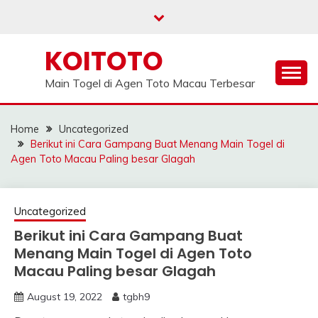
Skip
to
content
KOITOTO
Main Togel di Agen Toto Macau Terbesar
Home
Uncategorized
Berikut ini Cara Gampang Buat Menang Main Togel di
Agen Toto Macau Paling besar Glagah
Uncategorized
Berikut ini Cara Gampang Buat
Menang Main Togel di Agen Toto
Macau Paling besar Glagah
August 19, 2022
tgbh9