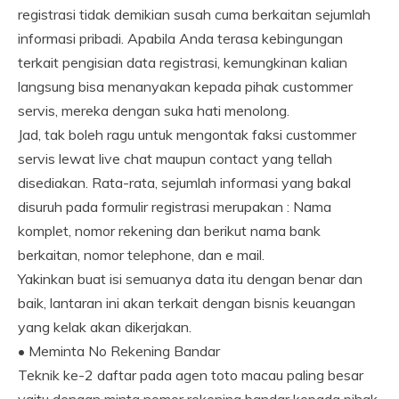
registrasi tidak demikian susah cuma berkaitan sejumlah
informasi pribadi. Apabila Anda terasa kebingungan
terkait pengisian data registrasi, kemungkinan kalian
langsung bisa menanyakan kepada pihak custommer
servis, mereka dengan suka hati menolong.
Jad, tak boleh ragu untuk mengontak faksi custommer
servis lewat live chat maupun contact yang tellah
disediakan. Rata-rata, sejumlah informasi yang bakal
disuruh pada formulir registrasi merupakan : Nama
komplet, nomor rekening dan berikut nama bank
berkaitan, nomor telephone, dan e mail.
Yakinkan buat isi semuanya data itu dengan benar dan
baik, lantaran ini akan terkait dengan bisnis keuangan
yang kelak akan dikerjakan.
• Meminta No Rekening Bandar
Teknik ke-2 daftar pada agen toto macau paling besar