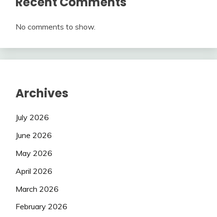
Recent Comments
No comments to show.
Archives
July 2026
June 2026
May 2026
April 2026
March 2026
February 2026