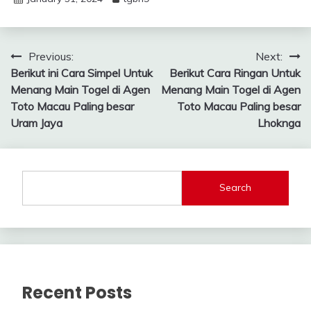
Post
Previous:
Next:
Berikut ini Cara Simpel Untuk
Berikut Cara Ringan Untuk
navigation
Menang Main Togel di Agen
Menang Main Togel di Agen
Toto Macau Paling besar
Toto Macau Paling besar
Uram Jaya
Lhoknga
Search
Recent Posts