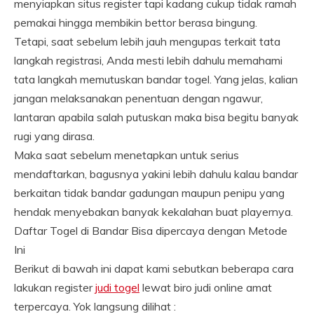
menyiapkan situs register tapi kadang cukup tidak ramah
pemakai hingga membikin bettor berasa bingung.
Tetapi, saat sebelum lebih jauh mengupas terkait tata
langkah registrasi, Anda mesti lebih dahulu memahami
tata langkah memutuskan bandar togel. Yang jelas, kalian
jangan melaksanakan penentuan dengan ngawur,
lantaran apabila salah putuskan maka bisa begitu banyak
rugi yang dirasa.
Maka saat sebelum menetapkan untuk serius
mendaftarkan, bagusnya yakini lebih dahulu kalau bandar
berkaitan tidak bandar gadungan maupun penipu yang
hendak menyebakan banyak kekalahan buat playernya.
Daftar Togel di Bandar Bisa dipercaya dengan Metode
Ini
Berikut di bawah ini dapat kami sebutkan beberapa cara
lakukan register
judi togel
lewat biro judi online amat
terpercaya. Yok langsung dilihat :