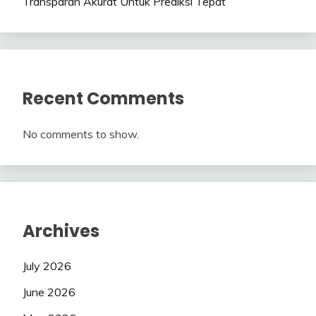
Transparan Akurat Untuk Prediksi Tepat
Recent Comments
No comments to show.
Archives
July 2026
June 2026