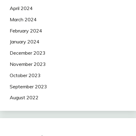
April 2024
March 2024
February 2024
January 2024
December 2023
November 2023
October 2023
September 2023
August 2022