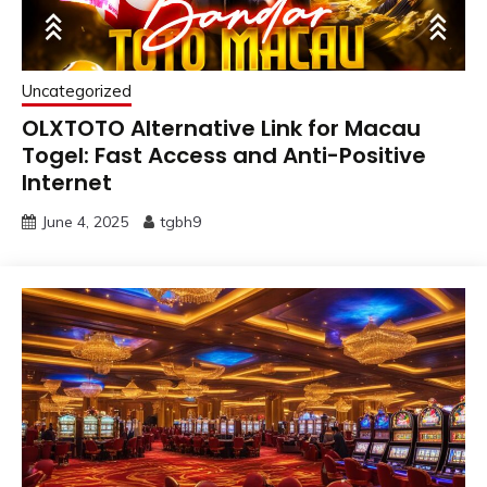
Uncategorized
OLXTOTO Alternative Link for Macau
Togel: Fast Access and Anti-Positive
Internet
June 4, 2025
tgbh9