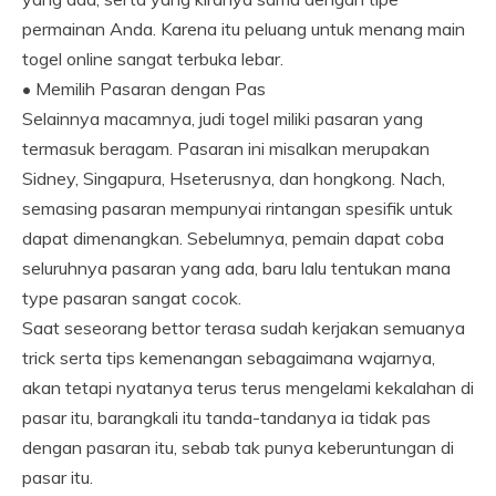
permainan Anda. Karena itu peluang untuk menang main
togel online sangat terbuka lebar.
• Memilih Pasaran dengan Pas
Selainnya macamnya, judi togel miliki pasaran yang
termasuk beragam. Pasaran ini misalkan merupakan
Sidney, Singapura, Hseterusnya, dan hongkong. Nach,
semasing pasaran mempunyai rintangan spesifik untuk
dapat dimenangkan. Sebelumnya, pemain dapat coba
seluruhnya pasaran yang ada, baru lalu tentukan mana
type pasaran sangat cocok.
Saat seseorang bettor terasa sudah kerjakan semuanya
trick serta tips kemenangan sebagaimana wajarnya,
akan tetapi nyatanya terus terus mengelami kekalahan di
pasar itu, barangkali itu tanda-tandanya ia tidak pas
dengan pasaran itu, sebab tak punya keberuntungan di
pasar itu.