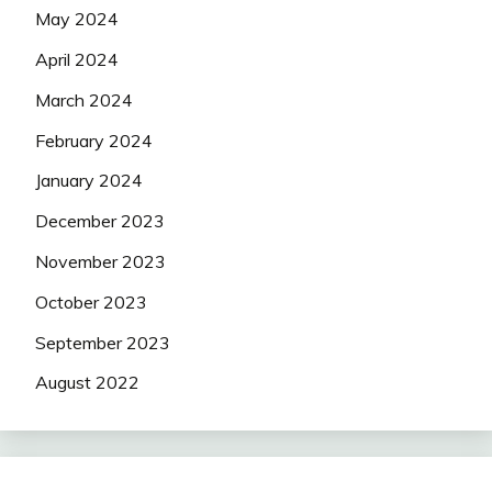
May 2024
April 2024
March 2024
February 2024
January 2024
December 2023
November 2023
October 2023
September 2023
August 2022