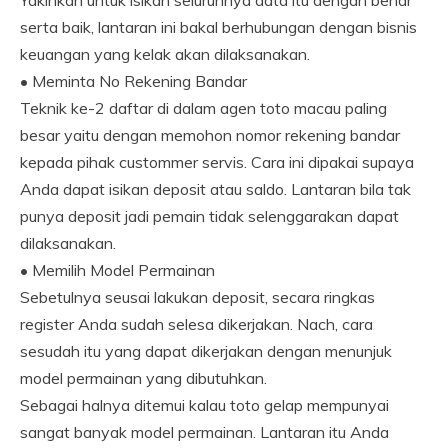
Yakinkan untuk isikan seluruhnya data itu dengan benar
serta baik, lantaran ini bakal berhubungan dengan bisnis
keuangan yang kelak akan dilaksanakan.
• Meminta No Rekening Bandar
Teknik ke-2 daftar di dalam agen toto macau paling
besar yaitu dengan memohon nomor rekening bandar
kepada pihak custommer servis. Cara ini dipakai supaya
Anda dapat isikan deposit atau saldo. Lantaran bila tak
punya deposit jadi pemain tidak selenggarakan dapat
dilaksanakan.
• Memilih Model Permainan
Sebetulnya seusai lakukan deposit, secara ringkas
register Anda sudah selesa dikerjakan. Nach, cara
sesudah itu yang dapat dikerjakan dengan menunjuk
model permainan yang dibutuhkan.
Sebagai halnya ditemui kalau toto gelap mempunyai
sangat banyak model permainan. Lantaran itu Anda