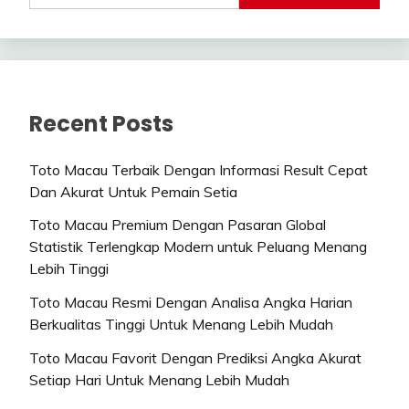
Recent Posts
Toto Macau Terbaik Dengan Informasi Result Cepat
Dan Akurat Untuk Pemain Setia
Toto Macau Premium Dengan Pasaran Global
Statistik Terlengkap Modern untuk Peluang Menang
Lebih Tinggi
Toto Macau Resmi Dengan Analisa Angka Harian
Berkualitas Tinggi Untuk Menang Lebih Mudah
Toto Macau Favorit Dengan Prediksi Angka Akurat
Setiap Hari Untuk Menang Lebih Mudah