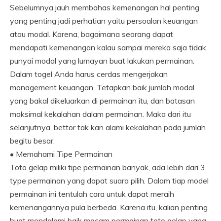
Sebelumnya jauh membahas kemenangan hal penting
yang penting jadi perhatian yaitu persoalan keuangan
atau modal. Karena, bagaimana seorang dapat
mendapati kemenangan kalau sampai mereka saja tidak
punyai modal yang lumayan buat lakukan permainan.
Dalam togel Anda harus cerdas mengerjakan
management keuangan. Tetapkan baik jumlah modal
yang bakal dikeluarkan di permainan itu, dan batasan
maksimal kekalahan dalam permainan. Maka dari itu
selanjutnya, bettor tak kan alami kekalahan pada jumlah
begitu besar.
• Memahami Tipe Permainan
Toto gelap miliki tipe permainan banyak, ada lebih dari 3
type permainan yang dapat suara pilih. Dalam tiap model
permainan ini tentulah cara untuk dapat meraih
kemenangannya pula berbeda. Karena itu, kalian penting
buat mendalami baik macam permainan toto gelap yang