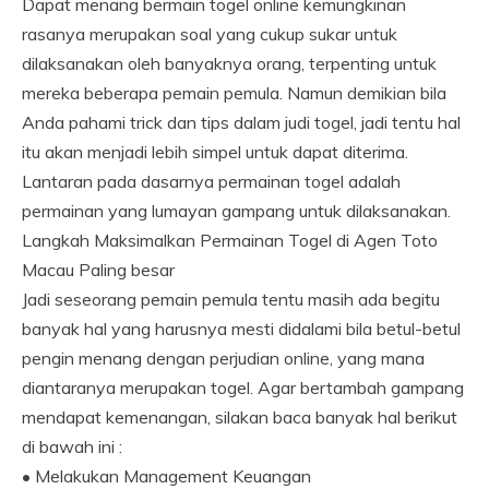
Dapat menang bermain togel online kemungkinan
rasanya merupakan soal yang cukup sukar untuk
dilaksanakan oleh banyaknya orang, terpenting untuk
mereka beberapa pemain pemula. Namun demikian bila
Anda pahami trick dan tips dalam judi togel, jadi tentu hal
itu akan menjadi lebih simpel untuk dapat diterima.
Lantaran pada dasarnya permainan togel adalah
permainan yang lumayan gampang untuk dilaksanakan.
Langkah Maksimalkan Permainan Togel di Agen Toto
Macau Paling besar
Jadi seseorang pemain pemula tentu masih ada begitu
banyak hal yang harusnya mesti didalami bila betul-betul
pengin menang dengan perjudian online, yang mana
diantaranya merupakan togel. Agar bertambah gampang
mendapat kemenangan, silakan baca banyak hal berikut
di bawah ini :
• Melakukan Management Keuangan