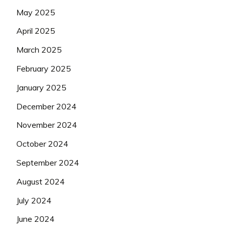
May 2025
April 2025
March 2025
February 2025
January 2025
December 2024
November 2024
October 2024
September 2024
August 2024
July 2024
June 2024