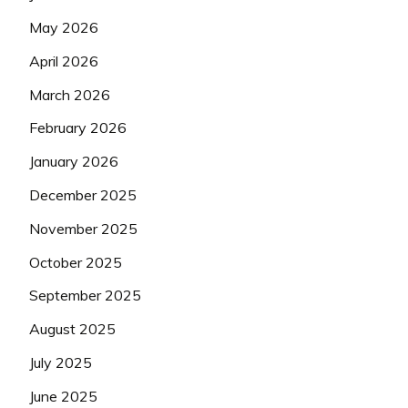
May 2026
April 2026
March 2026
February 2026
January 2026
December 2025
November 2025
October 2025
September 2025
August 2025
July 2025
June 2025