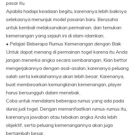
pasar itu.
Apabila hadapi keadaan begitu, karenanya lebih baiknya
selekasnya menunjuk model pasaran baru. Berusaha
untuk kembali melaksanakan permainan, dan temukan
kemenangan yang sejauh ini di idam-idamkan.
• Pelajari Beberapa Rumus Kemenangan dengan Baik
Untuk dapat menang di permainan togel karena itu Anda
jangan menerka angka secara sembarangan. Kian bettor
mengerjakannya dengan asal-asalan, karenanya peluang
salah serta kekalahannya akan lebih besar. Karenanya,
buat membesarkan kemungkinan kemenangan, player
harus bersungguh dalam menebak.
Coba untuk mendalami beberapa rumus yang ada pada
dunia judi togel. Dengan memanfaatkan rumus-rumus itu,
karenanya jawaban atau tebakan angka Anda lebih
objektif, serta peluang kemenangannya akan juga
bertambah besar.