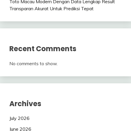
Toto Macau Modern Dengan Data Lengkap Result
Transparan Akurat Untuk Prediksi Tepat
Recent Comments
No comments to show.
Archives
July 2026
June 2026