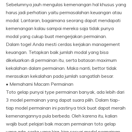
Sebelumnya jauh mengulas kemenangan hal khusus yang
harus jadi perhatian yaitu permasalahan keuangan atau
modal. Lantaran, bagaimana seorang dapat mendapati
kemenangan kalau sampai mereka saja tidak punya
modal yang cukup buat mengerjakan permainan.
Dalam togel Anda mesti cerdas kerjakan management
keuangan. Tetapkan baik jumlah modal yang bisa
dikeluarkan di permainan itu, serta batasan maximum
kekalahan dalam permainan. Maka nanti, bettor tidak
merasakan kekalahan pada jumlah sangatlah besar.
• Memahami Macam Permainan
Toto gelap punyai type permainan banyak, ada lebih dari
3 model permainan yang dapat suara pilih. Dalam tiap-
tiap model permainan ini pastinya trick buat dapat meraih
kemenangannya pula berbeda. Oleh karena itu, kalian
wajib buat pelajari baik macam permainan toto gelap
yang ada, serta yang kira-kira sesuai model permainan