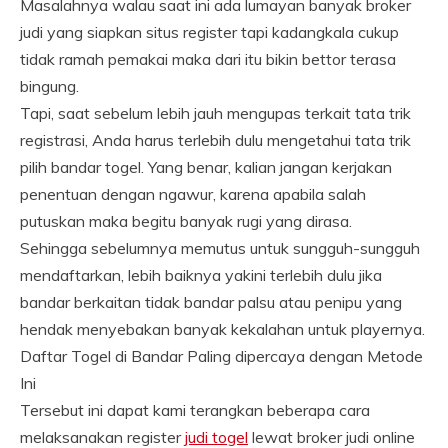
Masalahnya walau saat ini ada lumayan banyak broker
judi yang siapkan situs register tapi kadangkala cukup
tidak ramah pemakai maka dari itu bikin bettor terasa
bingung.
Tapi, saat sebelum lebih jauh mengupas terkait tata trik
registrasi, Anda harus terlebih dulu mengetahui tata trik
pilih bandar togel. Yang benar, kalian jangan kerjakan
penentuan dengan ngawur, karena apabila salah
putuskan maka begitu banyak rugi yang dirasa.
Sehingga sebelumnya memutus untuk sungguh-sungguh
mendaftarkan, lebih baiknya yakini terlebih dulu jika
bandar berkaitan tidak bandar palsu atau penipu yang
hendak menyebakan banyak kekalahan untuk playernya.
Daftar Togel di Bandar Paling dipercaya dengan Metode
Ini
Tersebut ini dapat kami terangkan beberapa cara
melaksanakan register
judi togel
lewat broker judi online