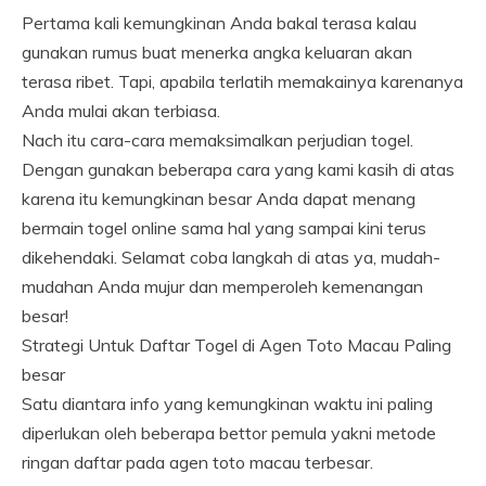
Pertama kali kemungkinan Anda bakal terasa kalau
gunakan rumus buat menerka angka keluaran akan
terasa ribet. Tapi, apabila terlatih memakainya karenanya
Anda mulai akan terbiasa.
Nach itu cara-cara memaksimalkan perjudian togel.
Dengan gunakan beberapa cara yang kami kasih di atas
karena itu kemungkinan besar Anda dapat menang
bermain togel online sama hal yang sampai kini terus
dikehendaki. Selamat coba langkah di atas ya, mudah-
mudahan Anda mujur dan memperoleh kemenangan
besar!
Strategi Untuk Daftar Togel di Agen Toto Macau Paling
besar
Satu diantara info yang kemungkinan waktu ini paling
diperlukan oleh beberapa bettor pemula yakni metode
ringan daftar pada agen toto macau terbesar.