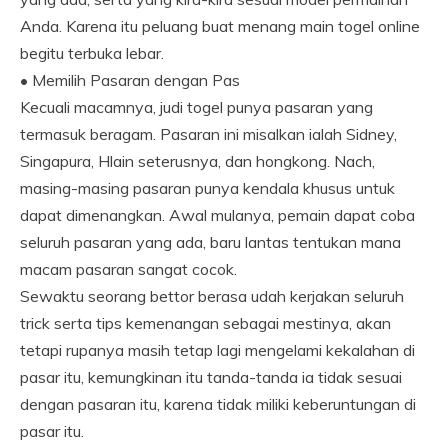
Anda. Karena itu peluang buat menang main togel online
begitu terbuka lebar.
• Memilih Pasaran dengan Pas
Kecuali macamnya, judi togel punya pasaran yang
termasuk beragam. Pasaran ini misalkan ialah Sidney,
Singapura, Hlain seterusnya, dan hongkong. Nach,
masing-masing pasaran punya kendala khusus untuk
dapat dimenangkan. Awal mulanya, pemain dapat coba
seluruh pasaran yang ada, baru lantas tentukan mana
macam pasaran sangat cocok.
Sewaktu seorang bettor berasa udah kerjakan seluruh
trick serta tips kemenangan sebagai mestinya, akan
tetapi rupanya masih tetap lagi mengelami kekalahan di
pasar itu, kemungkinan itu tanda-tanda ia tidak sesuai
dengan pasaran itu, karena tidak miliki keberuntungan di
pasar itu.