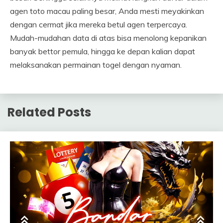
agen toto macau paling besar, Anda mesti meyakinkan
dengan cermat jika mereka betul agen terpercaya.
Mudah-mudahan data di atas bisa menolong kepanikan
banyak bettor pemula, hingga ke depan kalian dapat
melaksanakan permainan togel dengan nyaman.
Related Posts