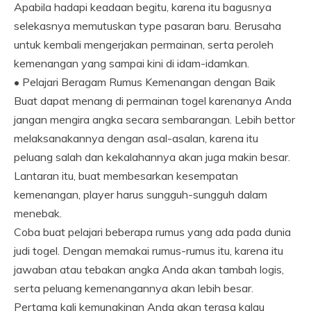
Apabila hadapi keadaan begitu, karena itu bagusnya
selekasnya memutuskan type pasaran baru. Berusaha
untuk kembali mengerjakan permainan, serta peroleh
kemenangan yang sampai kini di idam-idamkan.
• Pelajari Beragam Rumus Kemenangan dengan Baik
Buat dapat menang di permainan togel karenanya Anda
jangan mengira angka secara sembarangan. Lebih bettor
melaksanakannya dengan asal-asalan, karena itu
peluang salah dan kekalahannya akan juga makin besar.
Lantaran itu, buat membesarkan kesempatan
kemenangan, player harus sungguh-sungguh dalam
menebak.
Coba buat pelajari beberapa rumus yang ada pada dunia
judi togel. Dengan memakai rumus-rumus itu, karena itu
jawaban atau tebakan angka Anda akan tambah logis,
serta peluang kemenangannya akan lebih besar.
Pertama kali kemungkinan Anda akan terasa kalau