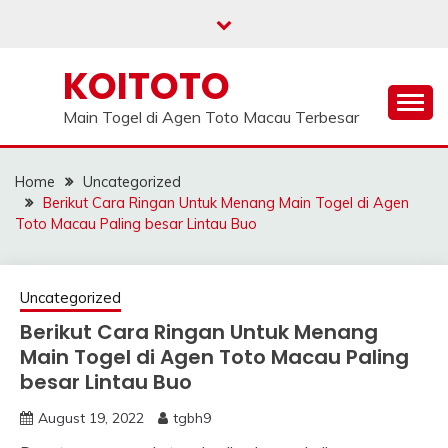
Skip
to
content
KOITOTO
Main Togel di Agen Toto Macau Terbesar
Home
Uncategorized
Berikut Cara Ringan Untuk Menang Main Togel di Agen
Toto Macau Paling besar Lintau Buo
Uncategorized
Berikut Cara Ringan Untuk Menang
Main Togel di Agen Toto Macau Paling
besar Lintau Buo
August 19, 2022
tgbh9