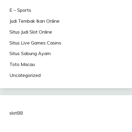
E – Sports
Judi Tembak Ikan Online
Situs Judi Slot Online
Situs Live Games Casino
Situs Sabung Ayam
Toto Macau
Uncategorized
slot88