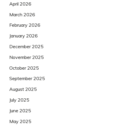
April 2026
March 2026
February 2026
January 2026
December 2025
November 2025
October 2025
September 2025
August 2025
July 2025
June 2025
May 2025