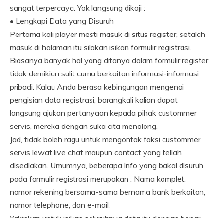
sangat terpercaya. Yok langsung dikaji :
• Lengkapi Data yang Disuruh
Pertama kali player mesti masuk di situs register, setalah
masuk di halaman itu silakan isikan formulir registrasi.
Biasanya banyak hal yang ditanya dalam formulir register
tidak demikian sulit cuma berkaitan informasi-informasi
pribadi. Kalau Anda berasa kebingungan mengenai
pengisian data registrasi, barangkali kalian dapat
langsung ajukan pertanyaan kepada pihak custommer
servis, mereka dengan suka cita menolong.
Jad, tidak boleh ragu untuk mengontak faksi custommer
servis lewat live chat maupun contact yang tellah
disediakan. Umumnya, beberapa info yang bakal disuruh
pada formulir registrasi merupakan : Nama komplet,
nomor rekening bersama-sama bernama bank berkaitan,
nomor telephone, dan e-mail.