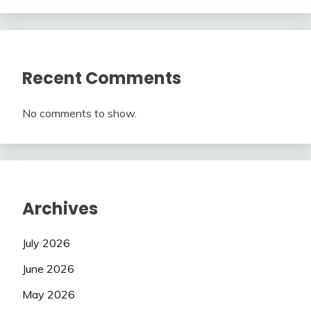
Recent Comments
No comments to show.
Archives
July 2026
June 2026
May 2026