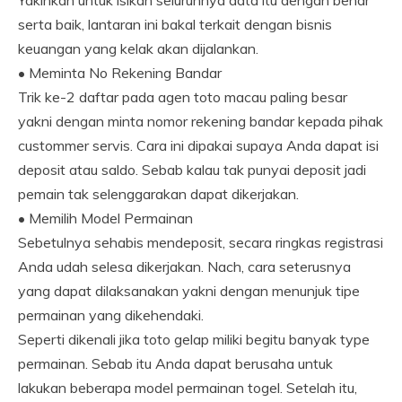
Yakinkan untuk isikan seluruhnya data itu dengan benar
serta baik, lantaran ini bakal terkait dengan bisnis
keuangan yang kelak akan dijalankan.
• Meminta No Rekening Bandar
Trik ke-2 daftar pada agen toto macau paling besar
yakni dengan minta nomor rekening bandar kepada pihak
custommer servis. Cara ini dipakai supaya Anda dapat isi
deposit atau saldo. Sebab kalau tak punyai deposit jadi
pemain tak selenggarakan dapat dikerjakan.
• Memilih Model Permainan
Sebetulnya sehabis mendeposit, secara ringkas registrasi
Anda udah selesa dikerjakan. Nach, cara seterusnya
yang dapat dilaksanakan yakni dengan menunjuk tipe
permainan yang dikehendaki.
Seperti dikenali jika toto gelap miliki begitu banyak type
permainan. Sebab itu Anda dapat berusaha untuk
lakukan beberapa model permainan togel. Setelah itu,