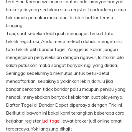
terbesar. Karena walaupun saat ini ada lumayan banyak
broker judi yang sediakan situs register tapi kadang cukup
tak ramah pemakai maka dari itu bikin bettor terasa
bingung.
Tapi, saat sebelum lebih jauh mengupas terkait tata
teknik registrasi, Anda mesti terlebih dahulu mengetahui
tata teknik pilih bandar togel. Yang jelas, kalian jangan
mengerjakan penyeleksian dengan ngawur, lantaran bila
salah putuskan maka sangat banyak rugi yang dirasa.
Sehingga sebelumnya memutus untuk betul-betul
mendaftarkan, sebaiknya yakinkan lebih dahulu jika
bandar berkaitan tidak bandar palsu maupun penipu yang
hendak menyebakan banyak kekalahan buat playernya.
Daftar Togel di Bandar Dapat dipercaya dengan Trik Ini
Berikut di bawah ini bakal kami terangkan beberapa cara
kerjakan register
judi togel
lewat broker judi online amat
terpercaya. Yok langsung dikaji :