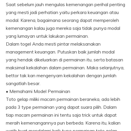
Saat sebelum jauh mengulas kemenangan perihal penting
yang mesti jadi perhatian yaitu perkara keuangan atau
modal. Karena, bagaimana seorang dapat memperoleh
kemenangan kalau juga mereka saja tidak punya modal
yang lumayan untuk lakukan permainan.
Dalam togel Anda mesti pintar melaksanakan
management keuangan. Putuskan baik jumlah modal
yang hendak dikeluarkan di permainan itu, serta batasan
maksimal kekalahan dalam permainan. Maka selanjutnya,
bettor tak kan mengenyam kekalahan dengan jumlah
sangatlah besar.
• Memahami Model Permainan
Toto gelap miliki macam permainan beraneka, ada lebih
pada 3 type permainan yang dapat suara pilih. Dalam
tiap macam permainan ini tentu saja trick untuk dapat
meraih kemenangannya pun berbeda. Karena itu, kalian
wajib buat mendalami baik type permainan toto gelap