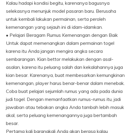
Kalau hadapi kondisi begitu, karenanya bagusnya
selekasnya menunjuk model pasaran baru. Berusaha
untuk kembali lakukan permainan, serta peroleh
kemenangan yang sejauh ini di idam-idamkan.
• Pelajari Beragam Rumus Kemenangan dengan Baik
Untuk dapat memenangkan dalam permainan togel
karena itu Anda jangan mengira angka secara
sembarangan. Kian bettor melakukan dengan asal-
asalan, karena itu peluang salah dan kekalahannya juga
kian besar. Karenanya, buat membesarkan kemungkinan
kemenangan, player harus benar-benar dalam menebak.
Coba buat pelajari sejumlah rumus yang ada pada dunia
judi togel. Dengan memanfaatkan rumus-rumus itu, jadi
jawaban atau tebakan angka Anda tambah lebih masuk
akal, serta peluang kemenangannya juga bertambah
besar.
Pertama kali barangkali Anda akan berasa kalau