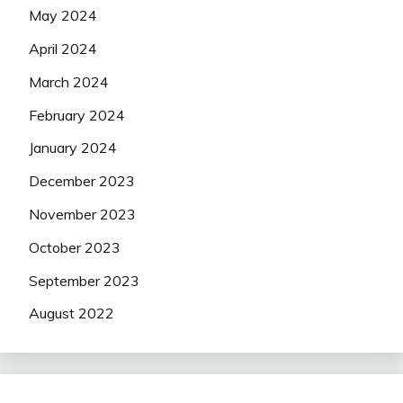
May 2024
April 2024
March 2024
February 2024
January 2024
December 2023
November 2023
October 2023
September 2023
August 2022