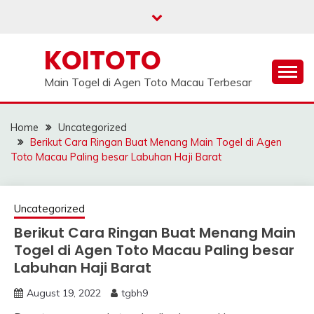
Skip
to
content
KOITOTO
Main Togel di Agen Toto Macau Terbesar
Home
Uncategorized
Berikut Cara Ringan Buat Menang Main Togel di Agen
Toto Macau Paling besar Labuhan Haji Barat
Uncategorized
Berikut Cara Ringan Buat Menang Main
Togel di Agen Toto Macau Paling besar
Labuhan Haji Barat
August 19, 2022
tgbh9