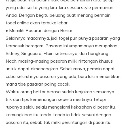
yang ada, serta yang kira-kira sesuai style permainan
Anda. Dengan begitu peluang buat menang bermain
togel online akan terbuka lebar.
• Memilih Pasaran dengan Benar
Selainnya macamnya, judi togel pun punya pasaran yang
termasuk beragam. Pasaran ini umpamanya merupakan
Sidney, Singapura, Hlain seterusnya, dan hongkong.
Nach, masing-masing pasaran miliki rintangan khusus
untuk dapat dimenangkan. Sebelumnya, pemain dapat
coba seluruhnya pasaran yang ada, baru lalu memastikan
mana tipe pasaran paling cocok.
Waktu orang bettor berasa sudah kerjakan semuanya
trik dan tips kemenangan seperti mestinya, tetapi
rupanya selalu selalu mengelami kekalahan di pasar itu,
kemungkinan itu tanda-tanda ia tidak sesuai dengan
pasaran itu, sebab tak miliki peruntungan di pasar itu.