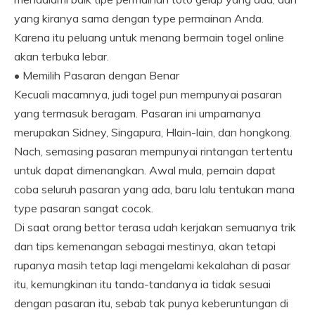
yang kiranya sama dengan type permainan Anda.
Karena itu peluang untuk menang bermain togel online
akan terbuka lebar.
• Memilih Pasaran dengan Benar
Kecuali macamnya, judi togel pun mempunyai pasaran
yang termasuk beragam. Pasaran ini umpamanya
merupakan Sidney, Singapura, Hlain-lain, dan hongkong.
Nach, semasing pasaran mempunyai rintangan tertentu
untuk dapat dimenangkan. Awal mula, pemain dapat
coba seluruh pasaran yang ada, baru lalu tentukan mana
type pasaran sangat cocok.
Di saat orang bettor terasa udah kerjakan semuanya trik
dan tips kemenangan sebagai mestinya, akan tetapi
rupanya masih tetap lagi mengelami kekalahan di pasar
itu, kemungkinan itu tanda-tandanya ia tidak sesuai
dengan pasaran itu, sebab tak punya keberuntungan di