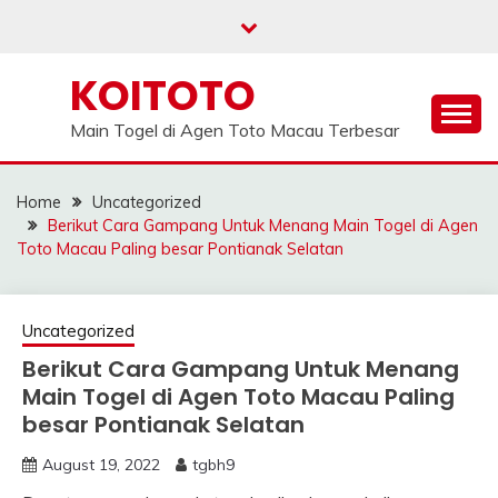
Skip
to
content
KOITOTO
Main Togel di Agen Toto Macau Terbesar
Home
Uncategorized
Berikut Cara Gampang Untuk Menang Main Togel di Agen
Toto Macau Paling besar Pontianak Selatan
Uncategorized
Berikut Cara Gampang Untuk Menang
Main Togel di Agen Toto Macau Paling
besar Pontianak Selatan
August 19, 2022
tgbh9