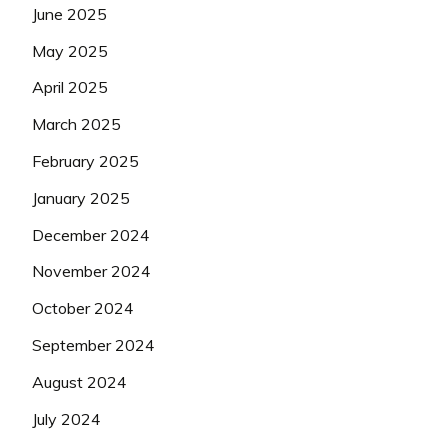
June 2025
May 2025
April 2025
March 2025
February 2025
January 2025
December 2024
November 2024
October 2024
September 2024
August 2024
July 2024