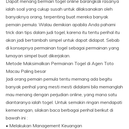
Dapat menang bermain togel online barangkali rasanya
ialah soal yang cukup susah untuk dilaksanakan oleh
banyaknya orang, terpenting buat mereka banyak
pemain pemula. Walau demikian apabila Anda pahami
trick dan tips dalam judi togel, karena itu tentu perihal itu
akan jadi bertambah simpel untuk dapat didapat. Sebab
di konsepnya permainan togel sebagai permainan yang
lumayan simpel buat dikerjakan.
Metode Maksimalkan Permainan Togel di Agen Toto
Macau Paling besar
Jadi orang pemain pemula tentu memang ada begitu
banyak perihal yang mesti mesti didalami bila memanglah
mau menang dengan perjudian online, yang mana satu
diantaranya ialah togel. Untuk semakin ringan mendapati
kemenangan, silakan baca berbagai perihal berikut di
bawah ini :
• Melakukan Management Keuangan