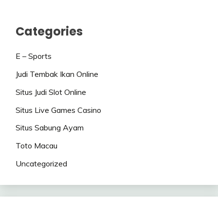
Categories
E – Sports
Judi Tembak Ikan Online
Situs Judi Slot Online
Situs Live Games Casino
Situs Sabung Ayam
Toto Macau
Uncategorized