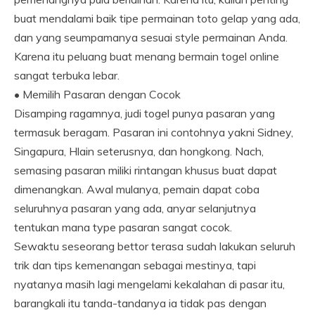
buat mendalami baik tipe permainan toto gelap yang ada,
dan yang seumpamanya sesuai style permainan Anda.
Karena itu peluang buat menang bermain togel online
sangat terbuka lebar.
• Memilih Pasaran dengan Cocok
Disamping ragamnya, judi togel punya pasaran yang
termasuk beragam. Pasaran ini contohnya yakni Sidney,
Singapura, Hlain seterusnya, dan hongkong. Nach,
semasing pasaran miliki rintangan khusus buat dapat
dimenangkan. Awal mulanya, pemain dapat coba
seluruhnya pasaran yang ada, anyar selanjutnya
tentukan mana type pasaran sangat cocok.
Sewaktu seseorang bettor terasa sudah lakukan seluruh
trik dan tips kemenangan sebagai mestinya, tapi
nyatanya masih lagi mengelami kekalahan di pasar itu,
barangkali itu tanda-tandanya ia tidak pas dengan