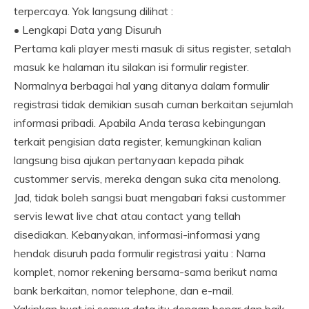
terpercaya. Yok langsung dilihat :
• Lengkapi Data yang Disuruh
Pertama kali player mesti masuk di situs register, setalah
masuk ke halaman itu silakan isi formulir register.
Normalnya berbagai hal yang ditanya dalam formulir
registrasi tidak demikian susah cuman berkaitan sejumlah
informasi pribadi. Apabila Anda terasa kebingungan
terkait pengisian data register, kemungkinan kalian
langsung bisa ajukan pertanyaan kepada pihak
custommer servis, mereka dengan suka cita menolong.
Jad, tidak boleh sangsi buat mengabari faksi custommer
servis lewat live chat atau contact yang tellah
disediakan. Kebanyakan, informasi-informasi yang
hendak disuruh pada formulir registrasi yaitu : Nama
komplet, nomor rekening bersama-sama berikut nama
bank berkaitan, nomor telephone, dan e-mail.