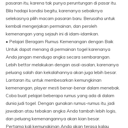
pasaran itu, karena tak punya peruntungan di pasar itu.
Bila hadapi kondisi begitu, karenanya sebaiknya
selekasnya pilih macam pasaran baru. Berusaha untuk
kembali mengerjakan permainan, dan peroleh
kemenangan yang sejauh ini di idam-idamkan.
• Pelajari Beragam Rumus Kemenangan dengan Baik
Untuk dapat menang di permainan togel karenanya
Anda jangan menduga angka secara sembarangan.
Lebih bettor melakukan dengan asal-asalan, karenanya
peluang salah dan kekalahannya akan juga lebih besar.
Lantaran itu, untuk membesarkan kemungkinan
kemenangan, player mesti benar-benar dalam menebak.
Coba buat pelajari beberapa rumus yang ada di dalam
dunia judi togel. Dengan gunakan rumus-rumus itu, jadi
jawaban atau tebakan angka Anda tambah lebih logis,
dan peluang kemenangannya akan kian besar.
Pertama kali kemungkinan Anda akan terasa kalau