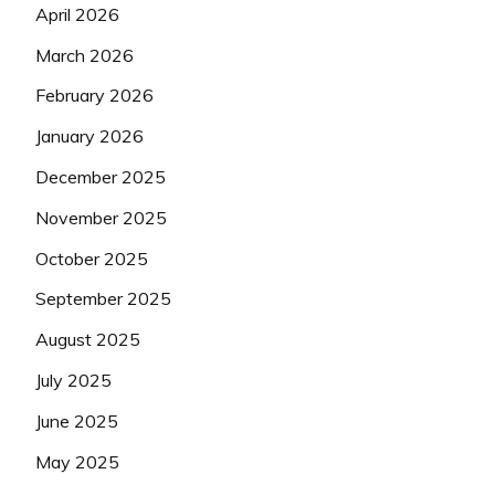
April 2026
March 2026
February 2026
January 2026
December 2025
November 2025
October 2025
September 2025
August 2025
July 2025
June 2025
May 2025