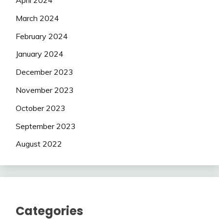
March 2024
February 2024
January 2024
December 2023
November 2023
October 2023
September 2023
August 2022
Categories