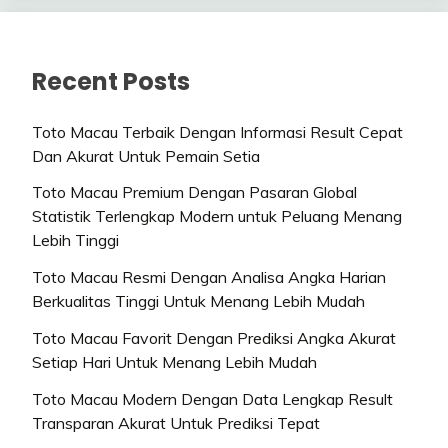
Recent Posts
Toto Macau Terbaik Dengan Informasi Result Cepat
Dan Akurat Untuk Pemain Setia
Toto Macau Premium Dengan Pasaran Global
Statistik Terlengkap Modern untuk Peluang Menang
Lebih Tinggi
Toto Macau Resmi Dengan Analisa Angka Harian
Berkualitas Tinggi Untuk Menang Lebih Mudah
Toto Macau Favorit Dengan Prediksi Angka Akurat
Setiap Hari Untuk Menang Lebih Mudah
Toto Macau Modern Dengan Data Lengkap Result
Transparan Akurat Untuk Prediksi Tepat