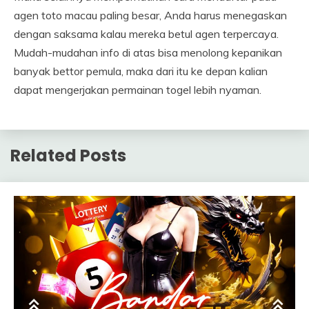
agen toto macau paling besar, Anda harus menegaskan
dengan saksama kalau mereka betul agen terpercaya.
Mudah-mudahan info di atas bisa menolong kepanikan
banyak bettor pemula, maka dari itu ke depan kalian
dapat mengerjakan permainan togel lebih nyaman.
Related Posts