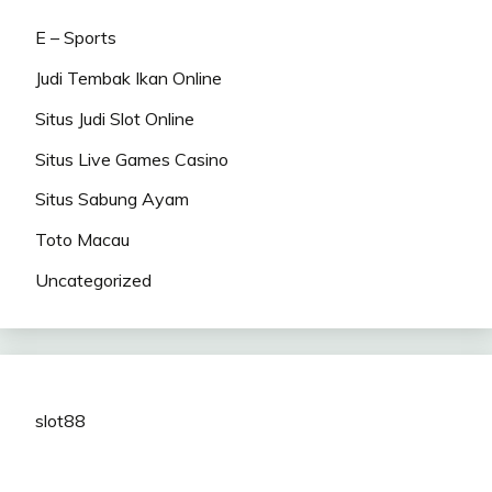
E – Sports
Judi Tembak Ikan Online
Situs Judi Slot Online
Situs Live Games Casino
Situs Sabung Ayam
Toto Macau
Uncategorized
slot88