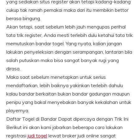
yang sediakan situs register akan tetapi kadang-kadang
cukup tak ramah pemakai maka dari itu membikin bettor
berasa bingung.
Akan tetapi, saat sebelum lebih jauh mengupas perihal
tata trik register, Anda mesti terlebih dulu ketahui tata trik
memutuskan bandar togel. Yang nyata, kalian jangan
lakukan penyeleksian dengan serampangan, lantaran bila
salah putuskan maka bisa sangat banyak rugi yang
dirasa.
Maka saat sebelum menetapkan untuk serius
mendaftarkan, lebih baiknya yakinkan terlebih dahulu
kalau bandar berkaitan bukan bandar gadungan maupun
penipu yang bakal menyebakan banyak kekalahan untuk
playernya.
Daftar Togel di Bandar Dapat dipercaya dengan Trik Ini
Berikut ini akan kami jabarkan beberapa cara lakukan
registrasi
judi togel
lewat broker judi online sangat