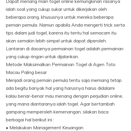
Dapat menang main togel online kemungkinan rasanya
ialah soal yang cukup sukar untuk dikerjakan oleh
beberapa orang, khususnya untuk mereka beberapa
pemain pemula. Namun apabila Anda mengerti trick serta
tips dalam judi togel, karena itu tentu hal semacam itu
akan semakin lebih simpel untuk dapat diperoleh.
Lantaran di dasarnya permainan togel adalah permainan
yang cukup ringan untuk dijalankan.
Metode Maksimalkan Permainan Togel di Agen Toto
Macau Paling besar
Menjadi orang pemain pemula tentu saja memang tetap
ada begitu banyak hal yang harusnya harus didalami
kalau benar-benar mau menang dengan perjudian online,
yang mana diantaranya ialah togel. Agar bertambah
gampang memperoleh kemenangan, silakan baca
berbagai hal berikut ini :
• Melakukan Management Keuangan