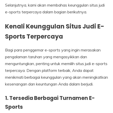
Selanjutnya, kami akan membahas keunggulan situs judi
e-sports terpercaya dalam bagian berikutnya.
Kenali Keunggulan Situs Judi E-
Sports Terpercaya
Bagi para penggemar e-sports yang ingin merasakan
pengalaman taruhan yang mengasyikkan dan
menguntungkan, penting untuk memilih situs judi e-sports
terpercaya. Dengan platform terbaik, Anda dapat
menikmati berbagai keunggulan yang akan meningkatkan
kesenangan dan keuntungan Anda dalam berjudi.
1. Tersedia Berbagai Turnamen E-
Sports