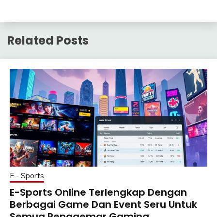
Related Posts
E - Sports
E-Sports Online Terlengkap Dengan
Berbagai Game Dan Event Seru Untuk
Semua Penggemar Gaming