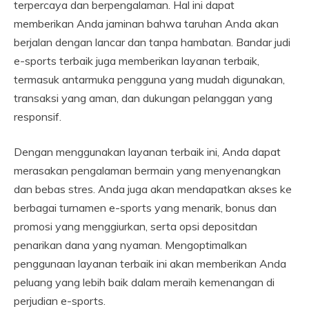
terpercaya dan berpengalaman. Hal ini dapat
memberikan Anda jaminan bahwa taruhan Anda akan
berjalan dengan lancar dan tanpa hambatan. Bandar judi
e-sports terbaik juga memberikan layanan terbaik,
termasuk antarmuka pengguna yang mudah digunakan,
transaksi yang aman, dan dukungan pelanggan yang
responsif.
Dengan menggunakan layanan terbaik ini, Anda dapat
merasakan pengalaman bermain yang menyenangkan
dan bebas stres. Anda juga akan mendapatkan akses ke
berbagai turnamen e-sports yang menarik, bonus dan
promosi yang menggiurkan, serta opsi depositdan
penarikan dana yang nyaman. Mengoptimalkan
penggunaan layanan terbaik ini akan memberikan Anda
peluang yang lebih baik dalam meraih kemenangan di
perjudian e-sports.