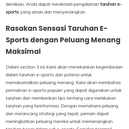
demikian, Anda dapat menikmati pengalaman
taruhan e-
sports
yang aman dan menyenangkan.
Rasakan Sensasi Taruhan E-
Sports dengan Peluang Menang
Maksimal
Dalam section 3 ini, kami akan menekankan kegembiraan
dalam taruhan e-sports dan potensi untuk
memaksimalkan peluang menang. Kami akan membahas
permainan e-sports populer yang dapat digunakan untuk
taruhan dan memberikan tips tentang cara melakukan
taruhan yang terinformasi. Dengan memahami peluang
dan merancang strategi yang tepat, pemain dapat
meningkatkan peluang mereka untuk memenangkan