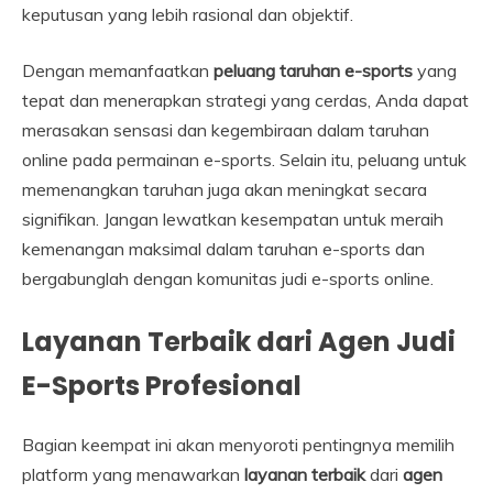
keputusan yang lebih rasional dan objektif.
Dengan memanfaatkan
peluang taruhan e-sports
yang
tepat dan menerapkan strategi yang cerdas, Anda dapat
merasakan sensasi dan kegembiraan dalam taruhan
online pada permainan e-sports. Selain itu, peluang untuk
memenangkan taruhan juga akan meningkat secara
signifikan. Jangan lewatkan kesempatan untuk meraih
kemenangan maksimal dalam taruhan e-sports dan
bergabunglah dengan komunitas judi e-sports online.
Layanan Terbaik dari Agen Judi
E-Sports Profesional
Bagian keempat ini akan menyoroti pentingnya memilih
platform yang menawarkan
layanan terbaik
dari
agen