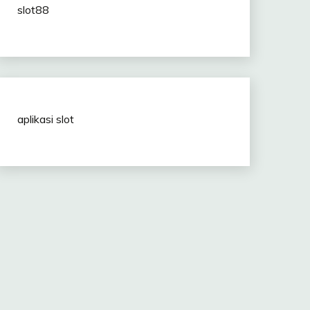
slot88
aplikasi slot