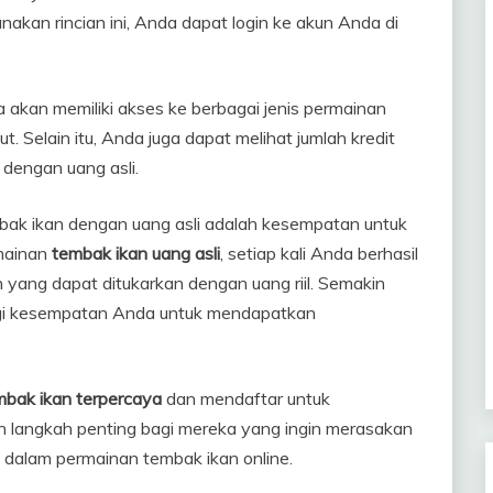
akan rincian ini, Anda dapat login ke akun Anda di
 akan memiliki akses ke berbagai jenis permainan
. Selain itu, Anda juga dapat melihat jumlah kredit
 dengan uang asli.
mbak ikan dengan uang asli adalah kesempatan untuk
mainan
tembak ikan uang asli
, setiap kali Anda berhasil
ang dapat ditukarkan dengan uang riil. Semakin
ggi kesempatan Anda untuk mendapatkan
bak ikan terpercaya
dan mendaftar untuk
 langkah penting bagi mereka yang ingin merasakan
alam permainan tembak ikan online.