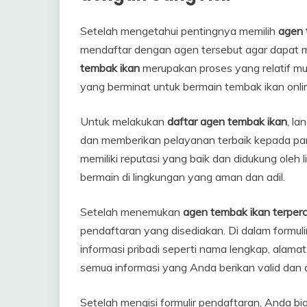
Setelah mengetahui pentingnya memilih
agen 
mendaftar dengan agen tersebut agar dapat m
tembak ikan
merupakan proses yang relatif mu
yang berminat untuk bermain tembak ikan onli
Untuk melakukan
daftar agen tembak ikan
, l
dan memberikan pelayanan terbaik kepada para
memiliki reputasi yang baik dan didukung oleh
bermain di lingkungan yang aman dan adil.
Setelah menemukan
agen tembak ikan terper
pendaftaran yang disediakan. Di dalam formuli
informasi pribadi seperti nama lengkap, alamat
semua informasi yang Anda berikan valid dan a
Setelah mengisi formulir pendaftaran, Anda b