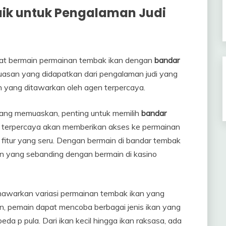
ik untuk Pengalaman Judi
faat bermain permainan tembak ikan dengan
bandar
uasan yang didapatkan dari pengalaman judi yang
 yang ditawarkan oleh agen terpercaya.
yang memuaskan, penting untuk memilih
bandar
terpercaya akan memberikan akses ke permainan
n fitur yang seru. Dengan bermain di bandar tembak
an yang sebanding dengan bermain di kasino
nawarkan variasi permainan tembak ikan yang
, pemain dapat mencoba berbagai jenis ikan yang
 p pula. Dari ikan kecil hingga ikan raksasa, ada