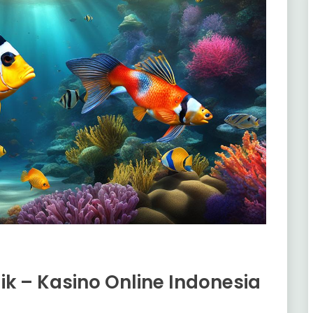
k – Kasino Online Indonesia