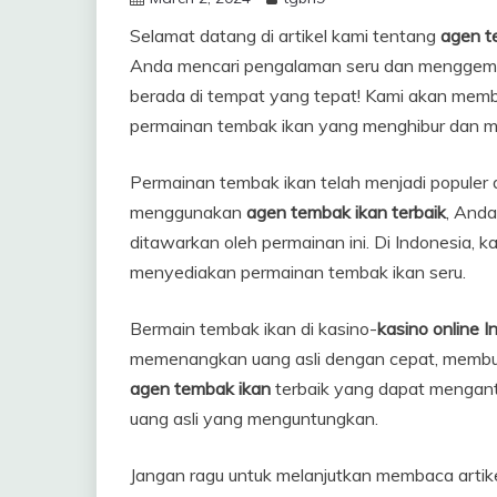
Selamat datang di artikel kami tentang
agen t
Anda mencari pengalaman seru dan menggemb
berada di tempat yang tepat! Kami akan mem
permainan tembak ikan yang menghibur dan 
Permainan tembak ikan telah menjadi populer 
menggunakan
agen tembak ikan terbaik
, And
ditawarkan oleh permainan ini. Di Indonesia, k
menyediakan permainan tembak ikan seru.
Bermain tembak ikan di kasino-
kasino online I
memenangkan uang asli dengan cepat, memb
agen tembak ikan
terbaik yang dapat mengan
uang asli yang menguntungkan.
Jangan ragu untuk melanjutkan membaca artik