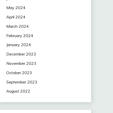
May 2024
April 2024
March 2024
February 2024
January 2024
December 2023
November 2023
October 2023
September 2023
August 2022