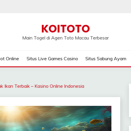
KOITOTO
Main Togel di Agen Toto Macau Terbesar
lot Online
Situs Live Games Casino
Situs Sabung Ayam
 Ikan Terbaik – Kasino Online Indonesia