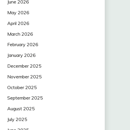
June 2026
May 2026
April 2026
March 2026
February 2026
January 2026
December 2025
November 2025
October 2025
September 2025
August 2025
July 2025
June 2025