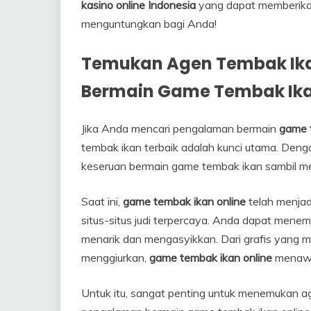
kasino online Indonesia
yang dapat memberika
menguntungkan bagi Anda!
Temukan Agen Tembak Ika
Bermain Game Tembak Ika
Jika Anda mencari pengalaman bermain
game 
tembak ikan terbaik adalah kunci utama. Den
keseruan bermain game tembak ikan sambil m
Saat ini,
game tembak ikan online
telah menjadi
situs-situs judi terpercaya. Anda dapat mene
menarik dan mengasyikkan. Dari grafis yang m
menggiurkan,
game tembak ikan online
menawar
Untuk itu, sangat penting untuk menemukan a