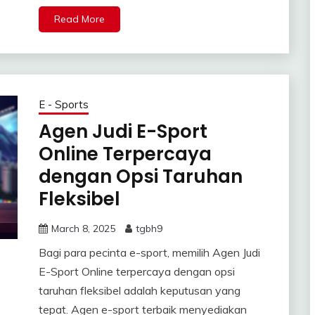
Read More
E - Sports
Agen Judi E-Sport
Online Terpercaya
dengan Opsi Taruhan
Fleksibel
March 8, 2025
tgbh9
Bagi para pecinta e-sport, memilih Agen Judi
E-Sport Online terpercaya dengan opsi
taruhan fleksibel adalah keputusan yang
tepat. Agen e-sport terbaik menyediakan