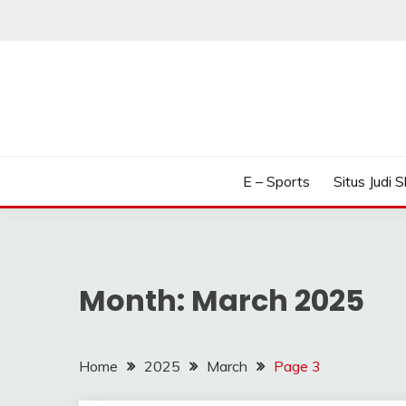
Skip
to
content
E – Sports
Situs Judi S
Month:
March 2025
Home
2025
March
Page 3