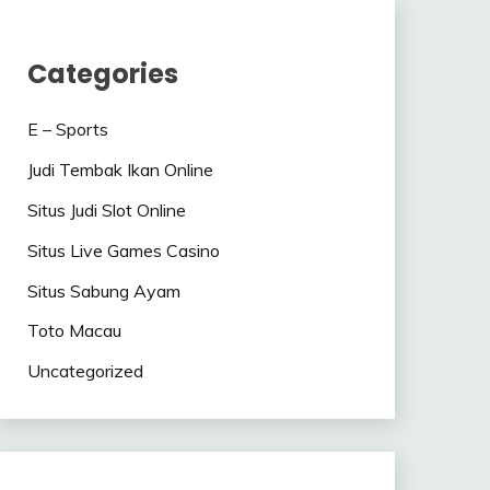
Categories
E – Sports
Judi Tembak Ikan Online
Situs Judi Slot Online
Situs Live Games Casino
Situs Sabung Ayam
Toto Macau
Uncategorized