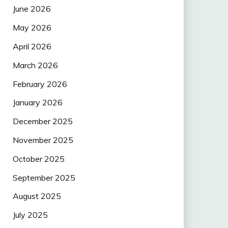
June 2026
May 2026
April 2026
March 2026
February 2026
January 2026
December 2025
November 2025
October 2025
September 2025
August 2025
July 2025