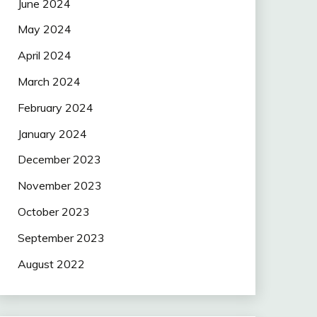
June 2024
May 2024
April 2024
March 2024
February 2024
January 2024
December 2023
November 2023
October 2023
September 2023
August 2022