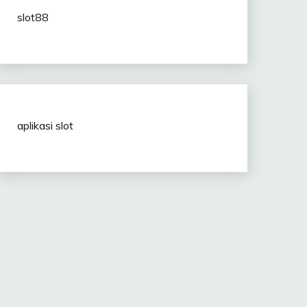
slot88
aplikasi slot